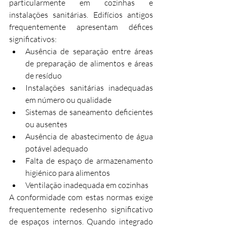
particularmente em cozinhas e 
instalações sanitárias. Edifícios antigos 
frequentemente apresentam défices 
significativos:
Ausência de separação entre áreas 
de preparação de alimentos e áreas 
de resíduo
Instalações sanitárias inadequadas 
em número ou qualidade
Sistemas de saneamento deficientes 
ou ausentes
Ausência de abastecimento de água 
potável adequado
Falta de espaço de armazenamento 
higiénico para alimentos
Ventilação inadequada em cozinhas
A conformidade com estas normas exige 
frequentemente redesenho significativo 
de espaços internos. Quando integrado 