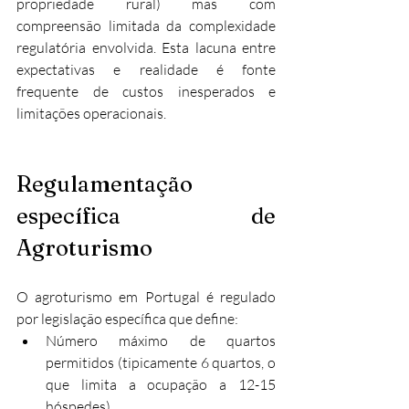
propriedade rural) mas com 
compreensão limitada da complexidade 
regulatória envolvida. Esta lacuna entre 
expectativas e realidade é fonte 
frequente de custos inesperados e 
limitações operacionais.
Regulamentação 
específica de 
Agroturismo
O agroturismo em Portugal é regulado 
por legislação específica que define:
Número máximo de quartos 
permitidos (tipicamente 6 quartos, o 
que limita a ocupação a 12-15 
hóspedes)