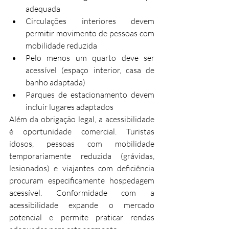
adequada
Circulações interiores devem 
permitir movimento de pessoas com 
mobilidade reduzida
Pelo menos um quarto deve ser 
acessível (espaço interior, casa de 
banho adaptada)
Parques de estacionamento devem 
incluir lugares adaptados
Além da obrigação legal, a acessibilidade 
é oportunidade comercial. Turistas 
idosos, pessoas com mobilidade 
temporariamente reduzida (grávidas, 
lesionados) e viajantes com deficiência 
procuram especificamente hospedagem 
acessível. Conformidade com a 
acessibilidade expande o mercado 
potencial e permite praticar rendas 