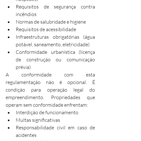
Requisitos de segurança contra 
incêndios
Normas de salubridade e higiene
Requisitos de acessibilidade
Infraestruturas obrigatórias (água 
potável, saneamento, eletricidade)
Conformidade urbanística (licença 
de construção ou comunicação 
prévia)
A conformidade com esta 
regulamentação não é opcional. É 
condição para operação legal do 
empreendimento. Propriedades que 
operam sem conformidade enfrentam:
Interdição de funcionamento
Multas significativas
Responsabilidade civil em caso de 
acidentes