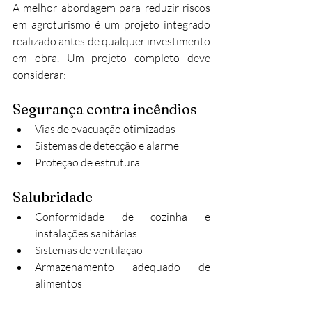
A melhor abordagem para reduzir riscos 
em agroturismo é um projeto integrado 
realizado antes de qualquer investimento 
em obra. Um projeto completo deve 
considerar:
Segurança contra incêndios
Vias de evacuação otimizadas
Sistemas de detecção e alarme
Proteção de estrutura
Salubridade
Conformidade de cozinha e 
instalações sanitárias
Sistemas de ventilação
Armazenamento adequado de 
alimentos