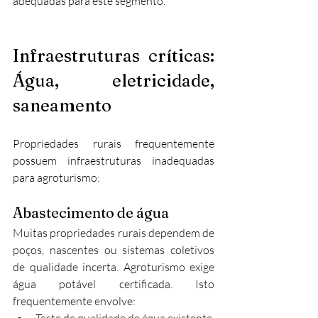
adequadas para este segmento.
Infraestruturas críticas: 
Água, eletricidade, 
saneamento
Propriedades rurais frequentemente 
possuem infraestruturas inadequadas 
para agroturismo:
Abastecimento de água
Muitas propriedades rurais dependem de 
poços, nascentes ou sistemas coletivos 
de qualidade incerta. Agroturismo exige 
água potável certificada. Isto 
frequentemente envolve: