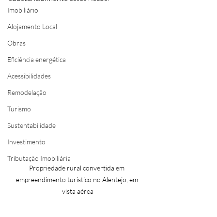
Imobiliário
Alojamento Local
Obras
Eficiência energética
Acessibilidades
Remodelação
Turismo
Sustentabilidade
Investimento
Tributação Imobiliária
Propriedade rural convertida em 
empreendimento turístico no Alentejo, em 
vista aérea