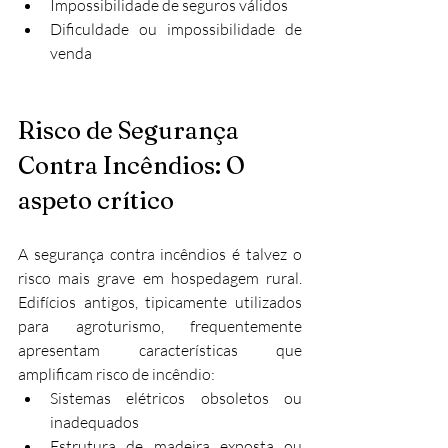
Impossibilidade de seguros válidos
Dificuldade ou impossibilidade de 
venda
Risco de Segurança 
Contra Incêndios: O 
aspeto crítico
A segurança contra incêndios é talvez o 
risco mais grave em hospedagem rural. 
Edifícios antigos, tipicamente utilizados 
para agroturismo, frequentemente 
apresentam características que 
amplificam risco de incêndio:
Sistemas elétricos obsoletos ou 
inadequados
Estrutura de madeira exposta ou 