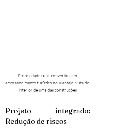
Propriedade rural convertida em 
empreendimento turístico no Alentejo, vista do 
interior de uma das construções
Projeto integrado: 
Redução de riscos