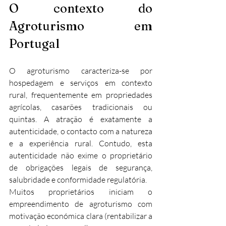
O contexto do 
Agroturismo em 
Portugal
O agroturismo caracteriza-se por 
hospedagem e serviços em contexto 
rural, frequentemente em propriedades 
agrícolas, casarões tradicionais ou 
quintas. A atração é exatamente a 
autenticidade, o contacto com a natureza 
e a experiência rural. Contudo, esta 
autenticidade não exime o proprietário 
de obrigações legais de segurança, 
salubridade e conformidade regulatória.
Muitos proprietários iniciam o 
empreendimento de agroturismo com 
motivação económica clara (rentabilizar a 