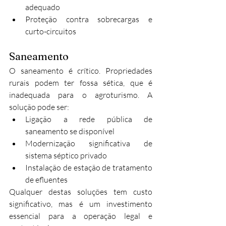
adequado
Proteção contra sobrecargas e 
curto-circuitos
Saneamento
O saneamento é crítico. Propriedades 
rurais podem ter fossa sética, que é 
inadequada para o agroturismo. A 
solução pode ser:
Ligação a rede pública de 
saneamento se disponível
Modernização significativa de 
sistema séptico privado
Instalação de estação de tratamento 
de efluentes
Qualquer destas soluções tem custo 
significativo, mas é um investimento 
essencial para a operação legal e 