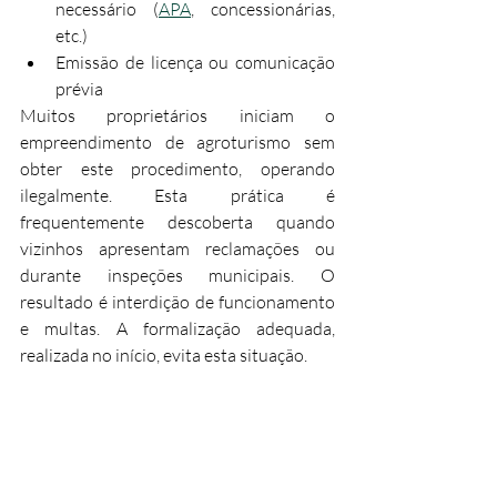
necessário (
APA
, concessionárias, 
etc.)
Emissão de licença ou comunicação 
prévia
Muitos proprietários iniciam o 
empreendimento de agroturismo sem 
obter este procedimento, operando 
ilegalmente. Esta prática é 
frequentemente descoberta quando 
vizinhos apresentam reclamações ou 
durante inspeções municipais. O 
resultado é interdição de funcionamento 
e multas. A formalização adequada, 
realizada no início, evita esta situação.