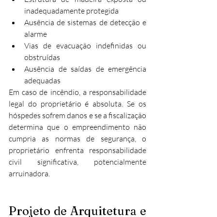
inadequadamente protegida
Ausência de sistemas de detecção e 
alarme
Vias de evacuação indefinidas ou 
obstruídas
Ausência de saídas de emergência 
adequadas
Em caso de incêndio, a responsabilidade 
legal do proprietário é absoluta. Se os 
hóspedes sofrem danos e se a fiscalização 
determina que o empreendimento não 
cumpria as normas de segurança, o 
proprietário enfrenta responsabilidade 
civil significativa, potencialmente 
arruinadora.
Projeto de Arquitetura e 