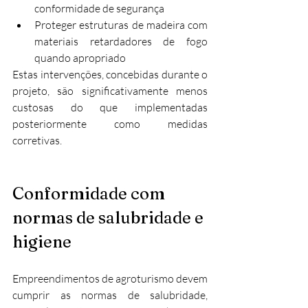
conformidade de segurança
Proteger estruturas de madeira com 
materiais retardadores de fogo 
quando apropriado
Estas intervenções, concebidas durante o 
projeto, são significativamente menos 
custosas do que implementadas 
posteriormente como medidas 
corretivas.
Conformidade com 
normas de salubridade e 
higiene
Empreendimentos de agroturismo devem 
cumprir as normas de salubridade, 