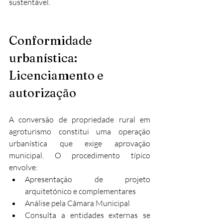
sustentável.
Conformidade 
urbanística: 
Licenciamento e 
autorização
A conversão de propriedade rural em 
agroturismo constitui uma operação 
urbanística que exige aprovação 
municipal. O procedimento típico 
envolve:
Apresentação de projeto 
arquitetónico e complementares
Análise pela Câmara Municipal
Consulta a entidades externas se 