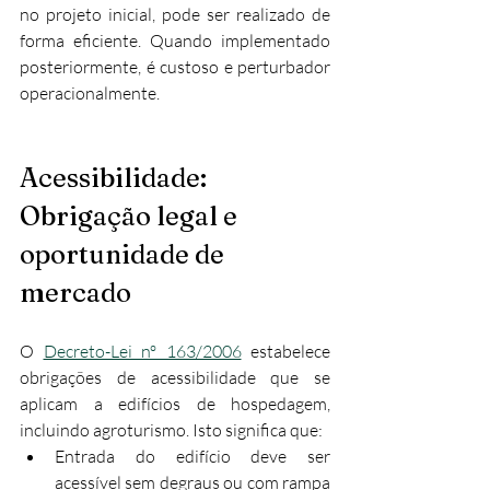
no projeto inicial, pode ser realizado de 
forma eficiente. Quando implementado 
posteriormente, é custoso e perturbador 
operacionalmente.
Acessibilidade: 
Obrigação legal e 
oportunidade de 
mercado
O 
Decreto-Lei nº 163/2006
 estabelece 
obrigações de acessibilidade que se 
aplicam a edifícios de hospedagem, 
incluindo agroturismo. Isto significa que:
Entrada do edifício deve ser 
acessível sem degraus ou com rampa 