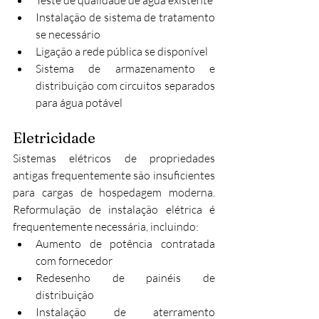
Teste de qualidade de água existente
Instalação de sistema de tratamento 
se necessário
Ligação a rede pública se disponível
Sistema de armazenamento e 
distribuição com circuitos separados 
para água potável
Eletricidade
Sistemas elétricos de propriedades 
antigas frequentemente são insuficientes 
para cargas de hospedagem moderna. 
Reformulação de instalação elétrica é 
frequentemente necessária, incluindo:
Aumento de potência contratada 
com fornecedor
Redesenho de painéis de 
distribuição
Instalação de aterramento 