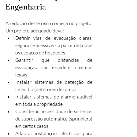
Engenharia
A redução deste risco começa no projeto. 
Um projeto adequado deve:
Definir vias de evacuação claras, 
seguras e acessíveis a partir de todos 
os espaços de hóspedes
Garantir que distâncias de 
evacuação não excedem máximos 
legais
Instalar sistemas de detecção de 
incêndio (detetores de fumo)
Instalar sistemas de alarme audível 
em toda a propriedade
Considerar necessidade de sistemas 
de supressão automática (sprinklers) 
em certos casos
Adaptar instalações eléctricas para 