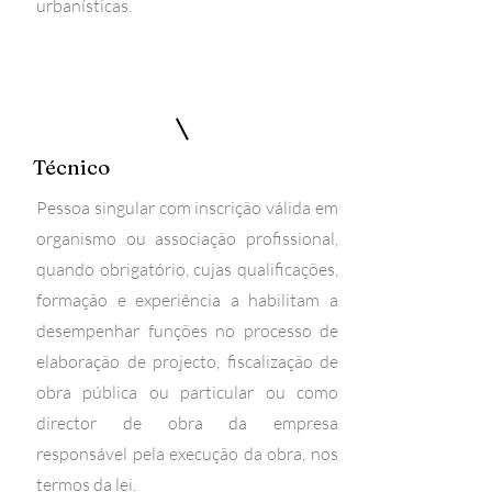
urbanísticas.
Técnico
Pessoa singular com inscrição válida em
organismo ou associação profissional,
quando obrigatório, cujas qualificações,
formação e experiência a habilitam a
desempenhar funções no processo de
elaboração de projecto, fiscalização de
obra pública ou particular ou como
director de obra da empresa
responsável pela execução da obra, nos
termos da lei.