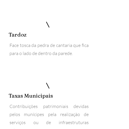
Tardoz
Face tosca da pedra de cantaria que fica
para o lado de dentro da parede.
Taxas Municipais
Contribuições patrimoniais devidas
pelos munícipes pela realização de
serviços ou de infraestruturas