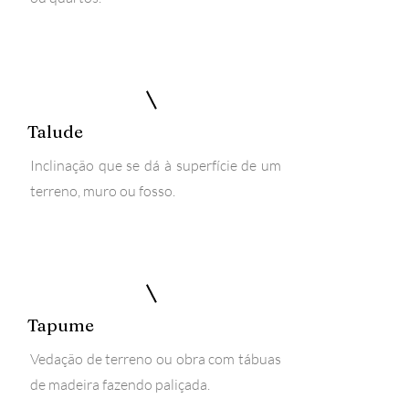
Talude
Inclinação que se dá à superfície de um
terreno, muro ou fosso.
Tapume
Vedação de terreno ou obra com tábuas
de madeira fazendo paliçada.