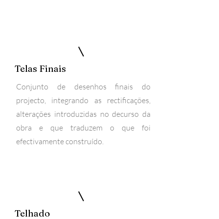
Telas Finais
Conjunto de desenhos finais do
projecto, integrando as rectificações,
alterações introduzidas no decurso da
obra e que traduzem o que foi
efectivamente construído.
Telhado