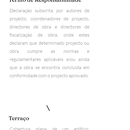
Declaração subscrita por autores de
projecto, coordenadores de projecto,
directores de obra e directores de
fiscalização de obra, onde estes
declaram que determinado projecto ou
obra cumpre as normas e
regulamentares aplicáveis e/ou ainda
que a obra se encontra concluída em
conformidade com o projecto aprovado.
Terraço
Cobertura plana de um edifício,