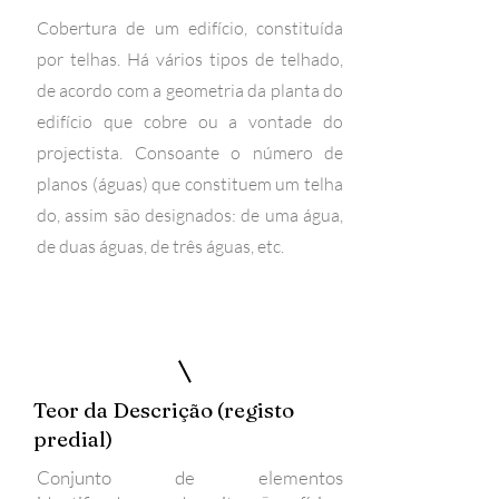
Cobertura de um edifício, constituída
por telhas. Há vários tipos de telhado,
de acordo com a geometria da planta do
edifício que cobre ou a vontade do
projectista. Consoante o número de
planos (águas) que constituem um telha
do, assim são designados: de uma água,
de duas águas, de três águas, etc.
Teor da Descrição (registo
predial)
Conjunto de elementos