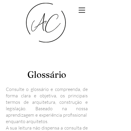
Glossário
Consulte o glossário e compreenda, de
forma clara e objetiva, os principais
termos de arquitetura, construção e
legislação. Baseado na nossa
aprendizagem e experiência profissional
enquanto arquitetos.
A sua leitura não dispensa a consulta de