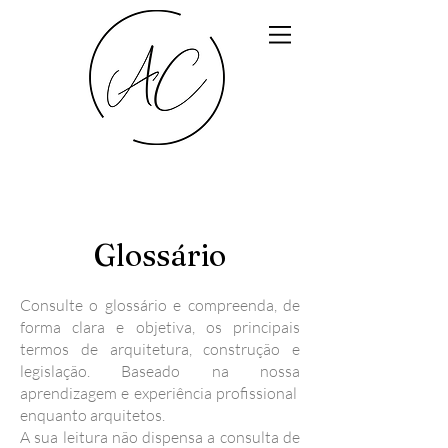
Glossário
Consulte o glossário e compreenda, de
forma clara e objetiva, os principais
termos de arquitetura, construção e
legislação. Baseado na nossa
aprendizagem e experiência profissional
enquanto arquitetos.
A sua leitura não dispensa a consulta de