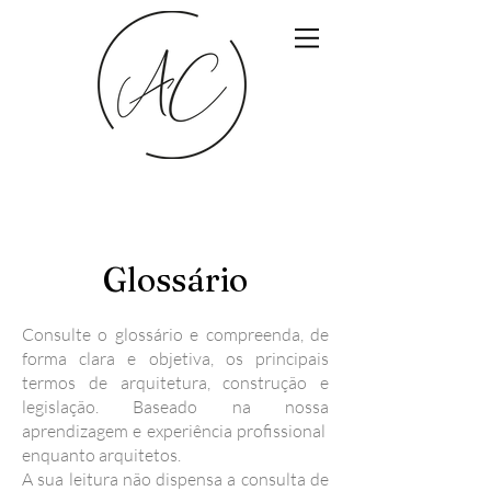
Glossário
Consulte o glossário e compreenda, de
forma clara e objetiva, os principais
termos de arquitetura, construção e
legislação. Baseado na nossa
aprendizagem e experiência profissional
enquanto arquitetos.
A sua leitura não dispensa a consulta de