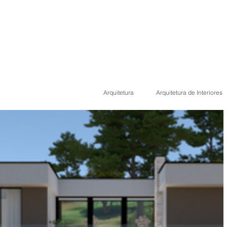
Arquitetura
Arquitetura de Interiores