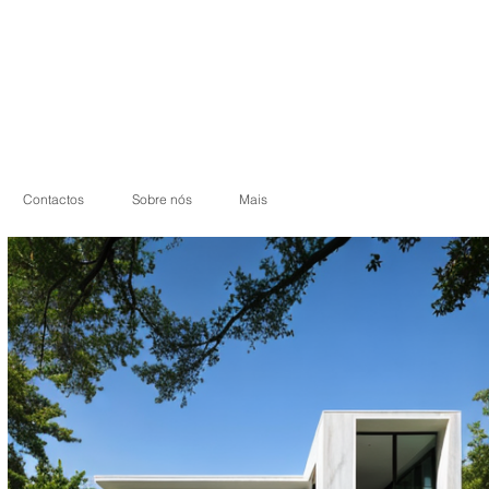
Contactos
Sobre nós
Mais