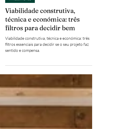
Investimento
Viabilidade construtiva,
técnica e económica: três
filtros para decidir bem
Viabilidade construtiva, técnica e económica: três
filtros essenciais para decidir se o seu projeto faz
sentido e compensa.