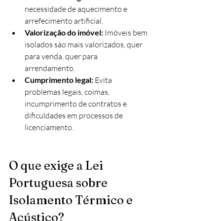
necessidade de aquecimento e 
arrefecimento artificial.
Valorização do imóvel: 
Imóveis bem 
isolados são mais valorizados, quer 
para venda, quer para 
arrendamento.
Cumprimento legal: 
Evita 
problemas legais, coimas, 
incumprimento de contratos e 
dificuldades em processos de 
licenciamento.
O que exige a Lei 
Portuguesa sobre 
Isolamento Térmico e 
Acústico?