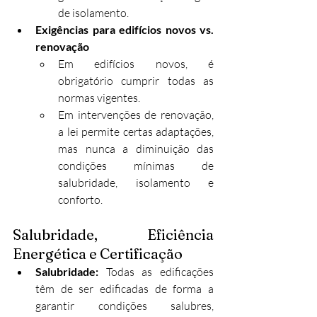
de isolamento.
Exigências para edifícios novos vs. 
renovação
Em edifícios novos, é 
obrigatório cumprir todas as 
normas vigentes.
Em intervenções de renovação, 
a lei permite certas adaptações, 
mas nunca a diminuição das 
condições mínimas de 
salubridade, isolamento e 
conforto.
Salubridade, Eficiência 
Energética e Certificação
Salubridade: 
Todas as edificações 
têm de ser edificadas de forma a 
garantir condições salubres, 