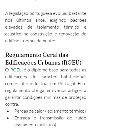
A legislação portuguesa evoluiu bastante 
nos últimos anos, exigindo padrões 
elevados de isolamento térmico e 
acústico na construção e renovação de 
edifícios, nomeadamente:
Regulamento Geral das 
Edificações Urbanas (RGEU)
O 
RGEU
 é o diploma-base para todas as 
edificações de carácter habitacional, 
comercial e industrial em Portugal. Este 
regulamento obriga, em vários artigos, a 
garantir condições mínimas de proteção 
contra:
Perdas de calor (isolamento térmico)
Entrada e transmissão de ruído 
(isolamento acústico)