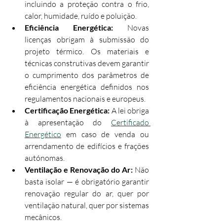
incluindo a proteção contra o frio, 
calor, humidade, ruído e poluição.
Eficiência Energética: 
Novas 
licenças obrigam à submissão do 
projeto térmico. Os materiais e 
técnicas construtivas devem garantir 
o cumprimento dos parâmetros de 
eficiência energética definidos nos 
regulamentos nacionais e europeus.
Certificação Energética: 
A lei obriga 
à apresentação do 
Certificado 
Energético
 em caso de venda ou 
arrendamento de edifícios e frações 
autónomas.
Ventilação e Renovação do Ar: 
Não 
basta isolar — é obrigatório garantir 
renovação regular do ar, quer por 
ventilação natural, quer por sistemas 
mecânicos.