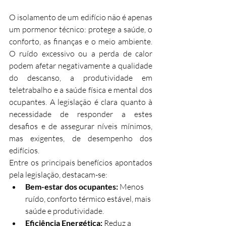
O isolamento de um edifício não é apenas 
um pormenor técnico: protege a saúde, o 
conforto, as finanças e o meio ambiente. 
O ruído excessivo ou a perda de calor 
podem afetar negativamente a qualidade 
do descanso, a produtividade em 
teletrabalho e a saúde física e mental dos 
ocupantes. A legislação é clara quanto à 
necessidade de responder a estes 
desafios e de assegurar níveis mínimos, 
mas exigentes, de desempenho dos 
edifícios.
Entre os principais benefícios apontados 
pela legislação, destacam-se:
Bem-estar dos ocupantes: 
Menos 
ruído, conforto térmico estável, mais 
saúde e produtividade.
Eficiência Energética: 
Reduz a 