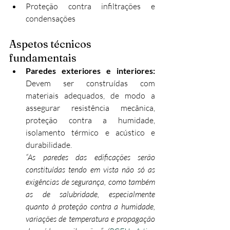
Proteção contra infiltrações e 
condensações
Aspetos técnicos 
fundamentais
Paredes exteriores e interiores: 
Devem ser construídas com 
materiais adequados, de modo a 
assegurar resistência mecânica, 
proteção contra a humidade, 
isolamento térmico e acústico e 
durabilidade.
“As paredes das edificações serão 
constituídas tendo em vista não só as 
exigências de segurança, como também 
as de salubridade, especialmente 
quanto à proteção contra a humidade, 
variações de temperatura e propagação 