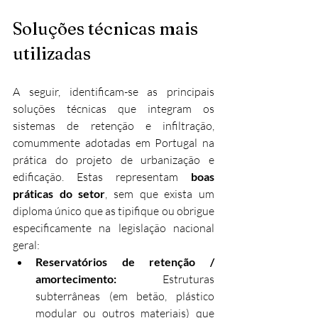
Soluções técnicas mais 
utilizadas
A seguir, identificam-se as principais 
soluções técnicas que integram os 
sistemas de retenção e infiltração, 
comummente adotadas em Portugal na 
prática do projeto de urbanização e 
edificação. Estas representam 
boas 
práticas do setor
, sem que exista um 
diploma único que as tipifique ou obrigue 
especificamente na legislação nacional 
geral:
Reservatórios de retenção / 
amortecimento: 
Estruturas 
subterrâneas (em betão, plástico 
modular ou outros materiais) que 