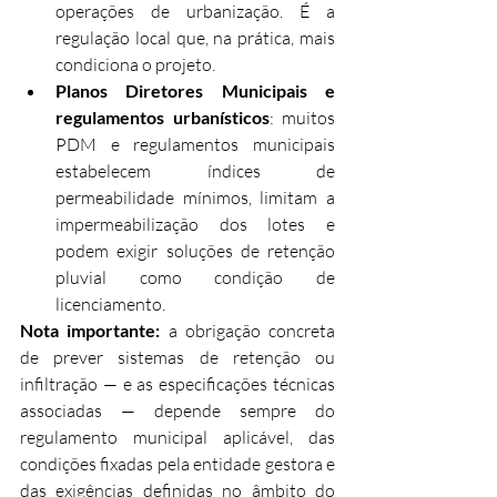
operações de urbanização. É a 
regulação local que, na prática, mais 
condiciona o projeto.
Planos Diretores Municipais e 
regulamentos urbanísticos
: muitos 
PDM e regulamentos municipais 
estabelecem índices de 
permeabilidade mínimos, limitam a 
impermeabilização dos lotes e 
podem exigir soluções de retenção 
pluvial como condição de 
licenciamento.
Nota importante:
 a obrigação concreta 
de prever sistemas de retenção ou 
infiltração — e as especificações técnicas 
associadas — depende sempre do 
regulamento municipal aplicável, das 
condições fixadas pela entidade gestora e 
das exigências definidas no âmbito do 