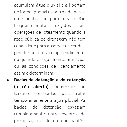
acumulam água pluvial e a libertam 
de forma gradual e controlada para a 
rede pública ou para o solo. São 
frequentemente exigidos em 
operações de loteamento quando a 
rede pública de drenagem não tem 
capacidade para absorver os caudais 
gerados pelo novo empreendimento, 
ou quando o regulamento municipal 
ou as condições de licenciamento 
assim o determinam.
Bacias de detenção e de retenção 
(a céu aberto): 
Depressões no 
terreno concebidas para reter 
temporariamente a água pluvial. As 
bacias de detenção esvaziam 
completamente entre eventos de 
precipitação; as de retenção mantêm 