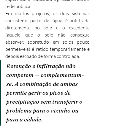
rede pública.
Em muitos projetos, os dois sistemas 
coexistem: parte da água é infiltrada 
diretamente no solo e o excedente 
(aquele que o solo não consegue 
absorver, sobretudo em solos pouco 
permeáveis) é retido temporariamente e 
depois escoado de forma controlada.
Retenção e infiltração não 
competem — complementam-
se. A combinação de ambas 
permite gerir os picos de 
precipitação sem transferir o 
problema para o vizinho ou 
para a cidade.