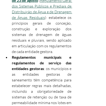
de 23 de agosto
 (
Regulamento Geral 
dos Sistemas Públicos e Prediais de 
Distribuição de Água e de Drenagem 
de Águas Residuais
): estabelece os 
princípios gerais de conceção, 
construção e exploração dos 
sistemas de drenagem de águas 
residuais e pluviais, sendo aplicado 
em articulação com os regulamentos 
de cada entidade gestora.
Regulamentos municipais e 
regulamentos de serviço das 
entidades gestoras
: os municípios e 
as entidades gestoras de 
saneamento têm competência para 
estabelecer regras mais detalhadas, 
incluindo a obrigatoriedade de 
sistemas de retenção ou de taxa de 
permeabilidade mínima nos lotes em 