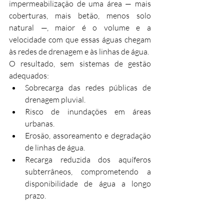
impermeabilização de uma área — mais 
coberturas, mais betão, menos solo 
natural —, maior é o volume e a 
velocidade com que essas águas chegam 
às redes de drenagem e às linhas de água.
O resultado, sem sistemas de gestão 
adequados:
Sobrecarga das redes públicas de 
drenagem pluvial.
Risco de inundações em áreas 
urbanas.
Erosão, assoreamento e degradação 
de linhas de água.
Recarga reduzida dos aquíferos 
subterrâneos, comprometendo a 
disponibilidade de água a longo 
prazo.