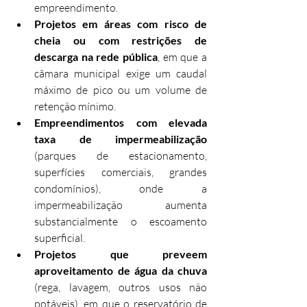
empreendimento.
Projetos em áreas com risco de 
cheia ou com restrições de 
descarga na rede pública
, em que a 
câmara municipal exige um caudal 
máximo de pico ou um volume de 
retenção mínimo.
Empreendimentos com elevada 
taxa de impermeabilização
(parques de estacionamento, 
superfícies comerciais, grandes 
condomínios), onde a 
impermeabilização aumenta 
substancialmente o escoamento 
superficial.
Projetos que preveem 
aproveitamento de água da chuva
(rega, lavagem, outros usos não 
potáveis), em que o reservatório de 