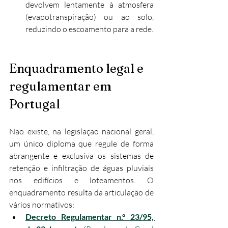
devolvem lentamente à atmosfera 
(evapotranspiração) ou ao solo, 
reduzindo o escoamento para a rede.
Enquadramento legal e 
regulamentar em 
Portugal
Não existe, na legislação nacional geral, 
um único diploma que regule de forma 
abrangente e exclusiva os sistemas de 
retenção e infiltração de águas pluviais 
nos edifícios e loteamentos. O 
enquadramento resulta da articulação de 
vários normativos:
Decreto Regulamentar n.º 23/95, 