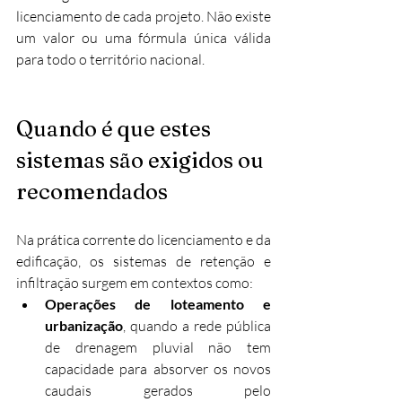
licenciamento de cada projeto. Não existe 
um valor ou uma fórmula única válida 
para todo o território nacional.
Quando é que estes 
sistemas são exigidos ou 
recomendados
Na prática corrente do licenciamento e da 
edificação, os sistemas de retenção e 
infiltração surgem em contextos como:
Operações de loteamento e 
urbanização
, quando a rede pública 
de drenagem pluvial não tem 
capacidade para absorver os novos 
caudais gerados pelo 