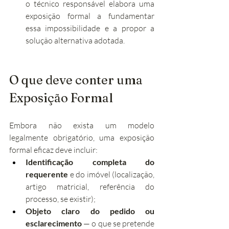
o técnico responsável elabora uma 
exposição formal a fundamentar 
essa impossibilidade e a propor a 
solução alternativa adotada.
O que deve conter uma 
Exposição Formal
Embora não exista um modelo 
legalmente obrigatório, uma exposição 
formal eficaz deve incluir:
Identificação completa do 
requerente
 e do imóvel (localização, 
artigo matricial, referência do 
processo, se existir);
Objeto claro do pedido ou 
esclarecimento
 — o que se pretende 