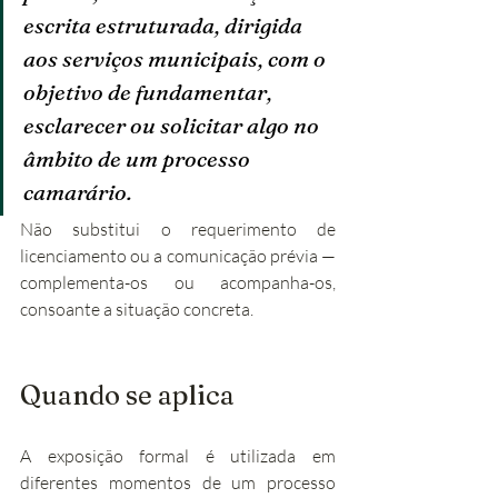
escrita estruturada, dirigida 
aos serviços municipais, com o 
objetivo de fundamentar, 
esclarecer ou solicitar algo no 
âmbito de um processo 
camarário.
Não substitui o requerimento de 
licenciamento ou a comunicação prévia — 
complementa-os ou acompanha-os, 
consoante a situação concreta.
Quando se aplica
A exposição formal é utilizada em 
diferentes momentos de um processo 