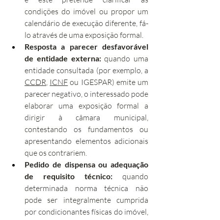
condições do imóvel ou propor um 
calendário de execução diferente, fá-
lo através de uma exposição formal.
Resposta a parecer desfavorável 
de entidade externa:
 quando uma 
entidade consultada (por exemplo, a 
CCDR
, 
ICNF
 ou IGESPAR) emite um 
parecer negativo, o interessado pode 
elaborar uma exposição formal a 
dirigir à câmara municipal, 
contestando os fundamentos ou 
apresentando elementos adicionais 
que os contrariem.
Pedido de dispensa ou adequação 
de requisito técnico:
 quando 
determinada norma técnica não 
pode ser integralmente cumprida 
por condicionantes físicas do imóvel, 