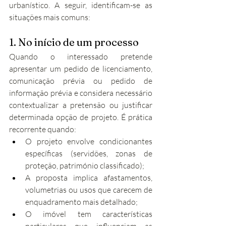
urbanístico. A seguir, identificam-se as 
situações mais comuns:
1. No início de um processo
Quando o interessado pretende 
apresentar um pedido de licenciamento, 
comunicação prévia ou pedido de 
informação prévia e considera necessário 
contextualizar a pretensão ou justificar 
determinada opção de projeto. É prática 
recorrente quando:
O projeto envolve condicionantes 
específicas (servidões, zonas de 
proteção, património classificado);
A proposta implica afastamentos, 
volumetrias ou usos que carecem de 
enquadramento mais detalhado;
O imóvel tem características 