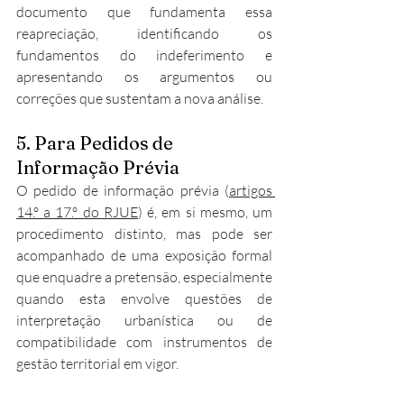
documento que fundamenta essa 
reapreciação, identificando os 
fundamentos do indeferimento e 
apresentando os argumentos ou 
correções que sustentam a nova análise.
5. Para Pedidos de 
Informação Prévia
O pedido de informação prévia (
artigos 
14.º a 17.º do RJUE
) é, em si mesmo, um 
procedimento distinto, mas pode ser 
acompanhado de uma exposição formal 
que enquadre a pretensão, especialmente 
quando esta envolve questões de 
interpretação urbanística ou de 
compatibilidade com instrumentos de 
gestão territorial em vigor.