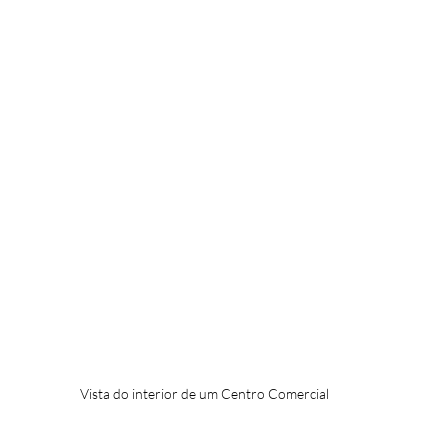
Vista do interior de um Centro Comercial