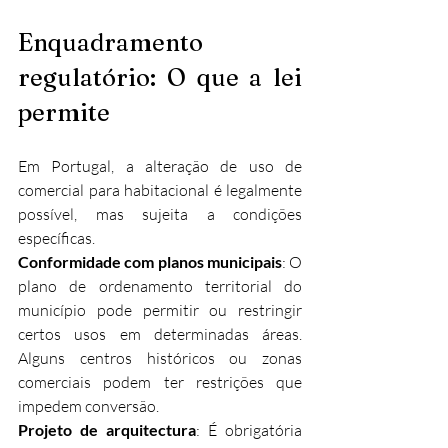
Enquadramento 
regulatório: O que a lei 
permite
Em Portugal, a alteração de uso de 
comercial para habitacional é legalmente 
possível, mas sujeita a condições 
específicas.
Conformidade com planos municipais
: O 
plano de ordenamento territorial do 
município pode permitir ou restringir 
certos usos em determinadas áreas. 
Alguns centros históricos ou zonas 
comerciais podem ter restrições que 
impedem conversão.
Projeto de arquitectura
: É obrigatória 