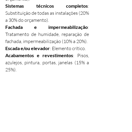
Sistemas técnicos completos
: 
Substituição de todas as instalações (20% 
a 30% do orçamento). 
Fachada e impermeabilização
: 
Tratamento de humidade, reparação de 
fachada, impermeabilização (10% a 20%). 
Escada e/ou elevador
: Elemento crítico. 
Acabamentos e revestimentos
: Pisos, 
azulejos, pintura, portas, janelas (15% a 
25%). 