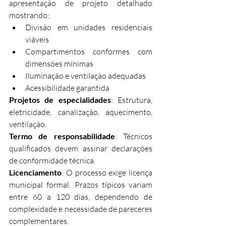
apresentação de projeto detalhado 
mostrando:
Divisão em unidades residenciais 
viáveis
Compartimentos conformes com 
dimensões mínimas
Iluminação e ventilação adequadas
Acessibilidade garantida
Projetos de especialidades
: Estrutura, 
eletricidade, canalização, aquecimento, 
ventilação.
Termo de responsabilidade
: Técnicos 
qualificados devem assinar declarações 
de conformidade técnica.
Licenciamento
: O processo exige licença 
municipal formal. Prazos típicos variam 
entre 60 a 120 dias, dependendo de 
complexidade e necessidade de pareceres 
complementares.