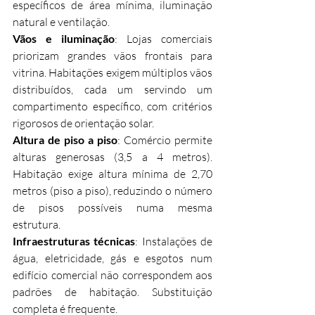
específicos de área mínima, iluminação 
natural e ventilação.
Vãos e iluminação
: Lojas comerciais 
priorizam grandes vãos frontais para 
vitrina. Habitações exigem múltiplos vãos 
distribuídos, cada um servindo um 
compartimento específico, com critérios 
rigorosos de orientação solar.
Altura de piso a piso
: Comércio permite 
alturas generosas (3,5 a 4 metros). 
Habitação exige altura mínima de 2,70 
metros (piso a piso), reduzindo o número 
de pisos possíveis numa mesma 
estrutura.
Infraestruturas técnicas
: Instalações de 
água, eletricidade, gás e esgotos num 
edifício comercial não correspondem aos 
padrões de habitação. Substituição 
completa é frequente.