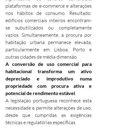
plataformas de e-commerce e alterações 
nos hábitos de consumo. Resultado: 
edifícios comerciais inteiros encontram-
se subutilizados ou completamente 
vazios. Simultaneamente, a procura por 
habitação urbana permanece elevada, 
particularmente em Lisboa, Porto e 
outras cidades de média dimensão.
A conversão de uso comercial para 
habitacional transforma um ativo 
depreciado e improdutivo numa 
propriedade com procura ativa e 
potencial de rendimento estável
.
A legislação portuguesa reconhece esta 
necessidade e permite alterações de uso, 
desde que cumpridas as exigências 
técnicas e regulatórias específicas.