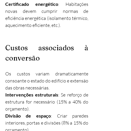
Certificado energético
: Habitações 
novas devem cumprir normas de 
eficiência energética (isolamento térmico, 
aquecimento eficiente, etc.).
Custos associados à 
conversão
Os custos variam dramaticamente 
consoante o estado do edifício e extensão 
das obras necessárias.
Intervenções estruturais
: Se reforço de 
estrutura for necessário (15% a 40% do 
orçamento). 
Divisão de espaço
: Criar paredes 
interiores, portas e divisões (8% a 15% do 
orçamento). 