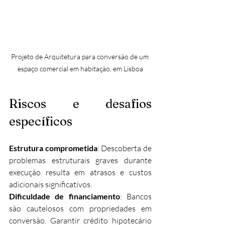
Projeto de Arquitetura para conversão de um 
espaço comercial em habitação, em Lisboa
Riscos e desafios 
específicos
Estrutura comprometida
: Descoberta de 
problemas estruturais graves durante 
execução resulta em atrasos e custos 
adicionais significativos.
Dificuldade de financiamento
: Bancos 
são cautelosos com propriedades em 
conversão. Garantir crédito hipotecário 