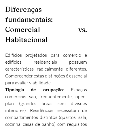
Diferenças 
fundamentais: 
Comercial vs. 
Habitacional
Edifícios projetados para comércio e 
edifícios residenciais possuem 
características radicalmente diferentes. 
Compreender estas distinções é essencial 
para avaliar viabilidade.
Tipologia de ocupação
: Espaços 
comerciais são, frequentemente, open-
plan (grandes áreas sem divisões 
interiores). Residências necessitam de 
compartimentos distintos (quartos, sala, 
cozinha, casas de banho) com requisitos 