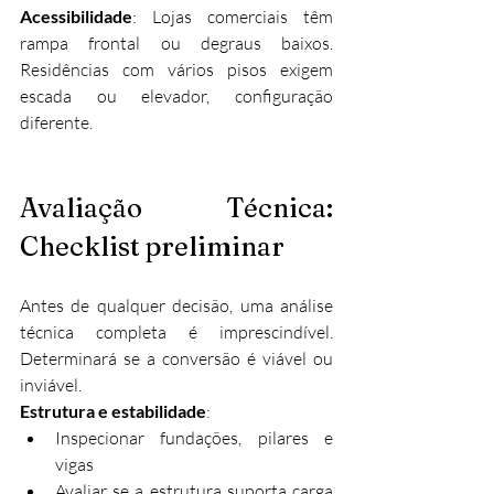
Acessibilidade
: Lojas comerciais têm 
rampa frontal ou degraus baixos. 
Residências com vários pisos exigem 
escada ou elevador, configuração 
diferente.
Avaliação Técnica: 
Checklist preliminar
Antes de qualquer decisão, uma análise 
técnica completa é imprescindível. 
Determinará se a conversão é viável ou 
inviável.
Estrutura e estabilidade
:
Inspecionar fundações, pilares e 
vigas
Avaliar se a estrutura suporta carga 