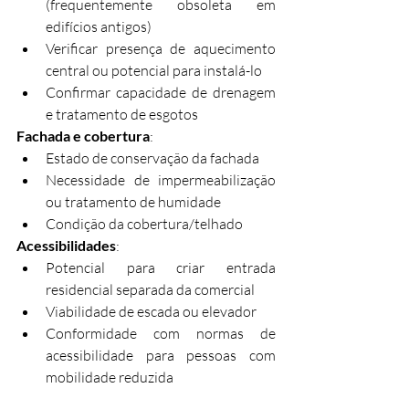
(frequentemente obsoleta em 
edifícios antigos)
Verificar presença de aquecimento 
central ou potencial para instalá-lo
Confirmar capacidade de drenagem 
e tratamento de esgotos
Fachada e cobertura
:
Estado de conservação da fachada
Necessidade de impermeabilização 
ou tratamento de humidade
Condição da cobertura/telhado
Acessibilidades
:
Potencial para criar entrada 
residencial separada da comercial
Viabilidade de escada ou elevador
Conformidade com normas de 
acessibilidade para pessoas com 
mobilidade reduzida