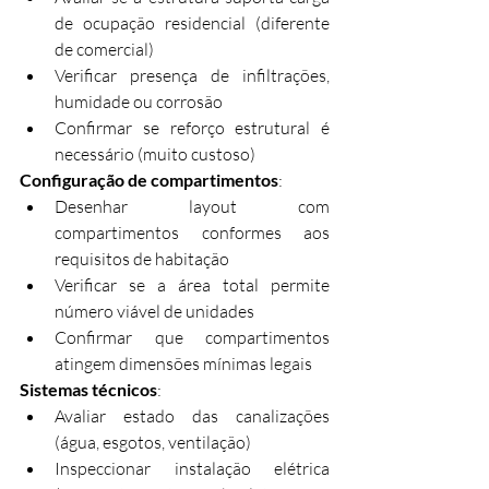
de ocupação residencial (diferente 
de comercial)
Verificar presença de infiltrações, 
humidade ou corrosão
Confirmar se reforço estrutural é 
necessário (muito custoso)
Configuração de compartimentos
:
Desenhar layout com 
compartimentos conformes aos 
requisitos de habitação
Verificar se a área total permite 
número viável de unidades
Confirmar que compartimentos 
atingem dimensões mínimas legais
Sistemas técnicos
:
Avaliar estado das canalizações 
(água, esgotos, ventilação)
Inspeccionar instalação elétrica 