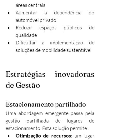
áreas centrais
Aumentar a dependência do 
automóvel privado
Reduzir espaços públicos de 
qualidade
Dificultar a implementação de 
soluções de mobilidade sustentável
Estratégias inovadoras 
de Gestão
Estacionamento partilhado
Uma abordagem emergente passa pela 
gestão partilhada de lugares de 
estacionamento. Esta solução permite:
Otimização de recursos
: um lugar 