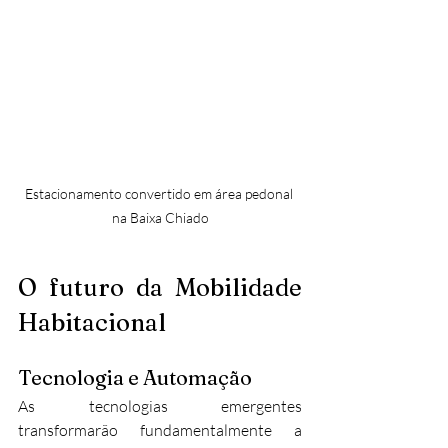
Estacionamento convertido em área pedonal 
na Baixa Chiado
O futuro da Mobilidade 
Habitacional
Tecnologia e Automação
As tecnologias emergentes 
transformarão fundamentalmente a 