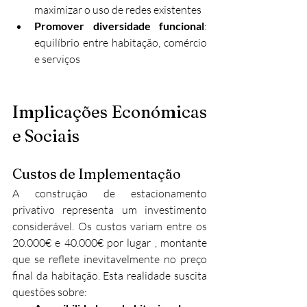
maximizar o uso de redes existentes
Promover diversidade funcional
: 
equilíbrio entre habitação, comércio 
e serviços
Implicações Económicas 
e Sociais
Custos de Implementação
A construção de estacionamento 
privativo representa um investimento 
considerável. Os custos variam entre os 
20.000€ e 40.000€ por lugar , montante 
que se reflete inevitavelmente no preço 
final da habitação. Esta realidade suscita 
questões sobre: