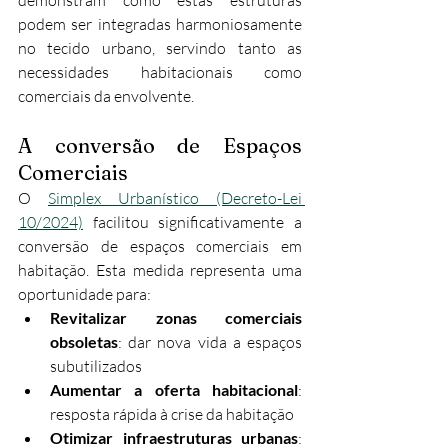
demonstram como estas estruturas 
podem ser integradas harmoniosamente 
no tecido urbano, servindo tanto as 
necessidades habitacionais como 
comerciais da envolvente.
A conversão de Espaços 
Comerciais
O 
Simplex Urbanístico (Decreto-Lei 
10/2024)
 facilitou significativamente a 
conversão de espaços comerciais em 
habitação. Esta medida representa uma 
oportunidade para:
Revitalizar zonas comerciais 
obsoletas
: dar nova vida a espaços 
subutilizados
Aumentar a oferta habitacional
: 
resposta rápida à crise da habitação
Otimizar infraestruturas urbanas
: 