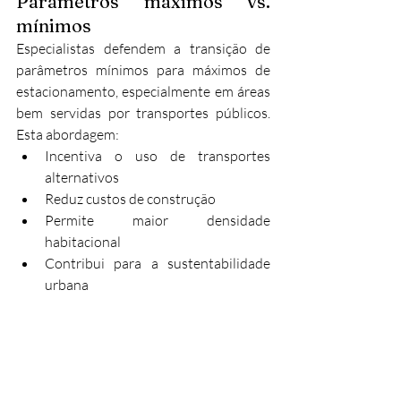
Parâmetros máximos vs. 
mínimos
Especialistas defendem a transição de 
parâmetros mínimos para máximos de 
estacionamento, especialmente em áreas 
bem servidas por transportes públicos. 
Esta abordagem:
Incentiva o uso de transportes 
alternativos
Reduz custos de construção
Permite maior densidade 
habitacional
Contribui para a sustentabilidade 
urbana