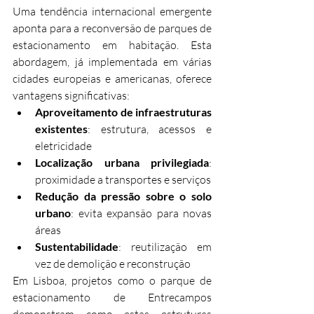
Uma tendência internacional emergente 
aponta para a reconversão de parques de 
estacionamento em habitação. Esta 
abordagem, já implementada em várias 
cidades europeias e americanas, oferece 
vantagens significativas:
Aproveitamento de infraestruturas 
existentes
: estrutura, acessos e 
eletricidade
Localização urbana privilegiada
: 
proximidade a transportes e serviços
Redução da pressão sobre o solo 
urbano
: evita expansão para novas 
áreas
Sustentabilidade
: reutilização em 
vez de demolição e reconstrução
Em Lisboa, projetos como o parque de 
estacionamento de Entrecampos 