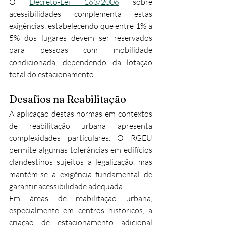
O 
Decreto-Lei 163/2006
 sobre 
acessibilidades complementa estas 
exigências, estabelecendo que entre 1% a 
5% dos lugares devem ser reservados 
para pessoas com mobilidade 
condicionada, dependendo da lotação 
total do estacionamento.
Desafios na Reabilitação
A aplicação destas normas em contextos 
de reabilitação urbana apresenta 
complexidades particulares. O RGEU 
permite algumas tolerâncias em edifícios 
clandestinos sujeitos a legalização, mas 
mantém-se a exigência fundamental de 
garantir acessibilidade adequada.
Em áreas de reabilitação urbana, 
especialmente em centros históricos, a 
criação de estacionamento adicional 