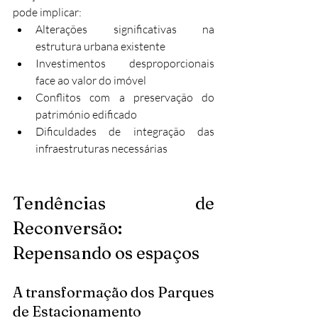
pode implicar:
Alterações significativas na 
estrutura urbana existente
Investimentos desproporcionais 
face ao valor do imóvel
Conflitos com a preservação do 
património edificado
Dificuldades de integração das 
infraestruturas necessárias
Tendências de 
Reconversão: 
Repensando os espaços
A transformação dos Parques 
de Estacionamento