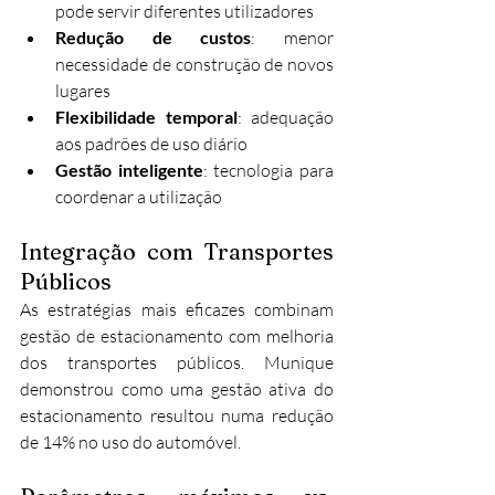
pode servir diferentes utilizadores
Redução de custos
: menor 
necessidade de construção de novos 
lugares
Flexibilidade temporal
: adequação 
aos padrões de uso diário
Gestão inteligente
: tecnologia para 
coordenar a utilização
Integração com Transportes 
Públicos
As estratégias mais eficazes combinam 
gestão de estacionamento com melhoria 
dos transportes públicos. Munique 
demonstrou como uma gestão ativa do 
estacionamento resultou numa redução 
de 14% no uso do automóvel.