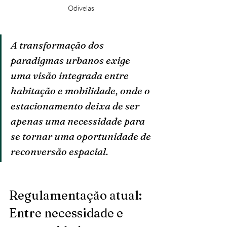
Odivelas
A transformação dos 
paradigmas urbanos exige 
uma visão integrada entre 
habitação e mobilidade, onde o 
estacionamento deixa de ser 
apenas uma necessidade para 
se tornar uma oportunidade de 
reconversão espacial.
Regulamentação atual: 
Entre necessidade e 