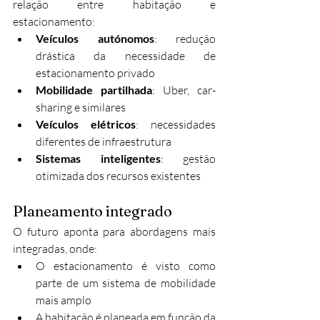
relação entre habitação e 
estacionamento:
Veículos autónomos
: redução 
drástica da necessidade de 
estacionamento privado
Mobilidade partilhada
: Uber, car-
sharing e similares
Veículos elétricos
: necessidades 
diferentes de infraestrutura
Sistemas inteligentes
: gestão 
otimizada dos recursos existentes
Planeamento integrado
O futuro aponta para abordagens mais 
integradas, onde:
O estacionamento é visto como 
parte de um sistema de mobilidade 
mais amplo
A habitação é planeada em função da 