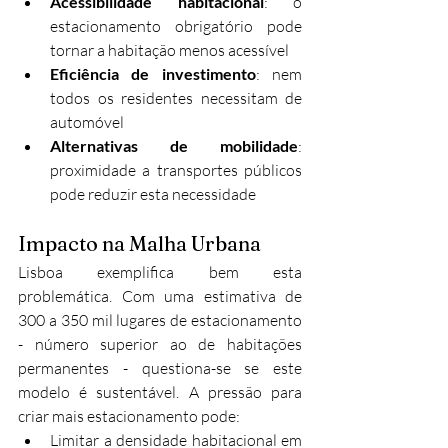
Acessibilidade habitacional
: o 
estacionamento obrigatório pode 
tornar a habitação menos acessível
Eficiência de investimento
: nem 
todos os residentes necessitam de 
automóvel
Alternativas de mobilidade
: 
proximidade a transportes públicos 
pode reduzir esta necessidade
Impacto na Malha Urbana
Lisboa exemplifica bem esta 
problemática. Com uma estimativa de 
300 a 350 mil lugares de estacionamento 
- número superior ao de habitações 
permanentes - questiona-se se este 
modelo é sustentável. A pressão para 
criar mais estacionamento pode:
Limitar a densidade habitacional em 