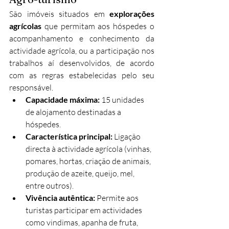
São imóveis situados em 
explorações 
agrícolas
 que permitam aos hóspedes o 
acompanhamento e conhecimento da 
actividade agrícola, ou a participação nos 
trabalhos aí desenvolvidos, de acordo 
com as regras estabelecidas pelo seu 
responsável.
Capacidade máxima:
 15 unidades 
de alojamento destinadas a 
hóspedes.
Característica principal:
 Ligação 
directa à actividade agrícola (vinhas, 
pomares, hortas, criação de animais, 
produção de azeite, queijo, mel, 
entre outros).
Vivência autêntica:
 Permite aos 
turistas participar em actividades 
como vindimas, apanha de fruta, 