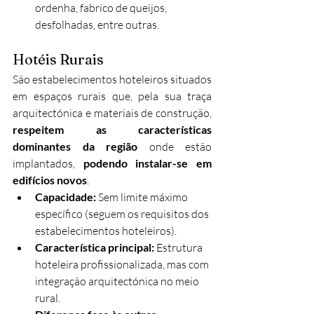
ordenha, fabrico de queijos, 
desfolhadas, entre outras.
Hotéis Rurais
São estabelecimentos hoteleiros situados 
em espaços rurais que, pela sua traça 
arquitectónica e materiais de construção, 
respeitem as características 
dominantes da região
 onde estão 
implantados, 
podendo instalar-se em 
edifícios novos
.
Capacidade:
 Sem limite máximo 
específico (seguem os requisitos dos 
estabelecimentos hoteleiros).
Característica principal:
 Estrutura 
hoteleira profissionalizada, mas com 
integração arquitectónica no meio 
rural.