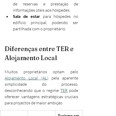
de reservas e prestação de 
informações úteis aos hóspedes;
Sala de estar
 para hóspedes no 
edifício principal, podendo ser 
partilhada com o proprietário.
Diferenças entre TER e 
Alojamento Local
Muitos proprietários optam pelo 
Alojamento Local (AL)
 pela aparente 
simplicidade do processo, 
desconhecendo que o regime 
TER
 pode 
oferecer vantagens estratégicas cruciais 
para projectos de maior ambição.
Turismo em 