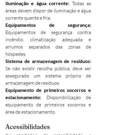
Iluminação e água corrente: 
Todas as 
áreas devem dispor de iluminação e água 
corrente quente e fria.
Equipamentos de segurança: 
Equipamentos de segurança contra 
incêndio, climatização adequada e 
arrumos separados das zonas de 
hóspedes.
Sistema de armazenagem de resíduos: 
Se não existir recolha pública, deve ser 
assegurado um sistema próprio de 
armazenagem de resíduos.
Equipamento de primeiros socorros e 
estacionamento: 
Disponibilização de 
equipamento de primeiros socorros e 
área de estacionamento.
Acessibilidades