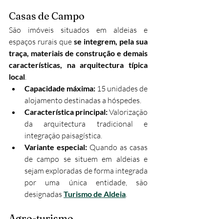
Casas de Campo
São imóveis situados em aldeias e 
espaços rurais que 
se integrem, pela sua 
traça, materiais de construção e demais 
características, na arquitectura típica 
local
.
Capacidade máxima:
 15 unidades de 
alojamento destinadas a hóspedes.
Característica principal:
 Valorização 
da arquitectura tradicional e 
integração paisagística.
Variante especial:
 Quando as casas 
de campo se situem em aldeias e 
sejam exploradas de forma integrada 
por uma única entidade, são 
designadas 
Turismo de Aldeia
.
Agro-turismo