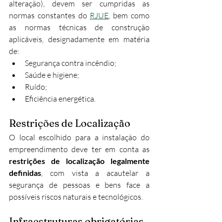
alteração), devem ser cumpridas as 
normas constantes do 
RJUE
, bem como 
as normas técnicas de construção 
aplicáveis, designadamente em matéria 
de:
Segurança contra incêndio;
Saúde e higiene;
Ruído;
Eficiência energética.
Restrições de Localização
O local escolhido para a instalação do 
empreendimento deve ter em conta as 
restrições de localização legalmente 
definidas
, com vista a acautelar a 
segurança de pessoas e bens face a 
possíveis riscos naturais e tecnológicos.
Infraestruturas obrigatórias