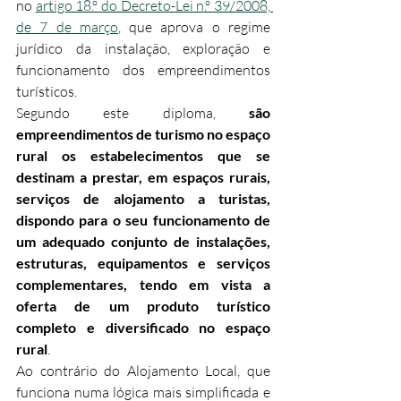
no 
artigo 18.º do Decreto-Lei n.º 39/2008, 
de 7 de março
, que aprova o regime 
jurídico da instalação, exploração e 
funcionamento dos empreendimentos 
turísticos.
Segundo este diploma, 
são 
empreendimentos de turismo no espaço 
rural os estabelecimentos que se 
destinam a prestar, em espaços rurais, 
serviços de alojamento a turistas, 
dispondo para o seu funcionamento de 
um adequado conjunto de instalações, 
estruturas, equipamentos e serviços 
complementares, tendo em vista a 
oferta de um produto turístico 
completo e diversificado no espaço 
rural
.
Ao contrário do Alojamento Local, que 
funciona numa lógica mais simplificada e 