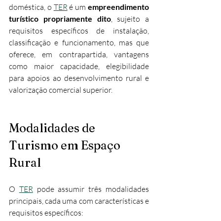
doméstica, o 
TER
 é um 
empreendimento 
turístico propriamente dito
, sujeito a 
requisitos específicos de instalação, 
classificação e funcionamento, mas que 
oferece, em contrapartida, vantagens 
como maior capacidade, elegibilidade 
para apoios ao desenvolvimento rural e 
valorização comercial superior.
Modalidades de 
Turismo em Espaço 
Rural
O 
TER
 pode assumir três modalidades 
principais, cada uma com características e 
requisitos específicos: