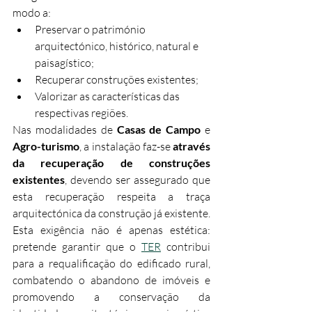
modo a:
Preservar o património 
arquitectónico, histórico, natural e 
paisagístico;
Recuperar construções existentes;
Valorizar as características das 
respectivas regiões.
Nas modalidades de 
Casas de Campo
 e 
Agro-turismo
, a instalação faz-se 
através 
da recuperação de construções 
existentes
, devendo ser assegurado que 
esta recuperação respeita a traça 
arquitectónica da construção já existente.
Esta exigência não é apenas estética: 
pretende garantir que o 
TER
 contribui 
para a requalificação do edificado rural, 
combatendo o abandono de imóveis e 
promovendo a conservação da 