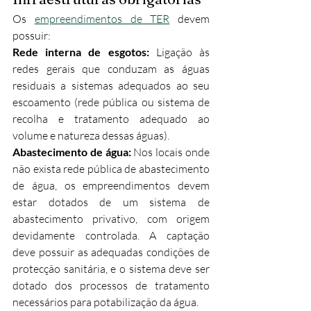
Os 
empreendimentos de TER
 devem 
possuir:
Rede interna de esgotos: 
Ligação às 
redes gerais que conduzam as águas 
residuais a sistemas adequados ao seu 
escoamento (rede pública ou sistema de 
recolha e tratamento adequado ao 
volume e natureza dessas águas).
Abastecimento de água: 
Nos locais onde 
não exista rede pública de abastecimento 
de água, os empreendimentos devem 
estar dotados de um sistema de 
abastecimento privativo, com origem 
devidamente controlada. A captação 
deve possuir as adequadas condições de 
protecção sanitária, e o sistema deve ser 
dotado dos processos de tratamento 
necessários para potabilização da água.