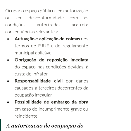
Ocupar o espaço público sem autorização 
ou em desconformidade com as 
condições autorizadas acarreta 
consequências relevantes:
Autuação e aplicação de coimas
 nos 
termos do 
RJUE
 e do regulamento 
municipal aplicável
Obrigação de reposição imediata
do espaço nas condições devidas, à 
custa do infrator
Responsabilidade civil
 por danos 
causados a terceiros decorrentes da 
ocupação irregular
Possibilidade de embargo da obra
em caso de incumprimento grave ou 
reincidente
A autorização de ocupação do 