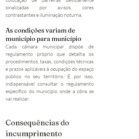
sinalizadas por avisos, cores 
contrastantes e iluminação noturna.
As condições variam de 
município para município
Cada câmara municipal dispõe de 
regulamento próprio que detalha os 
procedimentos, taxas, condições técnicas 
e prazos aplicáveis à ocupação do espaço 
público no seu território. É, por isso, 
indispensável consultar o regulamento 
específico do município onde a obra se 
vai realizar.
Consequências do 
incumprimento