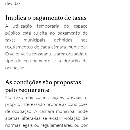
devidas.
Implica o pagamento de taxas
A utilização temporária do espaço 
público está sujeita ao pagamento de 
taxas municipais, definidas nos 
regulamentos de cada câmara municipal. 
O valor varia consoante a área ocupada, o 
tipo de equipamento e a duração da 
ocupação.
As condições são propostas 
pelo requerente
No caso das comunicações prévias, o 
próprio interessado propõe as condições 
de ocupação. A câmara municipal pode 
apenas alterá-las se existir violação de 
normas legais ou regulamentares, ou por 