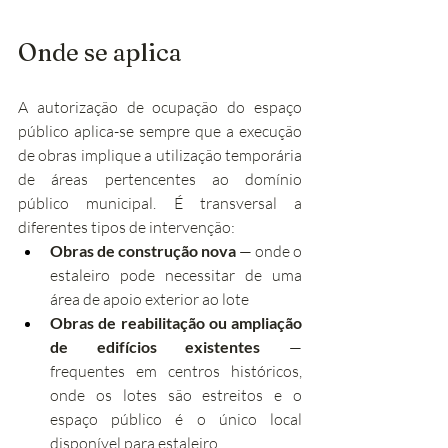
Onde se aplica
A autorização de ocupação do espaço 
público aplica-se sempre que a execução 
de obras implique a utilização temporária 
de áreas pertencentes ao domínio 
público municipal. É transversal a 
diferentes tipos de intervenção:
Obras de construção nova
 — onde o 
estaleiro pode necessitar de uma 
área de apoio exterior ao lote
Obras de reabilitação ou ampliação 
de edifícios existentes
 — 
frequentes em centros históricos, 
onde os lotes são estreitos e o 
espaço público é o único local 
disponível para estaleiro