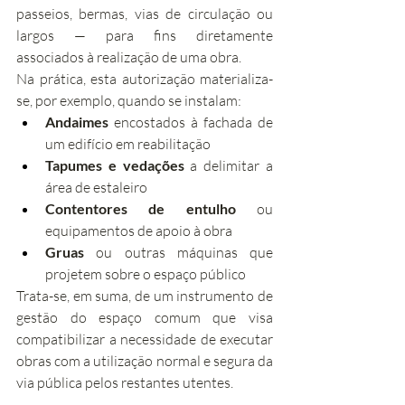
passeios, bermas, vias de circulação ou 
largos — para fins diretamente 
associados à realização de uma obra.
Na prática, esta autorização materializa-
se, por exemplo, quando se instalam:
Andaimes
 encostados à fachada de 
um edifício em reabilitação
Tapumes e vedações
 a delimitar a 
área de estaleiro
Contentores de entulho
 ou 
equipamentos de apoio à obra
Gruas
 ou outras máquinas que 
projetem sobre o espaço público
Trata-se, em suma, de um instrumento de 
gestão do espaço comum que visa 
compatibilizar a necessidade de executar 
obras com a utilização normal e segura da 
via pública pelos restantes utentes.