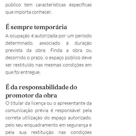
público tem características específicas 
que importa conhecer.
É sempre temporária
A ocupação é autorizada por um período 
determinado, associado à duração 
prevista da obra. Finda a obra ou 
decorrido o prazo, o espaço público deve 
ser restituído nas mesmas condições em 
que foi entregue.
É da responsabilidade do 
promotor da obra
O titular da licença ou o apresentante da 
comunicação prévia é responsável pela 
correta utilização do espaço autorizado, 
pelo seu enquadramento em segurança e 
pela sua restituição nas condições 