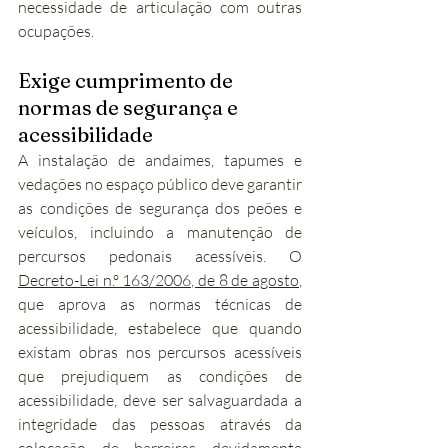
necessidade de articulação com outras 
ocupações.
Exige cumprimento de 
normas de segurança e 
acessibilidade
A instalação de andaimes, tapumes e 
vedações no espaço público deve garantir 
as condições de segurança dos peões e 
veículos, incluindo a manutenção de 
percursos pedonais acessíveis. O 
Decreto-Lei n.º 163/2006, de 8 de agosto
, 
que aprova as normas técnicas de 
acessibilidade, estabelece que quando 
existam obras nos percursos acessíveis 
que prejudiquem as condições de 
acessibilidade, deve ser salvaguardada a 
integridade das pessoas através da 
colocação de barreiras devidamente 