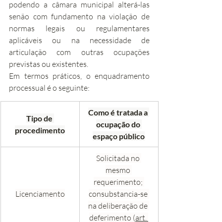
podendo a câmara municipal alterá-las 
senão com fundamento na violação de 
normas legais ou regulamentares 
aplicáveis ou na necessidade de 
articulação com outras ocupações 
previstas ou existentes.
Em termos práticos, o enquadramento 
processual é o seguinte:
Como é tratada a 
Tipo de 
ocupação do 
procedimento
espaço público
Solicitada no 
mesmo 
requerimento; 
Licenciamento
consubstancia-se 
na deliberação de 
deferimento (
art. 