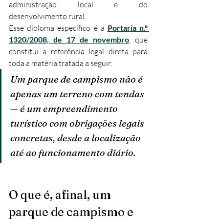
administração local e do 
desenvolvimento rural.
Esse diploma específico é a 
Portaria n.º 
1320/2008, de 17 de novembro
, que 
constitui a referência legal direta para 
toda a matéria tratada a seguir.
Um parque de campismo não é 
apenas um terreno com tendas 
— é um empreendimento 
turístico com obrigações legais 
concretas, desde a localização 
até ao funcionamento diário.
O que é, afinal, um 
parque de campismo e 