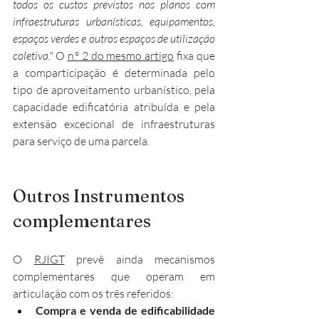
todos os custos previstos nos planos com 
infraestruturas urbanísticas, equipamentos, 
espaços verdes e outros espaços de utilização 
coletiva."
 O 
n.º 2 do mesmo artigo
 fixa que 
a comparticipação é determinada pelo 
tipo de aproveitamento urbanístico, pela 
capacidade edificatória atribuída e pela 
extensão excecional de infraestruturas 
para serviço de uma parcela.
Outros Instrumentos 
complementares
O 
RJIGT
 prevê ainda mecanismos 
complementares que operam em 
articulação com os três referidos:
Compra e venda de edificabilidade