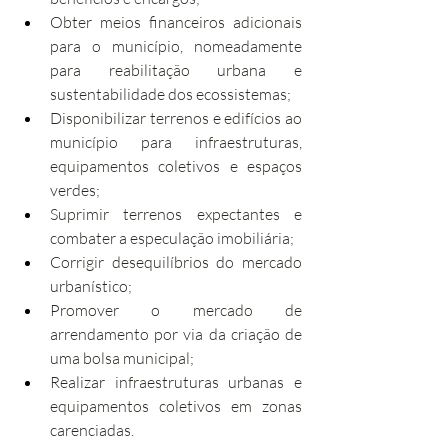
Obter meios financeiros adicionais 
para o município, nomeadamente 
para reabilitação urbana e 
sustentabilidade dos ecossistemas;
Disponibilizar terrenos e edifícios ao 
município para infraestruturas, 
equipamentos coletivos e espaços 
verdes;
Suprimir terrenos expectantes e 
combater a especulação imobiliária;
Corrigir desequilíbrios do mercado 
urbanístico;
Promover o mercado de 
arrendamento por via da criação de 
uma bolsa municipal;
Realizar infraestruturas urbanas e 
equipamentos coletivos em zonas 
carenciadas.