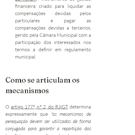
financeira criado para liquidar as 
compensações devidas pelos 
particulares e pagar as 
compensações devidas a terceiros, 
gerido pela Câmara Municipal com a 
participação dos interessados nos 
termos a definir em regulamento 
municipal.
Como se articulam os 
mecanismos
O 
artigo 177.º, n.º 2, do RJIGT
 determina 
expressamente que 
"os mecanismos de 
perequação devem ser utilizados de forma 
conjugada para garantir a repartição dos 