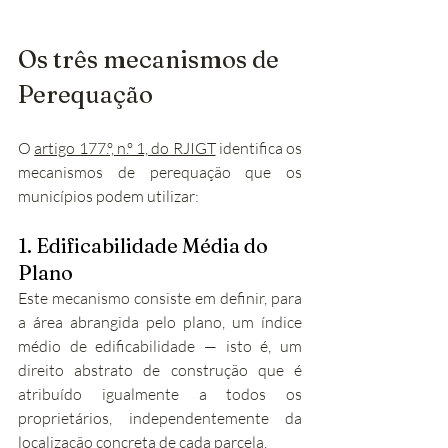
Os três mecanismos de 
Perequação
O 
artigo 177.º, n.º 1, do RJIGT
 identifica os 
mecanismos de perequação que os 
municípios podem utilizar:
1. Edificabilidade Média do 
Plano
Este mecanismo consiste em definir, para 
a área abrangida pelo plano, um índice 
médio de edificabilidade — isto é, um 
direito abstrato de construção que é 
atribuído igualmente a todos os 
proprietários, independentemente da 
localização concreta de cada parcela.