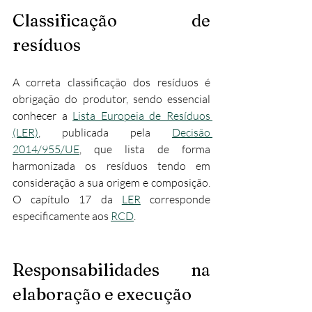
Classificação de 
resíduos
A correta classificação dos resíduos é 
obrigação do produtor, sendo essencial 
conhecer a 
Lista Europeia de Resíduos 
(LER)
, publicada pela 
Decisão 
2014/955/UE
, que lista de forma 
harmonizada os resíduos tendo em 
consideração a sua origem e composição. 
O capítulo 17 da 
LER
 corresponde 
especificamente aos 
RCD
.​
Responsabilidades na 
elaboração e execução