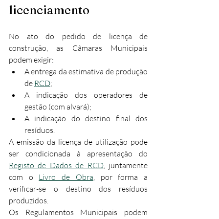
licenciamento
No ato do pedido de licença de 
construção, as Câmaras Municipais 
podem exigir:​
A entrega da estimativa de produção 
de 
RCD
;
A indicação dos operadores de 
gestão (com alvará);
A indicação do destino final dos 
resíduos.
A emissão da licença de utilização pode 
ser condicionada à apresentação do 
Registo de Dados de RCD
, juntamente 
com o 
Livro de Obra
, por forma a 
verificar-se o destino dos resíduos 
produzidos.​
Os Regulamentos Municipais podem 