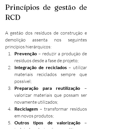
Princípios de gestão de 
RCD
A gestão dos resíduos de construção e 
demolição assenta nos seguintes 
princípios hierárquicos:​
Prevenção
 – reduzir a produção de 
resíduos desde a fase de projeto;
Integração de reciclados
 – utilizar 
materiais reciclados sempre que 
possível;
Preparação para reutilização
 – 
valorizar materiais que possam ser 
novamente utilizados;
Reciclagem
 – transformar resíduos 
em novos produtos;
Outros tipos de valorização
 – 