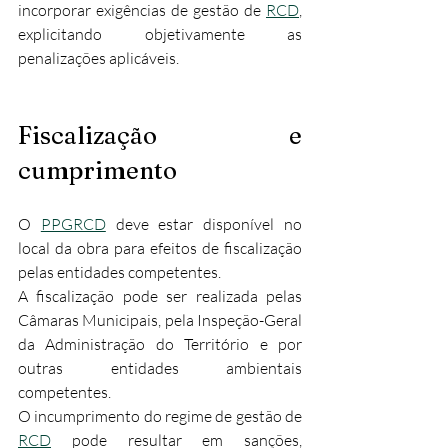
incorporar exigências de gestão de 
RCD
, 
explicitando objetivamente as 
penalizações aplicáveis.​
Fiscalização e 
cumprimento
O 
PPGRCD
 deve estar disponível no 
local da obra para efeitos de fiscalização 
pelas entidades competentes.​
A fiscalização pode ser realizada pelas 
Câmaras Municipais, pela Inspeção-Geral 
da Administração do Território e por 
outras entidades ambientais 
competentes.
O incumprimento do regime de gestão de 
RCD
 pode resultar em sanções, 