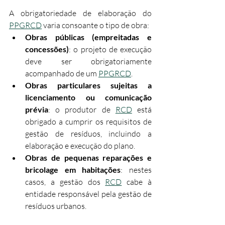
A obrigatoriedade de elaboração do 
PPGRCD
 varia consoante o tipo de obra:
Obras públicas (empreitadas e 
concessões)
: o projeto de execução 
deve ser obrigatoriamente 
acompanhado de um 
PPGRCD
.​
Obras particulares sujeitas a 
licenciamento ou comunicação 
prévia
: o produtor de 
RCD
 está 
obrigado a cumprir os requisitos de 
gestão de resíduos, incluindo a 
elaboração e execução do plano.​
Obras de pequenas reparações e 
bricolage em habitações
: nestes 
casos, a gestão dos 
RCD
 cabe à 
entidade responsável pela gestão de 
resíduos urbanos.​