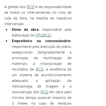
A gestão dos 
RCD
 é da responsabilidade 
de todos os intervenientes no ciclo de 
vida da obra, na medida da respetiva 
intervenção:​
Dono da obra
: responsável pela 
elaboração do 
PPGRCD
;
Empreiteiro ou concessionário
: 
responsável pela execução do plano, 
assegurando designadamente a 
promoção da reutilização de 
materiais, a incorporação de 
reciclados de 
RCD
, a existência de 
um sistema de acondicionamento 
adequado, a aplicação de 
metodologia de triagem e a 
manutenção dos 
RCD
 em obra pelo 
mínimo tempo possível (máximo de 
3 meses no caso de resíduos 