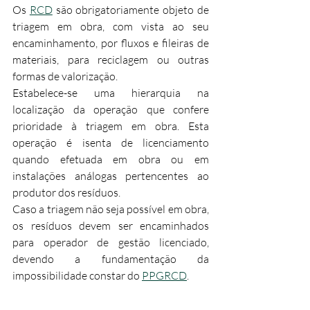
Os 
RCD
 são obrigatoriamente objeto de 
triagem em obra, com vista ao seu 
encaminhamento, por fluxos e fileiras de 
materiais, para reciclagem ou outras 
formas de valorização.​
Estabelece-se uma hierarquia na 
localização da operação que confere 
prioridade à triagem em obra. Esta 
operação é isenta de licenciamento 
quando efetuada em obra ou em 
instalações análogas pertencentes ao 
produtor dos resíduos.​
Caso a triagem não seja possível em obra, 
os resíduos devem ser encaminhados 
para operador de gestão licenciado, 
devendo a fundamentação da 
impossibilidade constar do 
PPGRCD
.​