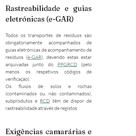
Rastreabilidade e guias 
eletrónicas (e-GAR)
Todos os transportes de resíduos são 
obrigatoriamente acompanhados de 
guias eletrónicas de acompanhamento de 
resíduos (
e-GAR
), devendo estas estar 
arquivadas junto do 
PPGRCD
 (pelo 
menos os respetivos códigos de 
verificação).​
Os fluxos de solos e rochas 
(contaminados ou não contaminados), 
subprodutos e 
RCD
 têm de dispor de 
rastreabilidade através de registos.​
Exigências camarárias e 