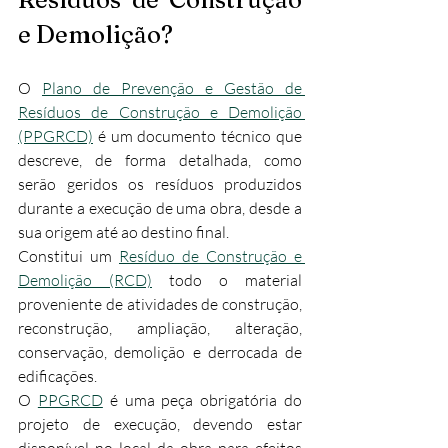
e Demolição?
O 
Plano de Prevenção e Gestão de 
Resíduos de Construção e Demolição 
(PPGRCD)
 é um documento técnico que 
descreve, de forma detalhada, como 
serão geridos os resíduos produzidos 
durante a execução de uma obra, desde a 
sua origem até ao destino final.
Constitui um 
Resíduo de Construção e 
Demolição (RCD)
 todo o material 
proveniente de atividades de construção, 
reconstrução, ampliação, alteração, 
conservação, demolição e derrocada de 
edificações.
O 
PPGRCD
 é uma peça obrigatória do 
projeto de execução, devendo estar 