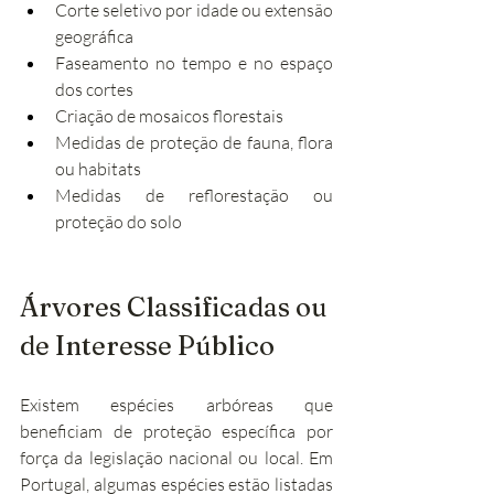
Corte seletivo por idade ou extensão 
geográfica
Faseamento no tempo e no espaço 
dos cortes
Criação de mosaicos florestais
Medidas de proteção de fauna, flora 
ou habitats
Medidas de reflorestação ou 
proteção do solo
Árvores Classificadas ou 
de Interesse Público
Existem espécies arbóreas que 
beneficiam de proteção específica por 
força da legislação nacional ou local. Em 
Portugal, algumas espécies estão listadas 