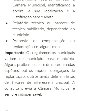
Câmara Municipal, identificando a 
árvore, a sua localização e a 
justificação para o abate
Relatório técnico ou parecer de 
técnico habilitado, dependendo do 
município
Proposta de compensação ou 
replantação, em alguns casos
Importante:
 Os regulamentos municipais 
variam de município para município. 
Alguns proíbem o abate de determinadas 
espécies; outros impõem obrigações de 
replantação; outros ainda definem listas 
de árvores de interesse municipal. A 
consulta prévia à Câmara Municipal é 
sempre indispensável.