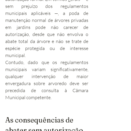
sem prejuízo dos regulamentos 
municipais aplicáveis —, a poda de 
manutenção normal de árvores privadas 
em jardins pode não carecer de 
autorização, desde que não envolva o 
abate total da árvore e não se trate de 
espécie protegida ou de interesse 
municipal.
Contudo, dado que os regulamentos 
municipais variam significativamente, 
qualquer intervenção de maior 
envergadura sobre arvoredo deve ser 
precedida de consulta à Câmara 
Municipal competente.
As consequências de 
abater sem autorização