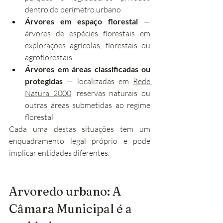
dentro do perímetro urbano
Árvores em espaço florestal
 — 
árvores de espécies florestais em 
explorações agrícolas, florestais ou 
agroflorestais
Árvores em áreas classificadas ou 
protegidas
 — localizadas em 
Rede 
Natura 2000
, reservas naturais ou 
outras áreas submetidas ao regime 
florestal
Cada uma destas situações tem um 
enquadramento legal próprio e pode 
implicar entidades diferentes.
Arvoredo urbano: A 
Câmara Municipal é a 