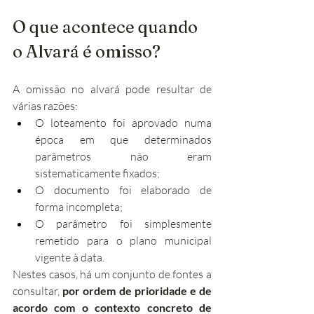
O que acontece quando 
o Alvará é omisso?
A omissão no alvará pode resultar de 
várias razões:
O loteamento foi aprovado numa 
época em que determinados 
parâmetros não eram 
sistematicamente fixados;
O documento foi elaborado de 
forma incompleta;
O parâmetro foi simplesmente 
remetido para o plano municipal 
vigente à data.
Nestes casos, há um conjunto de fontes a 
consultar, 
por ordem de prioridade e de 
acordo com o contexto concreto de 