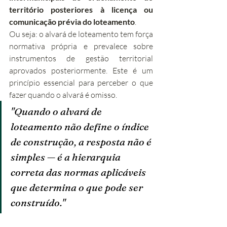
território posteriores à licença ou 
comunicação prévia do loteamento
.
Ou seja: o alvará de loteamento tem força 
normativa própria e prevalece sobre 
instrumentos de gestão territorial 
aprovados posteriormente. Este é um 
princípio essencial para perceber o que 
fazer quando o alvará é omisso.
"Quando o alvará de 
loteamento não define o índice 
de construção, a resposta não é 
simples — é a hierarquia 
correta das normas aplicáveis 
que determina o que pode ser 
construído."