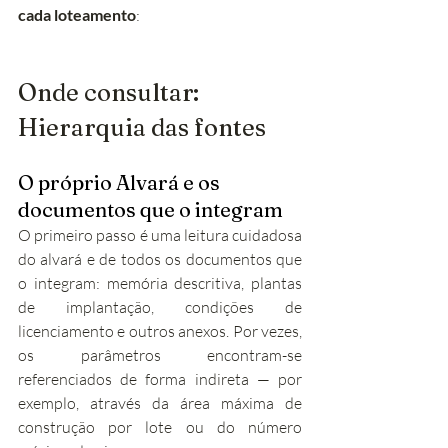
cada loteamento
:
Onde consultar: 
Hierarquia das fontes
O próprio Alvará e os 
documentos que o integram
O primeiro passo é uma leitura cuidadosa 
do alvará e de todos os documentos que 
o integram: memória descritiva, plantas 
de implantação, condições de 
licenciamento e outros anexos. Por vezes, 
os parâmetros encontram-se 
referenciados de forma indireta — por 
exemplo, através da área máxima de 
construção por lote ou do número 