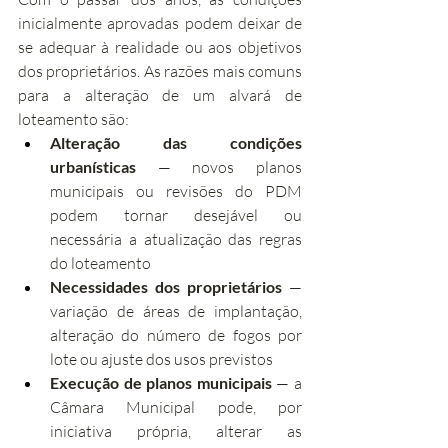
inicialmente aprovadas podem deixar de 
se adequar à realidade ou aos objetivos 
dos proprietários. As razões mais comuns 
para a alteração de um alvará de 
loteamento são:
Alteração das condições 
urbanísticas
 — novos planos 
municipais ou revisões do PDM 
podem tornar desejável ou 
necessária a atualização das regras 
do loteamento
Necessidades dos proprietários
 — 
variação de áreas de implantação, 
alteração do número de fogos por 
lote ou ajuste dos usos previstos
Execução de planos municipais
 — a 
Câmara Municipal pode, por 
iniciativa própria, alterar as 