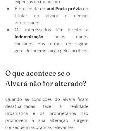
expensas do município
É precedida de 
audiência prévia
 do 
titular do alvará e demais 
interessados
Os interessados têm direito a 
indemnização
 pelos danos 
causados, nos termos do regime 
geral de indemnização pelo sacrifício
O que acontece se o 
Alvará não for alterado?
Quando as condições do alvará ficam 
desatualizadas face à realidade 
urbanística e os proprietários não 
promovem a sua alteração, surgem 
consequências práticas relevantes: