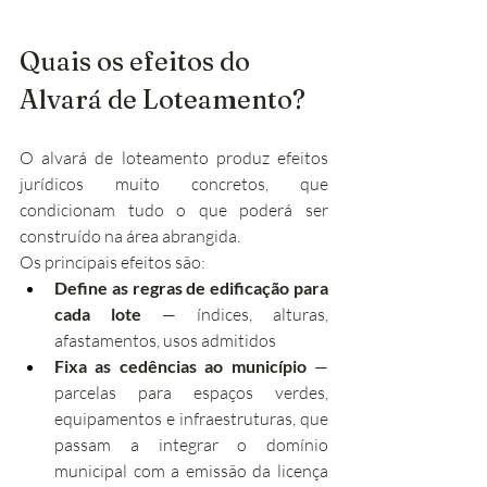
Quais os efeitos do 
Alvará de Loteamento?
O alvará de loteamento produz efeitos 
jurídicos muito concretos, que 
condicionam tudo o que poderá ser 
construído na área abrangida.
Os principais efeitos são:
Define as regras de edificação para 
cada lote
 — índices, alturas, 
afastamentos, usos admitidos
Fixa as cedências ao município
 — 
parcelas para espaços verdes, 
equipamentos e infraestruturas, que 
passam a integrar o domínio 
municipal com a emissão da licença 