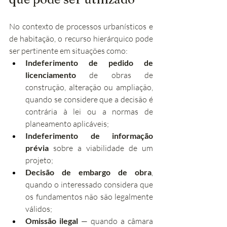
No contexto de processos urbanísticos e 
de habitação, o recurso hierárquico pode 
ser pertinente em situações como:
Indeferimento de pedido de 
licenciamento
 de obras de 
construção, alteração ou ampliação, 
quando se considere que a decisão é 
contrária à lei ou a normas de 
planeamento aplicáveis;
Indeferimento de informação 
prévia
 sobre a viabilidade de um 
projeto;
Decisão de embargo de obra
, 
quando o interessado considera que 
os fundamentos não são legalmente 
válidos;
Omissão ilegal
 — quando a câmara 