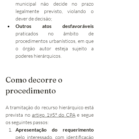
municipal não decide no prazo 
legalmente previsto, violando o 
dever de decisão;
Outros atos desfavoráveis
praticados no âmbito de 
procedimentos urbanísticos, em que 
o órgão autor esteja sujeito a 
poderes hierárquicos.
Como decorre o 
procedimento
A tramitação do recurso hierárquico está 
prevista no 
artigo 195.º do CPA
 e segue 
os seguintes passos:
Apresentação do requerimento
pelo interessado, com identificação 