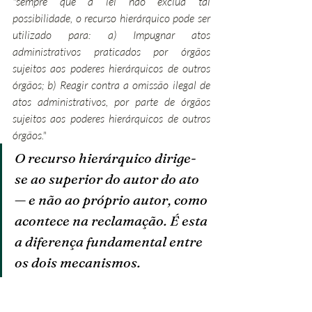
"sempre que a lei não exclua tal 
possibilidade, o recurso hierárquico pode ser 
utilizado para: a) Impugnar atos 
administrativos praticados por órgãos 
sujeitos aos poderes hierárquicos de outros 
órgãos; b) Reagir contra a omissão ilegal de 
atos administrativos, por parte de órgãos 
sujeitos aos poderes hierárquicos de outros 
órgãos."
O recurso hierárquico dirige-
se ao superior do autor do ato 
— e não ao próprio autor, como 
acontece na reclamação. É esta 
a diferença fundamental entre 
os dois mecanismos.