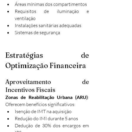
Áreas mínimas dos compartimentos
Requisitos de iluminação e 
ventilação
Instalações sanitárias adequadas
Sistemas de segurança
Estratégias de 
Optimização Financeira
Aproveitamento de 
Incentivos Fiscais
Zonas de Reabilitação Urbana (ARU)
: 
Oferecem benefícios significativos:
Isenção de IMT na aquisição
Redução do IMI durante 5 anos
Dedução de 30% dos encargos em 