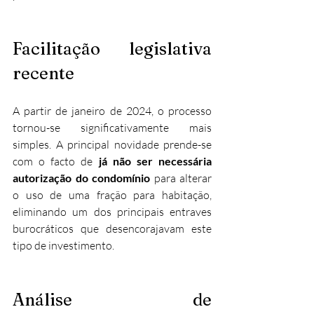
Facilitação legislativa 
recente
A partir de janeiro de 2024, o processo 
tornou-se significativamente mais 
simples. A principal novidade prende-se 
com o facto de 
já não ser necessária 
autorização do condomínio
 para alterar 
o uso de uma fração para habitação, 
eliminando um dos principais entraves 
burocráticos que desencorajavam este 
tipo de investimento.
Análise de 