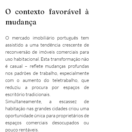
O contexto favorável à 
mudança
O mercado imobiliário português tem 
assistido a uma tendência crescente de 
reconversão de imóveis comerciais para 
uso habitacional. Esta transformação não 
é casual – reflete mudanças profundas 
nos padrões de trabalho, especialmente 
com o aumento do teletrabalho, que 
reduziu a procura por espaços de 
escritório tradicionais.
Simultaneamente, a escassez de 
habitação nas grandes cidades criou uma 
oportunidade única para proprietários de 
espaços comerciais desocupados ou 
pouco rentáveis.