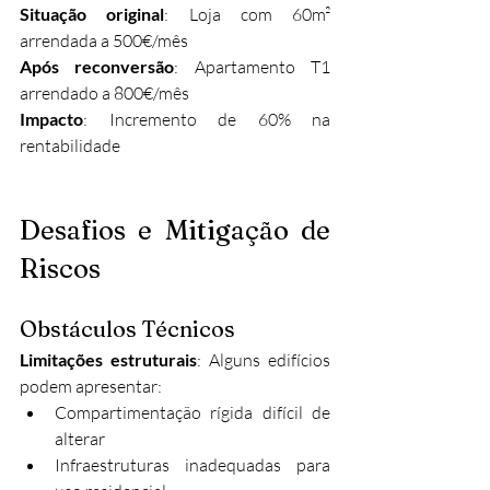
Situação original
: Loja com 60m² 
arrendada a 500€/mês
Após reconversão
: Apartamento T1 
arrendado a 800€/mês
Impacto
: Incremento de 60% na 
rentabilidade
Desafios e Mitigação de 
Riscos
Obstáculos Técnicos
Limitações estruturais
: Alguns edifícios 
podem apresentar:
Compartimentação rígida difícil de 
alterar
Infraestruturas inadequadas para 