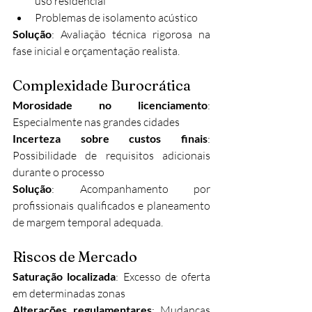
uso residencial
Problemas de isolamento acústico
Solução
: Avaliação técnica rigorosa na 
fase inicial e orçamentação realista.
Complexidade Burocrática
Morosidade no licenciamento
: 
Especialmente nas grandes cidades
Incerteza sobre custos finais
: 
Possibilidade de requisitos adicionais 
durante o processo
Solução
: Acompanhamento por 
profissionais qualificados e planeamento 
de margem temporal adequada.
Riscos de Mercado
Saturação localizada
: Excesso de oferta 
em determinadas zonas
Alterações regulamentares
: Mudanças 