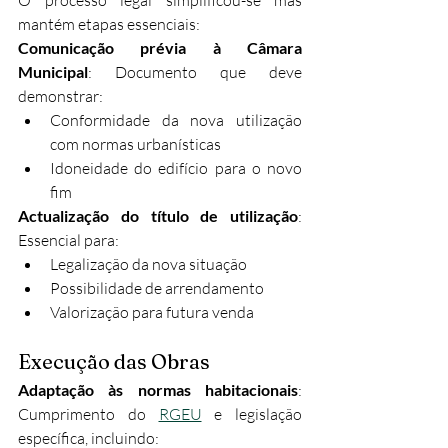
mantém etapas essenciais:
Comunicação prévia à Câmara 
Municipal
: Documento que deve 
demonstrar:
Conformidade da nova utilização 
com normas urbanísticas
Idoneidade do edifício para o novo 
fim
Actualização do título de utilização
: 
Essencial para:
Legalização da nova situação
Possibilidade de arrendamento
Valorização para futura venda
Execução das Obras
Adaptação às normas habitacionais
: 
Cumprimento do 
RGEU
 e legislação 
específica, incluindo: