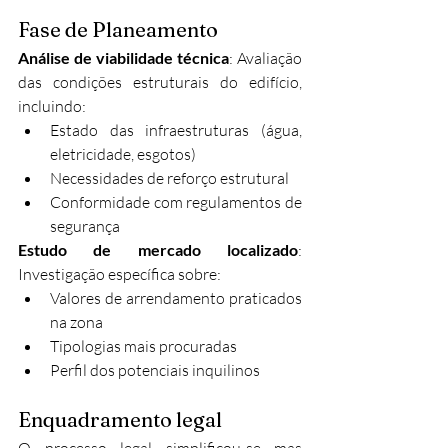
Fase de Planeamento
Análise de viabilidade técnica
: Avaliação 
das condições estruturais do edifício, 
incluindo:
Estado das infraestruturas (água, 
eletricidade, esgotos)
Necessidades de reforço estrutural
Conformidade com regulamentos de 
segurança
Estudo de mercado localizado
: 
Investigação específica sobre:
Valores de arrendamento praticados 
na zona
Tipologias mais procuradas
Perfil dos potenciais inquilinos
Enquadramento legal
O processo legal simplificou-se mas 