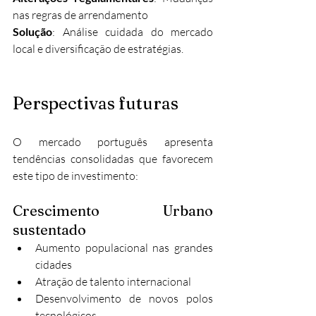
nas regras de arrendamento
Solução
: Análise cuidada do mercado 
local e diversificação de estratégias.
Perspectivas futuras
O mercado português apresenta 
tendências consolidadas que favorecem 
este tipo de investimento:
Crescimento Urbano 
sustentado
Aumento populacional nas grandes 
cidades
Atração de talento internacional
Desenvolvimento de novos polos 
tecnológicos