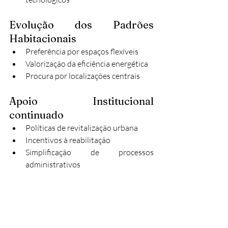
Evolução dos Padrões 
Habitacionais
Preferência por espaços flexíveis
Valorização da eficiência energética
Procura por localizações centrais
Apoio Institucional 
continuado
Políticas de revitalização urbana
Incentivos à reabilitação
Simplificação de processos 
administrativos