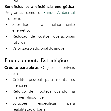
IRS
Benefícios para eficiência energética
: 
Programas como o 
Fundo Ambiental
proporcionam:
Subsídios para melhoramento 
energético
Redução de custos operacionais 
futuros
Valorização adicional do imóvel
Financiamento Estratégico
Crédito para obras
: Opções disponíveis 
incluem:
Crédito pessoal para montantes 
menores
Reforço de hipoteca quando há 
margem disponível
Soluções específicas para 
reabilitação urbana