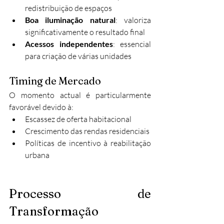
redistribuição de espaços
Boa iluminação natural
: valoriza 
significativamente o resultado final
Acessos independentes
: essencial 
para criação de várias unidades
Timing de Mercado
O momento actual é particularmente 
favorável devido à:
Escassez de oferta habitacional
Crescimento das rendas residenciais
Políticas de incentivo à reabilitação 
urbana
Processo de 
Transformação