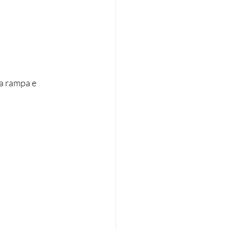
a rampa e 