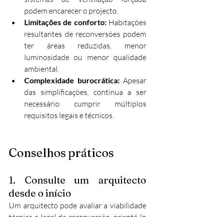
podem encarecer o projecto.
Limitações de conforto:
 Habitações 
resultantes de reconversões podem 
ter áreas reduzidas, menor 
luminosidade ou menor qualidade 
ambiental.
Complexidade burocrática:
 Apesar 
das simplificações, continua a ser 
necessário cumprir múltiplos 
requisitos legais e técnicos.
Conselhos práticos
1. Consulte um arquitecto 
desde o início
Um arquitecto pode avaliar a viabilidade 