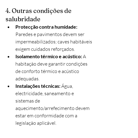
4. Outras condições de 
salubridade
Protecção contra humidade:
Paredes e pavimentos devem ser 
impermeabilizados; caves habitáveis 
exigem cuidados reforçados.
Isolamento térmico e acústico:
 A 
habitação deve garantir condições 
de conforto térmico e acústico 
adequadas.
Instalações técnicas:
 Água, 
electricidade, saneamento e 
sistemas de 
aquecimento/arrefecimento devem 
estar em conformidade com a 
legislação aplicável.