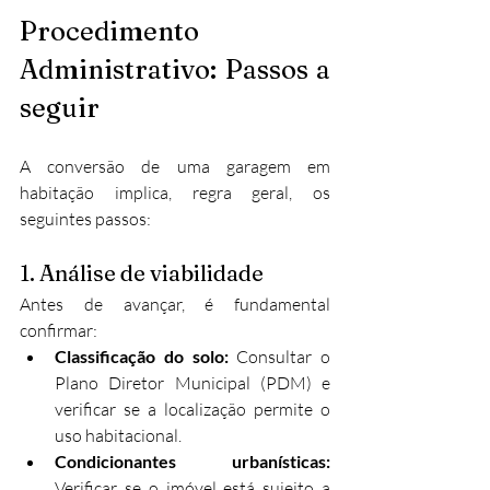
Procedimento 
Administrativo: Passos a 
seguir
A conversão de uma garagem em 
habitação implica, regra geral, os 
seguintes passos:
1. Análise de viabilidade
Antes de avançar, é fundamental 
confirmar:
Classificação do solo:
 Consultar o 
Plano Diretor Municipal (PDM) e 
verificar se a localização permite o 
uso habitacional.
Condicionantes urbanísticas:
Verificar se o imóvel está sujeito a 