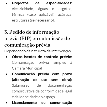
Projectos de especialidades:
electricidade, águas e esgotos, 
térmica (caso aplicável), acústica, 
estruturas (se necessário).
3. Pedido de informação 
prévia (PIP) ou submissão de 
comunicação prévia
Dependendo da natureza da intervenção:
Obras isentas de controlo prévio:
Comunicação prévia simples à 
Câmara Municipal
Comunicação prévia com prazo 
(alteração de uso sem obra):
Submissão de documentação 
comprovativa da conformidade legal 
e da idoneidade do espaço
Licenciamento ou comunicação 