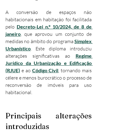
A conversão de espaços não 
habitacionais em habitação foi facilitada 
pelo 
Decreto-Lei n.º 10/2024, de 8 de 
janeiro
, que aprovou um conjunto de 
medidas no âmbito do programa 
Simplex 
Urbanístico
. Este diploma introduziu 
alterações significativas ao 
Regime 
Jurídico da Urbanização e Edificação 
(RJUE)
 e ao 
Código Civil
, tornando mais 
célere e menos burocrático o processo de 
reconversão de imóveis para uso 
habitacional.
Principais alterações 
introduzidas