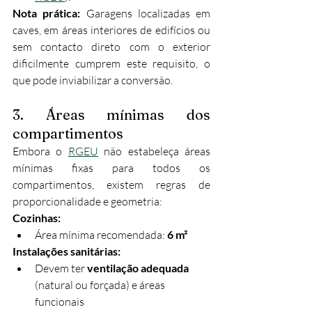
Nota prática:
 Garagens localizadas em 
caves, em áreas interiores de edifícios ou 
sem contacto direto com o exterior 
dificilmente cumprem este requisito, o 
que pode inviabilizar a conversão.
3. Áreas mínimas dos 
compartimentos
Embora o 
RGEU
 não estabeleça áreas 
mínimas fixas para todos os 
compartimentos, existem regras de 
proporcionalidade e geometria:
Cozinhas:
Área mínima recomendada: 
6 m²
Instalações sanitárias:
Devem ter 
ventilação adequada
(natural ou forçada) e áreas 
funcionais