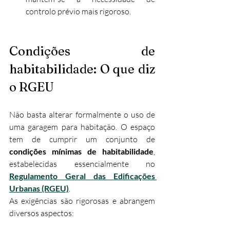
controlo prévio mais rigoroso.
Condições de 
habitabilidade: O que diz 
o RGEU
Não basta alterar formalmente o uso de 
uma garagem para habitação. O espaço 
tem de cumprir um conjunto de 
condições mínimas de habitabilidade
, 
estabelecidas essencialmente no 
Regulamento Geral das Edificações 
Urbanas (RGEU)
.
As exigências são rigorosas e abrangem 
diversos aspectos: