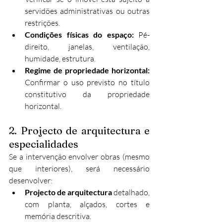
servidões administrativas ou outras 
restrições.
Condições físicas do espaço:
 Pé-
direito, janelas, ventilação, 
humidade, estrutura.
Regime de propriedade horizontal:
Confirmar o uso previsto no título 
constitutivo da propriedade 
horizontal.
2. Projecto de arquitectura e 
especialidades
Se a intervenção envolver obras (mesmo 
que interiores), será necessário 
desenvolver:
Projecto de arquitectura
 detalhado, 
com planta, alçados, cortes e 
memória descritiva.