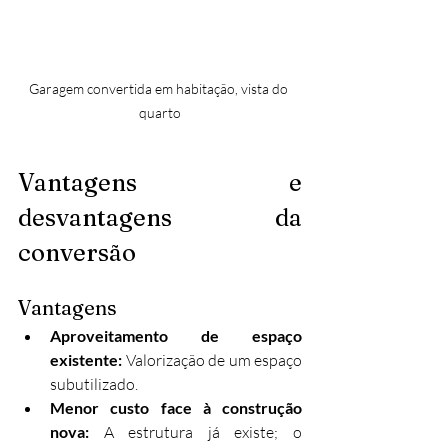
Garagem convertida em habitação, vista do 
quarto
Vantagens e 
desvantagens da 
conversão
Vantagens
Aproveitamento de espaço 
existente:
 Valorização de um espaço 
subutilizado.
Menor custo face à construção 
nova:
 A estrutura já existe; o 