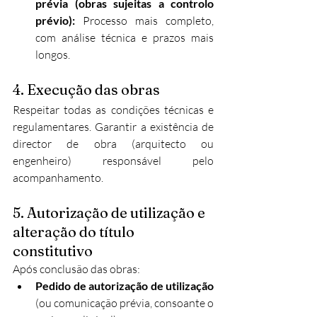
prévia (obras sujeitas a controlo 
prévio):
 Processo mais completo, 
com análise técnica e prazos mais 
longos.
4. Execução das obras
Respeitar todas as condições técnicas e 
regulamentares. Garantir a existência de 
director de obra (arquitecto ou 
engenheiro) responsável pelo 
acompanhamento.
5. Autorização de utilização e 
alteração do título 
constitutivo
Após conclusão das obras:
Pedido de autorização de utilização
(ou comunicação prévia, consoante o 