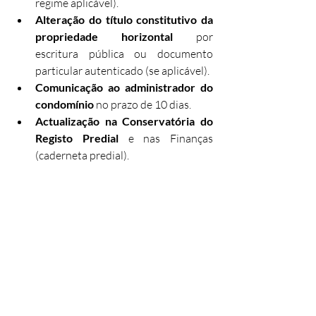
regime aplicável).
Alteração do título constitutivo da 
propriedade horizontal
 por 
escritura pública ou documento 
particular autenticado (se aplicável).
Comunicação ao administrador do 
condomínio
 no prazo de 10 dias.
Actualização na Conservatória do 
Registo Predial
 e nas Finanças 
(caderneta predial).