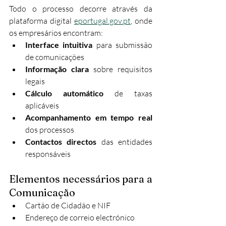
Todo o processo decorre através da 
plataforma digital 
eportugal.gov.pt
, onde 
os empresários encontram:
Interface intuitiva
 para submissão 
de comunicações
Informação clara
 sobre requisitos 
legais
Cálculo automático
 de taxas 
aplicáveis
Acompanhamento em tempo real
dos processos
Contactos directos
 das entidades 
responsáveis
Elementos necessários para a 
Comunicação
Cartão de Cidadão e NIF
Endereço de correio electrónico