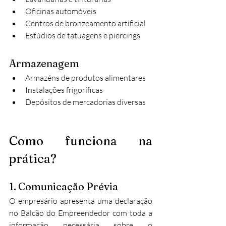
Oficinas automóveis
Centros de bronzeamento artificial
Estúdios de tatuagens e piercings
Armazenagem
Armazéns de produtos alimentares
Instalações frigoríficas
Depósitos de mercadorias diversas
Como funciona na 
prática?
1. Comunicação Prévia
O empresário apresenta uma declaração 
no Balcão do Empreendedor com toda a 
informação necessária sobre o 