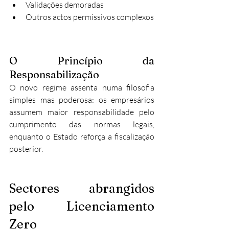
Validações demoradas
Outros actos permissivos complexos
O Princípio da 
Responsabilização
O novo regime assenta numa filosofia 
simples mas poderosa: os empresários 
assumem maior responsabilidade pelo 
cumprimento das normas legais, 
enquanto o Estado reforça a fiscalização 
posterior.
Sectores abrangidos 
pelo Licenciamento 
Zero