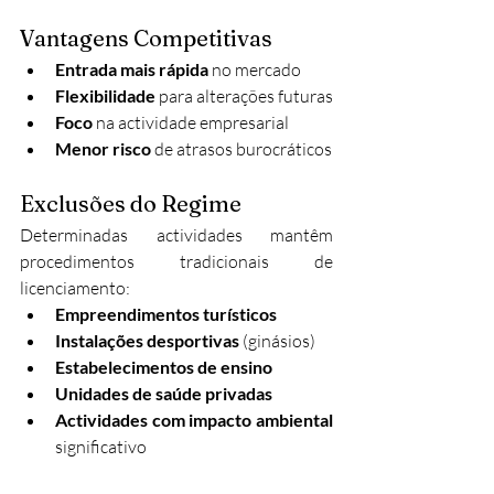
Vantagens Competitivas
Entrada mais rápida
 no mercado
Flexibilidade
 para alterações futuras
Foco
 na actividade empresarial
Menor risco
 de atrasos burocráticos
Exclusões do Regime
Determinadas actividades mantêm 
procedimentos tradicionais de 
licenciamento:
Empreendimentos turísticos
Instalações desportivas
 (ginásios)
Estabelecimentos de ensino
Unidades de saúde privadas
Actividades com impacto ambiental
significativo