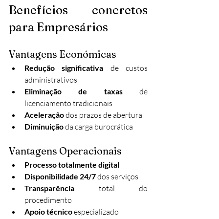
Benefícios concretos 
para Empresários
Vantagens Económicas
Redução significativa
 de custos 
administrativos
Eliminação de taxas
 de 
licenciamento tradicionais
Aceleração
 dos prazos de abertura
Diminuição
 da carga burocrática
Vantagens Operacionais
Processo totalmente digital
Disponibilidade 24/7
 dos serviços
Transparência
 total do 
procedimento
Apoio técnico
 especializado