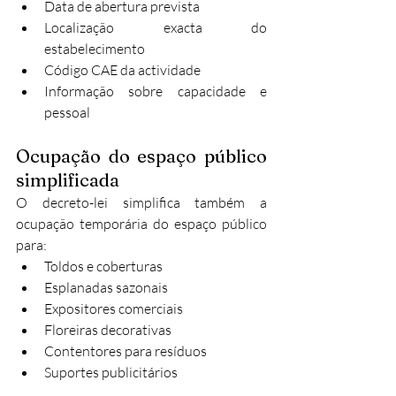
Data de abertura prevista
Localização exacta do 
estabelecimento
Código CAE da actividade
Informação sobre capacidade e 
pessoal
Ocupação do espaço público 
simplificada
O decreto-lei simplifica também a 
ocupação temporária do espaço público 
para:
Toldos e coberturas
Esplanadas sazonais
Expositores comerciais
Floreiras decorativas
Contentores para resíduos
Suportes publicitários