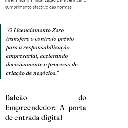
cumprimento efectivo das normas.
"O Licenciamento Zero 
transfere o controlo prévio 
para a responsabilização 
empresarial, acelerando 
decisivamente o processo de 
criação de negócios."
Balcão do 
Empreendedor: A porta 
de entrada digital