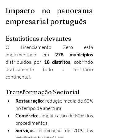
Impacto no panorama 
empresarial português
Estatísticas relevantes
O Licenciamento Zero está 
implementado em 
278 municípios
distribuídos por 
18 distritos
, cobrindo 
praticamente todo o território 
continental.
Transformação Sectorial
Restauração
: redução média de 60% 
no tempo de abertura
Comércio
: simplificação de 80% dos 
procedimentos
Serviços
: eliminação de 70% das 
exigências burocráticas