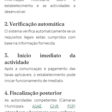
estabelecimento e as actividades a 
desenvolver.
2. Verificação automática
O sistema verifica automaticamente se os 
requisitos legais estão cumpridos com 
base na informação fornecida.
3. Início imediato da 
actividade
Após a comunicação e pagamento das 
taxas aplicáveis, o estabelecimento pode 
iniciar funcionamento de imediato.
4. Fiscalização posterior
As autoridades competentes (Câmaras 
Municipais, 
ASAE
, 
GNR
, 
PSP
) 
intensificam a fiscalização para verificar o 