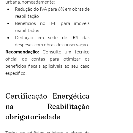
urbana, nomeadamente:
Redução do IVA para 6% em obras de 
reabilitação
Benefícios no IMI para imóveis 
reabilitados
Dedução em sede de IRS das 
despesas com obras de conservação
Recomendação:
 Consulte um técnico 
oficial de contas para otimizar os 
benefícios fiscais aplicáveis ao seu caso 
específico.
Certificação Energética 
na Reabilitação 
obrigatoriedade
Todos os edifícios sujeitos a obras de 