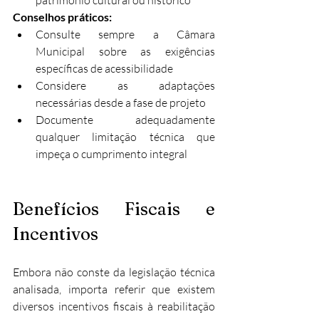
património cultural ou histórico
Conselhos práticos:
Consulte sempre a Câmara 
Municipal sobre as exigências 
específicas de acessibilidade
Considere as adaptações 
necessárias desde a fase de projeto
Documente adequadamente 
qualquer limitação técnica que 
impeça o cumprimento integral
Benefícios Fiscais e 
Incentivos
Embora não conste da legislação técnica 
analisada, importa referir que existem 
diversos incentivos fiscais à reabilitação 