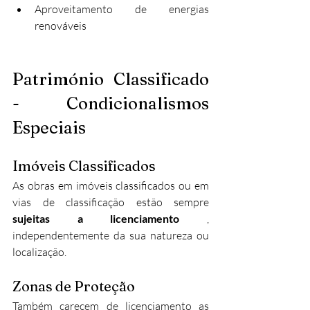
Aproveitamento de energias 
renováveis
Património Classificado 
- Condicionalismos 
Especiais
Imóveis Classificados
As obras em imóveis classificados ou em 
vias de classificação estão sempre 
sujeitas a licenciamento
 , 
independentemente da sua natureza ou 
localização.
Zonas de Proteção
Também carecem de licenciamento as 