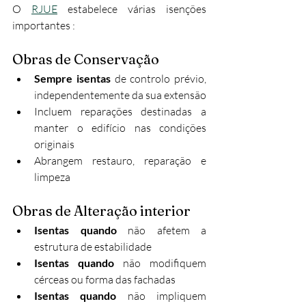
O 
RJUE
 estabelece várias isenções 
importantes :
Obras de Conservação
Sempre isentas
 de controlo prévio, 
independentemente da sua extensão
Incluem reparações destinadas a 
manter o edifício nas condições 
originais
Abrangem restauro, reparação e 
limpeza
Obras de Alteração interior
Isentas quando
 não afetem a 
estrutura de estabilidade
Isentas quando
 não modifiquem 
cérceas ou forma das fachadas
Isentas quando
 não impliquem 