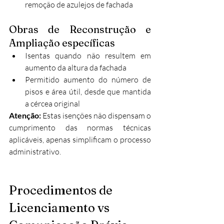
remoção de azulejos de fachada
Obras de Reconstrução e 
Ampliação específicas
Isentas quando não resultem em 
aumento da altura da fachada
Permitido aumento do número de 
pisos e área útil, desde que mantida 
a cércea original
Atenção:
 Estas isenções não dispensam o 
cumprimento das normas técnicas 
aplicáveis, apenas simplificam o processo 
administrativo.
Procedimentos de 
Licenciamento vs 