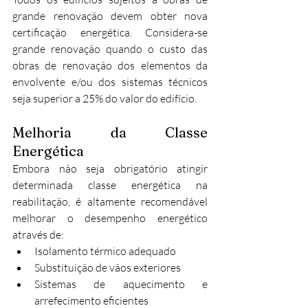
grande renovação devem obter nova 
certificação energética. Considera-se 
grande renovação quando o custo das 
obras de renovação dos elementos da 
envolvente e/ou dos sistemas técnicos 
seja superior a 25% do valor do edifício.
Melhoria da Classe 
Energética
Embora não seja obrigatório atingir 
determinada classe energética na 
reabilitação, é altamente recomendável 
melhorar o desempenho energético 
através de:
Isolamento térmico adequado
Substituição de vãos exteriores
Sistemas de aquecimento e 
arrefecimento eficientes