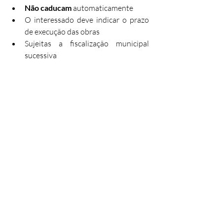
Não caducam
 automaticamente
O interessado deve indicar o prazo 
de execução das obras
Sujeitas a fiscalização municipal 
sucessiva