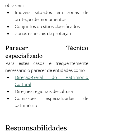
obras em:
Imóveis situados em zonas de 
proteção de monumentos
Conjuntos ou sítios classificados
Zonas especiais de proteção
Parecer Técnico 
especializado
Para estes casos, é frequentemente 
necessário o parecer de entidades como:
Direção-Geral do Património 
Cultural
Direções regionais de cultura
Comissões especializadas de 
património
Responsabilidades 