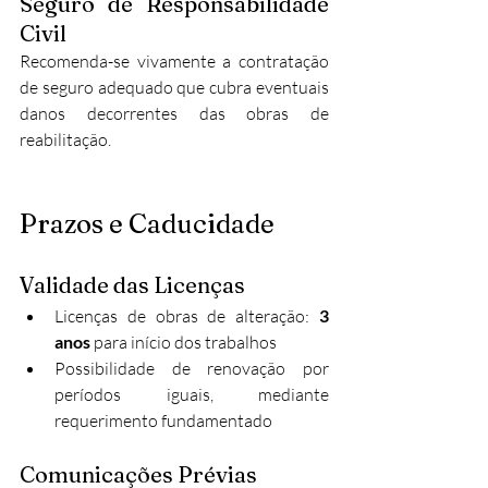
Seguro de Responsabilidade 
Civil
Recomenda-se vivamente a contratação 
de seguro adequado que cubra eventuais 
danos decorrentes das obras de 
reabilitação.
Prazos e Caducidade
Validade das Licenças
Licenças de obras de alteração: 
3 
anos
 para início dos trabalhos
Possibilidade de renovação por 
períodos iguais, mediante 
requerimento fundamentado
Comunicações Prévias