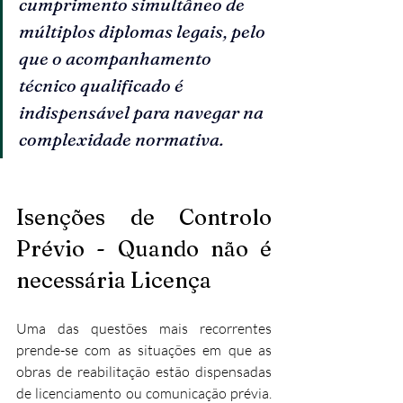
cumprimento simultâneo de 
múltiplos diplomas legais, pelo 
que o acompanhamento 
técnico qualificado é 
indispensável para navegar na 
complexidade normativa.
Isenções de Controlo 
Prévio - Quando não é 
necessária Licença
Uma das questões mais recorrentes 
prende-se com as situações em que as 
obras de reabilitação estão dispensadas 
de licenciamento ou comunicação prévia. 