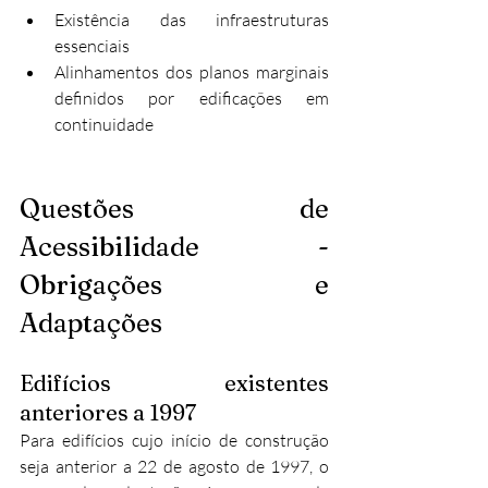
Existência das infraestruturas 
essenciais
Alinhamentos dos planos marginais 
definidos por edificações em 
continuidade
Questões de 
Acessibilidade - 
Obrigações e 
Adaptações
Edifícios existentes 
anteriores a 1997
Para edifícios cujo início de construção 
seja anterior a 22 de agosto de 1997, o 