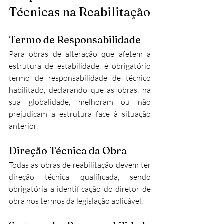
Técnicas na Reabilitação
Termo de Responsabilidade
Para obras de alteração que afetem a 
estrutura de estabilidade, é obrigatório 
termo de responsabilidade de técnico 
habilitado, declarando que as obras, na 
sua globalidade, melhoram ou não 
prejudicam a estrutura face à situação 
anterior.
Direção Técnica da Obra
Todas as obras de reabilitação devem ter 
direção técnica qualificada, sendo 
obrigatória a identificação do diretor de 
obra nos termos da legislação aplicável.