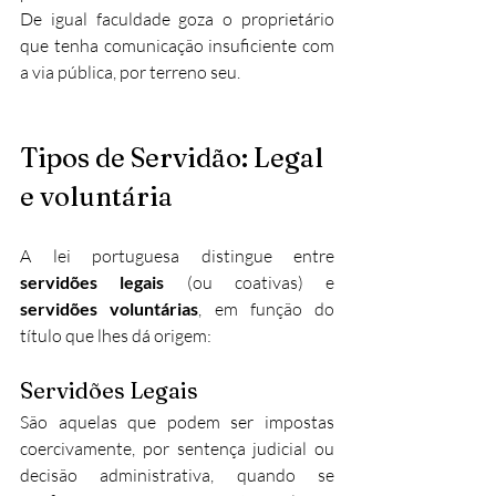
De igual faculdade goza o proprietário 
que tenha comunicação insuficiente com 
a via pública, por terreno seu.​
Tipos de Servidão: Legal 
e voluntária
A lei portuguesa distingue entre 
servidões legais
 (ou coativas) e 
servidões voluntárias
, em função do 
título que lhes dá origem:
Servidões Legais
São aquelas que podem ser impostas 
coercivamente, por sentença judicial ou 
decisão administrativa, quando se 