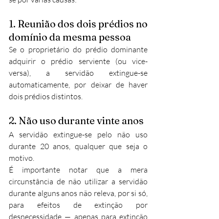
1. Reunião dos dois prédios no 
domínio da mesma pessoa
Se o proprietário do prédio dominante 
adquirir o prédio serviente (ou vice-
versa), a servidão extingue-se 
automaticamente, por deixar de haver 
dois prédios distintos.
2. Não uso durante vinte anos
A servidão extingue-se pelo não uso 
durante 20 anos, qualquer que seja o 
motivo.
É importante notar que a mera 
circunstância de não utilizar a servidão 
durante alguns anos não releva, por si só, 
para efeitos de extinção por 
desnecessidade — apenas para extinção 