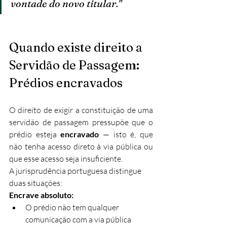
vontade do novo titular."
Quando existe direito a 
Servidão de Passagem: 
Prédios encravados
O direito de exigir a constituição de uma 
servidão de passagem pressupõe que o 
prédio esteja 
encravado
 — isto é, que 
não tenha acesso direto à via pública ou 
que esse acesso seja insuficiente.
A jurisprudência portuguesa distingue 
duas situações:
Encrave absoluto:
O prédio não tem qualquer 
comunicação com a via pública