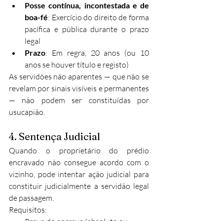
Posse contínua, incontestada e de 
boa-fé
: Exercício do direito de forma 
pacífica e pública durante o prazo 
legal
Prazo
: Em regra, 20 anos (ou 10 
anos se houver título e registo)​
As servidões não aparentes — que não se 
revelam por sinais visíveis e permanentes 
— não podem ser constituídas por 
usucapião.
4. Sentença Judicial
Quando o proprietário do prédio 
encravado não consegue acordo com o 
vizinho, pode intentar ação judicial para 
constituir judicialmente a servidão legal 
de passagem.
Requisitos: