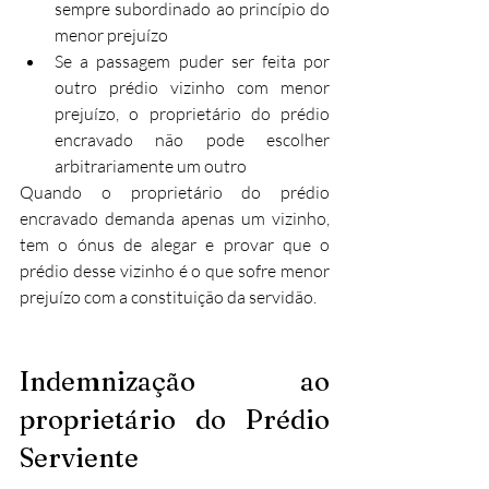
sempre subordinado ao princípio do 
menor prejuízo
Se a passagem puder ser feita por 
outro prédio vizinho com menor 
prejuízo, o proprietário do prédio 
encravado não pode escolher 
arbitrariamente um outro
Quando o proprietário do prédio 
encravado demanda apenas um vizinho, 
tem o ónus de alegar e provar que o 
prédio desse vizinho é o que sofre menor 
prejuízo com a constituição da servidão.​
Indemnização ao 
proprietário do Prédio 
Serviente