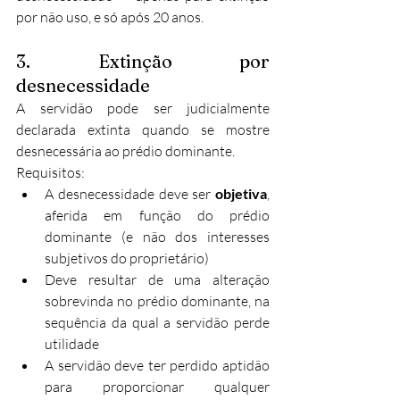
por não uso, e só após 20 anos.​
3. Extinção por 
desnecessidade
A servidão pode ser judicialmente 
declarada extinta quando se mostre 
desnecessária ao prédio dominante.
Requisitos:
A desnecessidade deve ser 
objetiva
, 
aferida em função do prédio 
dominante (e não dos interesses 
subjetivos do proprietário)
Deve resultar de uma alteração 
sobrevinda no prédio dominante, na 
sequência da qual a servidão perde 
utilidade
A servidão deve ter perdido aptidão 
para proporcionar qualquer 