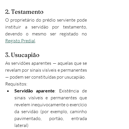
2. Testamento
O proprietário do prédio serviente pode 
instituir a servidão por testamento, 
devendo o mesmo ser registado no 
Registo Predial
.​
3. Usucapião
As servidões aparentes — aquelas que se 
revelam por sinais visíveis e permanentes 
— podem ser constituídas por usucapião.
Requisitos:
Servidão aparente
: Existência de 
sinais visíveis e permanentes que 
revelem inequivocamente o exercício 
da servidão (por exemplo, caminho 
pavimentado, portão, entrada 
lateral)