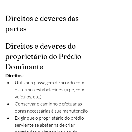
Direitos e deveres das 
partes
Direitos e deveres do 
proprietário do Prédio 
Dominante
Direitos:
Utilizar a passagem de acordo com 
os termos estabelecidos (a pé, com 
veículos, etc.)
Conservar o caminho e efetuar as 
obras necessárias à sua manutenção
Exigir que o proprietário do prédio 
serviente se abstenha de criar 