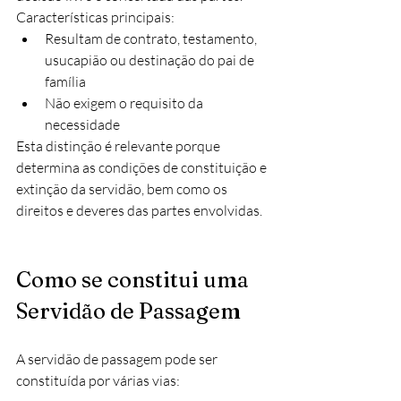
Características principais:
Resultam de contrato, testamento, 
usucapião ou destinação do pai de 
família
Não exigem o requisito da 
necessidade
Esta distinção é relevante porque 
determina as condições de constituição e 
extinção da servidão, bem como os 
direitos e deveres das partes envolvidas.
Como se constitui uma 
Servidão de Passagem
A servidão de passagem pode ser 
constituída por várias vias: