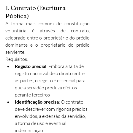
1. Contrato (Escritura 
Pública)
A forma mais comum de constituição 
voluntária é através de contrato, 
celebrado entre o proprietário do prédio 
dominante e o proprietário do prédio 
serviente.
Requisitos:
Registo predial
: Embora a falta de 
registo não invalide o direito entre 
as partes, o registo é essencial para 
que a servidão produza efeitos 
perante terceiros
Identificação precisa
: O contrato 
deve descrever com rigor os prédios 
envolvidos, a extensão da servidão, 
a forma de uso e eventual 
indemnização