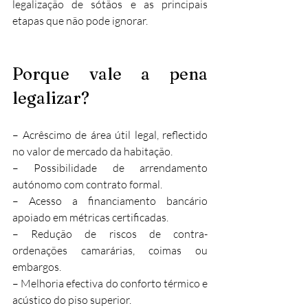
legalização de sótãos e as principais 
etapas que não pode ignorar.
Porque vale a pena 
legalizar?
– Acrêscimo de área útil legal, reflectido 
no valor de mercado da habitação.
– Possibilidade de arrendamento 
autónomo com contrato formal.
– Acesso a financiamento bancário 
apoiado em métricas certificadas.
– Redução de riscos de contra-
ordenações camarárias, coimas ou 
embargos.
– Melhoria efectiva do conforto térmico e 
acústico do piso superior.