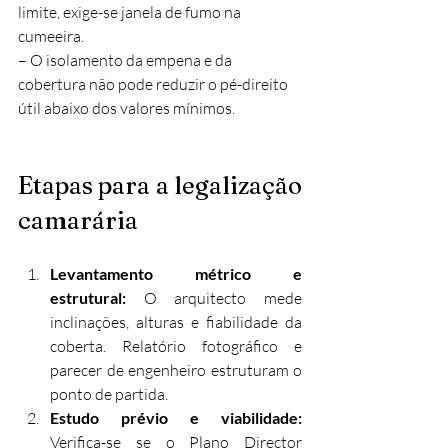
limite, exige-se janela de fumo na 
cumeeira.
– O isolamento da empena e da 
cobertura não pode reduzir o pé-direito 
útil abaixo dos valores mínimos.
Etapas para a legalização 
camarária
Levantamento métrico e 
estrutural: 
O arquitecto mede 
inclinações, alturas e fiabilidade da 
coberta. Relatório fotográfico e 
parecer de engenheiro estruturam o 
ponto de partida.
Estudo prévio e viabilidade: 
Verifica-se se o Plano Director 