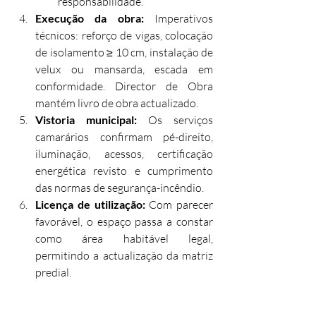
responsabilidade.
Execução da obra: 
Imperativos 
técnicos: reforço de vigas, colocação 
de isolamento ≥ 10 cm, instalação de 
velux ou mansarda, escada em 
conformidade. Director de Obra 
mantém livro de obra actualizado.
Vistoria municipal: 
Os serviços 
camarários confirmam pé-direito, 
iluminação, acessos, certificação 
energética revisto e cumprimento 
das normas de segurança-incêndio.
Licença de utilização: 
Com parecer 
favorável, o espaço passa a constar 
como área habitável legal, 
permitindo a actualização da matriz 
predial.