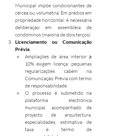
Municipal impõe condicionantes de 
cércea ou volumetria. Em prédios em 
propriedade horizontal, é necessária 
deliberação em assembleia de 
condóminos (maioria de dois terços).
Licenciamento ou Comunicação 
Prévia 
Ampliações de área interior ≥ 
10% exigem licença; pequenas 
regularizações cabem na 
Comunicação Prévia com termo 
de responsabilidade. 
O processo é submetido na 
plataforma electrónica 
municipal, acompanhado de 
projecto de arquitectura, 
especialidades, estimativa de 
taxa e termo de 