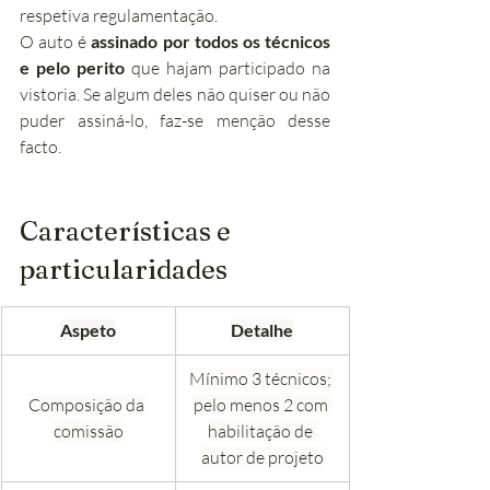
respetiva regulamentação.
O auto é 
assinado por todos os técnicos 
e pelo perito
 que hajam participado na 
vistoria. Se algum deles não quiser ou não 
puder assiná-lo, faz-se menção desse 
facto.
Características e 
particularidades
Aspeto
Detalhe
Mínimo 3 técnicos; 
Composição da 
pelo menos 2 com 
comissão
habilitação de 
autor de projeto