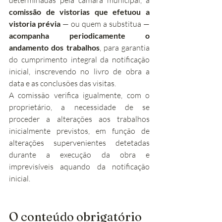
determinadas pela câmara municipal, a 
comissão de vistorias que efetuou a 
vistoria prévia
 — ou quem a substitua — 
acompanha periodicamente o 
andamento dos trabalhos
, para garantia 
do cumprimento integral da notificação 
inicial, inscrevendo no livro de obra a 
data e as conclusões das visitas.
A comissão verifica igualmente, com o 
proprietário, a necessidade de se 
proceder a alterações aos trabalhos 
inicialmente previstos, em função de 
alterações supervenientes detetadas 
durante a execução da obra e 
imprevisíveis aquando da notificação 
inicial.
O conteúdo obrigatório 