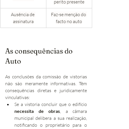
perito presente
Ausência de 
Faz-se menção do 
assinatura
facto no auto
As consequências do 
Auto
As conclusões da comissão de vistorias 
não são meramente informativas. Têm 
consequências diretas e juridicamente 
vinculativas:
Se a vistoria concluir que o edifício 
necessita de obras
, a câmara 
municipal delibera a sua realização, 
notificando o proprietário para o 