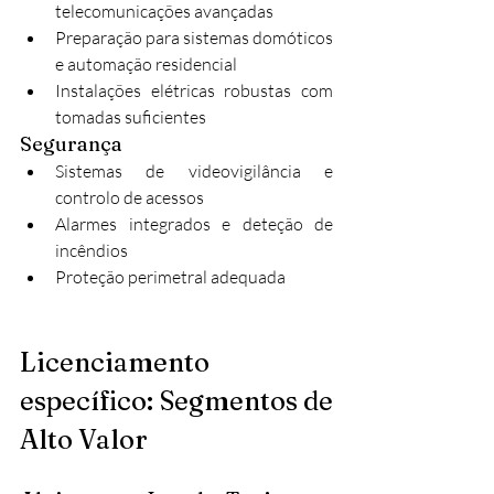
telecomunicações avançadas
Preparação para sistemas domóticos 
e automação residencial
Instalações elétricas robustas com 
tomadas suficientes
Segurança
Sistemas de videovigilância e 
controlo de acessos
Alarmes integrados e deteção de 
incêndios
Proteção perimetral adequada
Licenciamento 
específico: Segmentos de 
Alto Valor