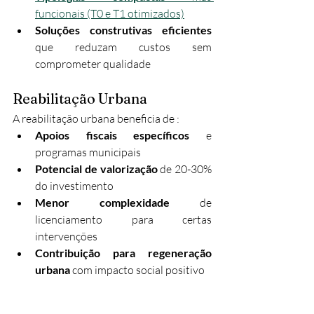
funcionais (T0 e T1 otimizados)
Soluções construtivas eficientes
que reduzam custos sem 
comprometer qualidade
Reabilitação Urbana
A reabilitação urbana beneficia de :​
Apoios fiscais específicos
 e 
programas municipais
Potencial de valorização
 de 20-30% 
do investimento
Menor complexidade
 de 
licenciamento para certas 
intervenções
Contribuição para regeneração 
urbana
 com impacto social positivo