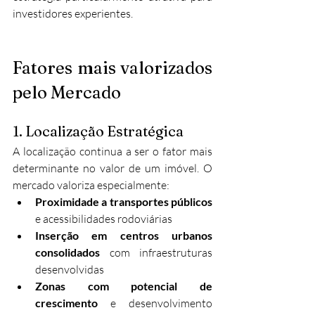
investidores experientes.​
Fatores mais valorizados 
pelo Mercado
1. Localização Estratégica
A localização continua a ser o fator mais 
determinante no valor de um imóvel. O 
mercado valoriza especialmente:​
Proximidade a transportes públicos
e acessibilidades rodoviárias
Inserção em centros urbanos 
consolidados
 com infraestruturas 
desenvolvidas
Zonas com potencial de 
crescimento
 e desenvolvimento 