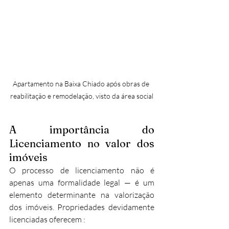
Apartamento na Baixa Chiado após obras de 
reabilitação e remodelação, visto da área social
A importância do 
Licenciamento no valor dos 
imóveis
O processo de licenciamento não é 
apenas uma formalidade legal — é um 
elemento determinante na valorização 
dos imóveis. Propriedades devidamente 
licenciadas oferecem :​