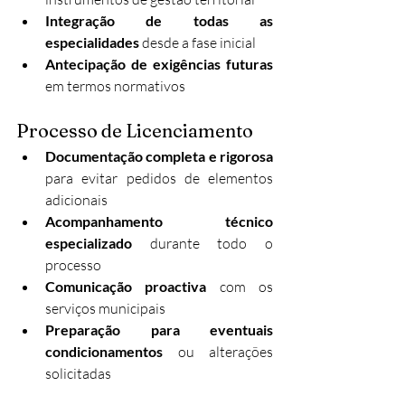
Integração de todas as 
especialidades
 desde a fase inicial
Antecipação de exigências futuras
em termos normativos
Processo de Licenciamento
Documentação completa e rigorosa
para evitar pedidos de elementos 
adicionais
Acompanhamento técnico 
especializado
 durante todo o 
processo
Comunicação proactiva
 com os 
serviços municipais
Preparação para eventuais 
condicionamentos
 ou alterações 
solicitadas