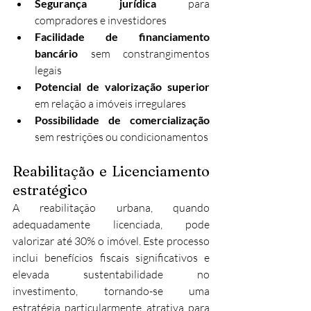
Segurança jurídica
 para 
compradores e investidores
Facilidade de financiamento 
bancário
 sem constrangimentos 
legais
Potencial de valorização superior
em relação a imóveis irregulares
Possibilidade de comercialização
sem restrições ou condicionamentos
Reabilitação e Licenciamento 
estratégico
A reabilitação urbana, quando 
adequadamente licenciada, pode 
valorizar até 30% o imóvel. Este processo 
inclui benefícios fiscais significativos e 
elevada sustentabilidade no 
investimento, tornando-se uma 
estratégia particularmente atrativa para 