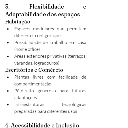
3. Flexibilidade e 
Adaptabilidade dos espaços
Habitação
Espaços modulares que permitam 
diferentes configurações
Possibilidade de trabalho em casa 
(home office)
Áreas exteriores privativas (terraços, 
varandas, logradouros)
Escritórios e Comércio
Plantas livres com facilidade de 
compartimentação
Pé-direito generoso para futuras 
adaptações
Infraestruturas tecnológicas 
preparadas para diferentes usos
4. Acessibilidade e Inclusão