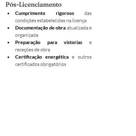
Pós-Licenciamento
Cumprimento rigoroso
 das 
condições estabelecidas na licença
Documentação de obra
 atualizada e 
organizada
Preparação para vistorias
 e 
receções de obra
Certificação energética
 e outros 
certificados obrigatórios