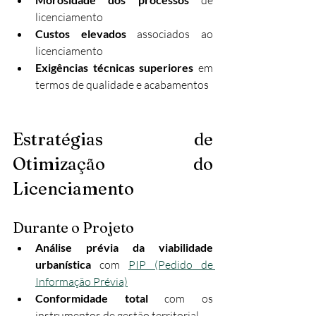
licenciamento
Custos elevados
 associados ao 
licenciamento
Exigências técnicas superiores
 em 
termos de qualidade e acabamentos
Estratégias de 
Otimização do 
Licenciamento
Durante o Projeto
Análise prévia da viabilidade 
urbanística
 com 
PIP (Pedido de 
Informação Prévia)
Conformidade total
 com os 
instrumentos de gestão territorial