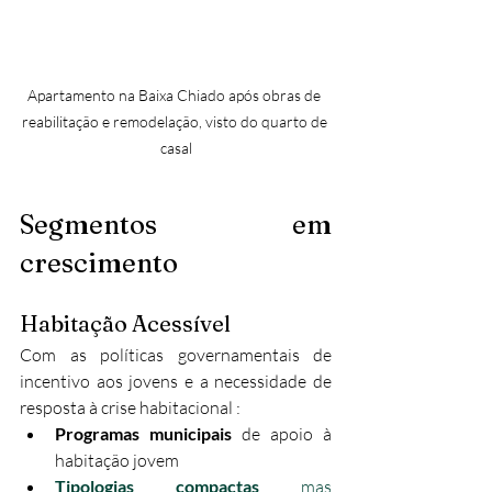
Apartamento na Baixa Chiado após obras de 
reabilitação e remodelação, visto do quarto de 
casal
Segmentos em 
crescimento
Habitação Acessível
Com as políticas governamentais de 
incentivo aos jovens e a necessidade de 
resposta à crise habitacional :​
Programas municipais
 de apoio à 
habitação jovem
Tipologias compactas
 mas 