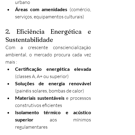
urbano
Áreas com amenidades
 (comércio, 
serviços, equipamentos culturais)
2. Eficiência Energética e 
Sustentabilidade
Com a crescente consciencialização 
ambiental, o mercado procura cada vez 
mais :​
Certificação energética elevada
(classes A, A+ ou superior)
Soluções de energia renovável
(painéis solares, bombas de calor)
Materiais sustentáveis
 e processos 
construtivos eficientes
Isolamento térmico e acústico 
superior
 aos mínimos 
regulamentares