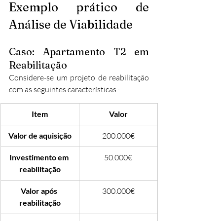
Exemplo prático de 
Análise de Viabilidade
Caso: Apartamento T2 em 
Reabilitação
Considere-se um projeto de reabilitação 
com as seguintes características :​
Item
Valor
Valor de aquisição
200.000€
Investimento em 
50.000€
reabilitação
Valor após 
300.000€
reabilitação