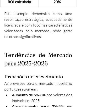
ROI calculado
20%
Este exemplo demonstra como uma 
reabilitação estratégica, adequadamente 
licenciada e com foco nas características 
valorizadas pelo mercado, pode gerar 
retornos significativos.
Tendências de Mercado 
para 2025-2026
Previsões de crescimento
As previsões para o mercado imobiliário 
português sugerem :​
Aumento de 5%-8%
 nos valores dos 
imóveis em 2025
Abrandamento para 2%-4%
 em 