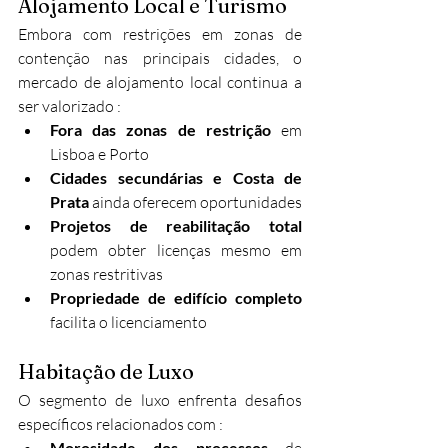
Alojamento Local e Turismo
Embora com restrições em zonas de 
contenção nas principais cidades, o 
mercado de alojamento local continua a 
ser valorizado :​
Fora das zonas de restrição
 em 
Lisboa e Porto
Cidades secundárias e Costa de 
Prata
 ainda oferecem oportunidades
Projetos de reabilitação total
podem obter licenças mesmo em 
zonas restritivas
Propriedade de edifício completo
facilita o licenciamento
Habitação de Luxo
O segmento de luxo enfrenta desafios 
específicos relacionados com :​
Morosidade dos processos
 de 