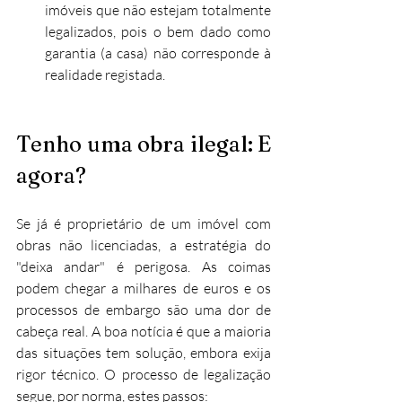
imóveis que não estejam totalmente 
legalizados, pois o bem dado como 
garantia (a casa) não corresponde à 
realidade registada.
Tenho uma obra ilegal: E 
agora?
Se já é proprietário de um imóvel com 
obras não licenciadas, a estratégia do 
"deixa andar" é perigosa. As coimas 
podem chegar a milhares de euros e os 
processos de embargo são uma dor de 
cabeça real. A boa notícia é que a maioria 
das situações tem solução, embora exija 
rigor técnico. O processo de legalização 
segue, por norma, estes passos: