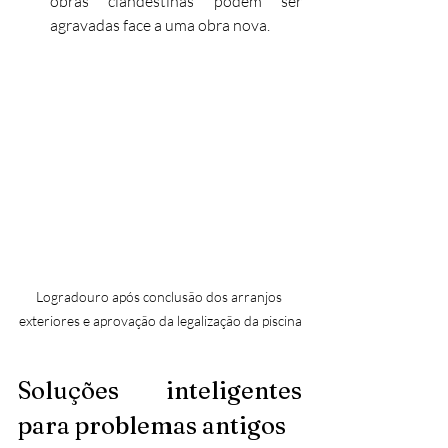
obras clandestinas podem ser 
agravadas face a uma obra nova.
Logradouro após conclusão dos arranjos 
exteriores e aprovação da legalização da piscina
Soluções inteligentes 
para problemas antigos