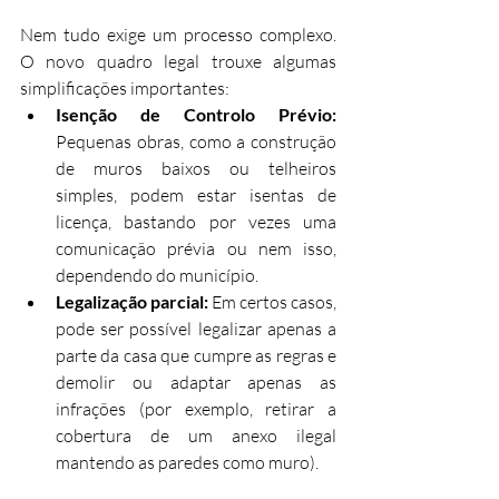
Nem tudo exige um processo complexo. 
O novo quadro legal trouxe algumas 
simplificações importantes:
Isenção de Controlo Prévio:
Pequenas obras, como a construção 
de muros baixos ou telheiros 
simples, podem estar isentas de 
licença, bastando por vezes uma 
comunicação prévia ou nem isso, 
dependendo do município.
Legalização parcial:
 Em certos casos, 
pode ser possível legalizar apenas a 
parte da casa que cumpre as regras e 
demolir ou adaptar apenas as 
infrações (por exemplo, retirar a 
cobertura de um anexo ilegal 
mantendo as paredes como muro).