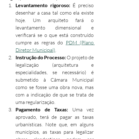
Levantamento rigoroso:
 É preciso 
desenhar a casa tal como ela existe 
hoje. Um arquiteto fará o 
levantamento dimensional e 
verificará se o que está construído 
cumpre as regras do 
PDM (Plano 
Diretor Municipal)
.
Instrução do Processo:
 O projeto de 
legalização (arquitetura e 
especialidades, se necessário) é 
submetido à Câmara Municipal 
como se fosse uma obra nova, mas 
com a indicação de que se trata de 
uma regularização.
Pagamento de Taxas:
 Uma vez 
aprovado, terá de pagar as taxas 
urbanísticas. Note que, em alguns 
municípios, as taxas para legalizar 