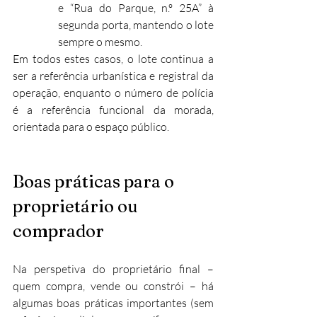
e “Rua do Parque, n.º 25A” à 
segunda porta, mantendo o lote 
sempre o mesmo.
Em todos estes casos, o lote continua a 
ser a referência urbanística e registral da 
operação, enquanto o número de polícia 
é a referência funcional da morada, 
orientada para o espaço público.
Boas práticas para o 
proprietário ou 
comprador
Na perspetiva do proprietário final – 
quem compra, vende ou constrói – há 
algumas boas práticas importantes (sem 