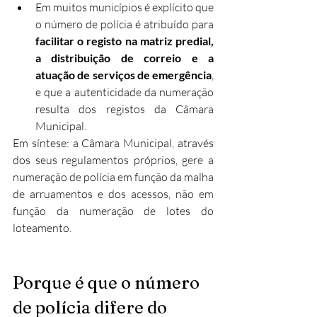
Em muitos municípios é explícito que 
o número de polícia é atribuído para 
facilitar o registo na matriz predial, 
a distribuição de correio e a 
atuação de serviços de emergência
, 
e que a autenticidade da numeração 
resulta dos registos da Câmara 
Municipal.
Em síntese: a Câmara Municipal, através 
dos seus regulamentos próprios, gere a 
numeração de polícia em função da malha 
de arruamentos e dos acessos, não em 
função da numeração de lotes do 
loteamento.
Porque é que o número 
de polícia difere do 