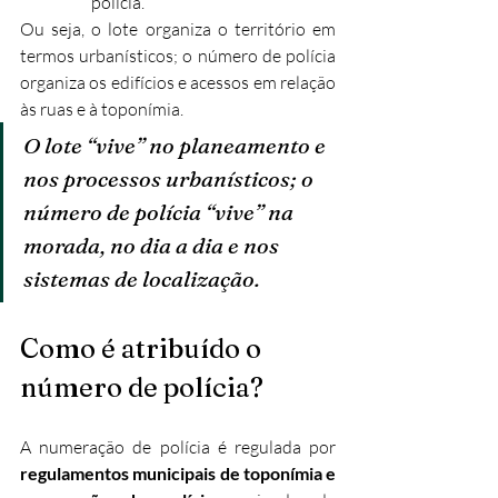
polícia.
Ou seja, o lote organiza o território em 
termos urbanísticos; o número de polícia 
organiza os edifícios e acessos em relação 
às ruas e à toponímia.
O lote “vive” no planeamento e 
nos processos urbanísticos; o 
número de polícia “vive” na 
morada, no dia a dia e nos 
sistemas de localização.
Como é atribuído o 
número de polícia?
A numeração de polícia é regulada por 
regulamentos municipais de toponímia e 