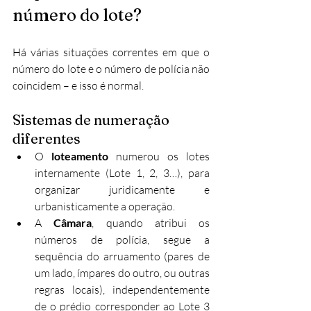
número do lote?
Há várias situações correntes em que o 
número do lote e o número de polícia não 
coincidem – e isso é normal.
Sistemas de numeração 
diferentes
O 
loteamento
 numerou os lotes 
internamente (Lote 1, 2, 3…), para 
organizar juridicamente e 
urbanisticamente a operação.
A 
Câmara
, quando atribui os 
números de polícia, segue a 
sequência do arruamento (pares de 
um lado, ímpares do outro, ou outras 
regras locais), independentemente 
de o prédio corresponder ao Lote 3 