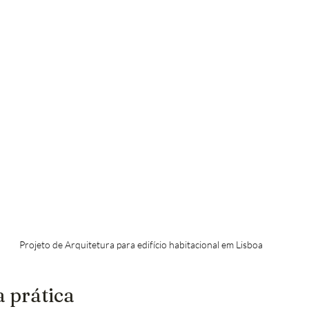
Projeto de Arquitetura para edifício habitacional em Lisboa
a prática