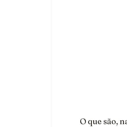
O que são, n