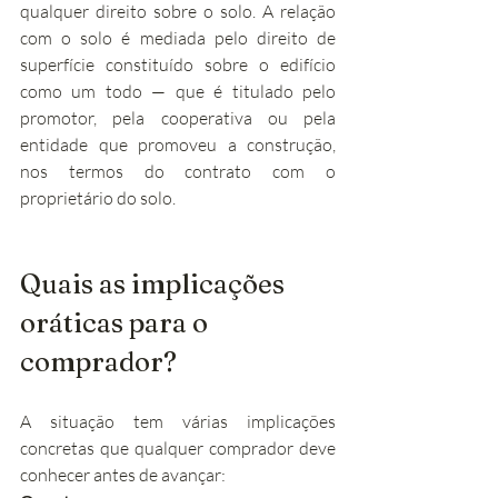
qualquer direito sobre o solo. A relação 
com o solo é mediada pelo direito de 
superfície constituído sobre o edifício 
como um todo — que é titulado pelo 
promotor, pela cooperativa ou pela 
entidade que promoveu a construção, 
nos termos do contrato com o 
proprietário do solo.
Quais as implicações 
oráticas para o 
comprador?
A situação tem várias implicações 
concretas que qualquer comprador deve 
conhecer antes de avançar: