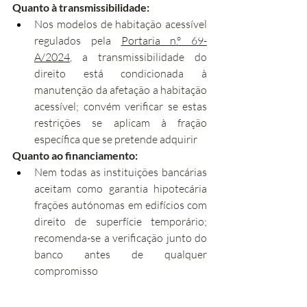
Quanto à transmissibilidade:
Nos modelos de habitação acessível 
regulados pela 
Portaria n.º 69-
A/2024
, a transmissibilidade do 
direito está condicionada à 
manutenção da afetação a habitação 
acessível; convém verificar se estas 
restrições se aplicam à fração 
específica que se pretende adquirir
Quanto ao financiamento:
Nem todas as instituições bancárias 
aceitam como garantia hipotecária 
frações autónomas em edifícios com 
direito de superfície temporário; 
recomenda-se a verificação junto do 
banco antes de qualquer 
compromisso