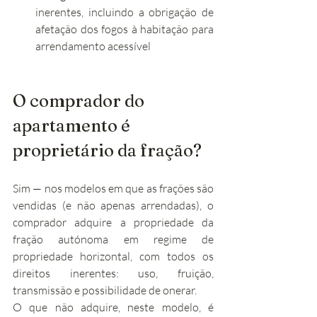
inerentes, incluindo a obrigação de 
afetação dos fogos à habitação para 
arrendamento acessível
O comprador do 
apartamento é 
proprietário da fração?
Sim — nos modelos em que as frações são 
vendidas (e não apenas arrendadas), o 
comprador adquire a propriedade da 
fração autónoma em regime de 
propriedade horizontal, com todos os 
direitos inerentes: uso, fruição, 
transmissão e possibilidade de onerar.
O que não adquire, neste modelo, é 