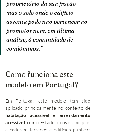
proprietário da sua fração — 
mas o solo onde o edifício 
assenta pode não pertencer ao 
promotor nem, em última 
análise, à comunidade de 
condóminos."
Como funciona este 
modelo em Portugal?
Em Portugal, este modelo tem sido 
aplicado principalmente no contexto de 
habitação acessível e arrendamento 
acessível
, com o Estado ou os municípios 
a cederem terrenos e edifícios públicos 