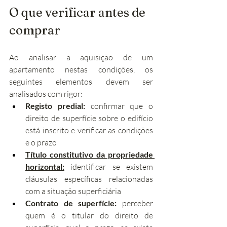
O que verificar antes de 
comprar
Ao analisar a aquisição de um 
apartamento nestas condições, os 
seguintes elementos devem ser 
analisados com rigor:
Registo predial:
 confirmar que o 
direito de superfície sobre o edifício 
está inscrito e verificar as condições 
e o prazo
Título constitutivo da propriedade 
horizontal:
 identificar se existem 
cláusulas específicas relacionadas 
com a situação superficiária
Contrato de superfície:
 perceber 
quem é o titular do direito de 