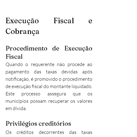
Execução Fiscal e 
Cobrança
Procedimento de Execução 
Fiscal
Quando o requerente não procede ao 
pagamento das taxas devidas após 
notificação, é promovido o procedimento 
de execução fiscal do montante liquidado. 
Este processo assegura que os 
municípios possam recuperar os valores 
em dívida.​
Privilégios creditórios
Os créditos decorrentes das taxas 