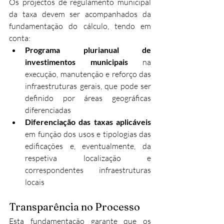
Os projectos de regulamento municipal 
da taxa devem ser acompanhados da 
fundamentação do cálculo, tendo em 
conta:
Programa plurianual de 
investimentos municipais
 na 
execução, manutenção e reforço das 
infraestruturas gerais, que pode ser 
definido por áreas geográficas 
diferenciadas​
Diferenciação das taxas aplicáveis
em função dos usos e tipologias das 
edificações e, eventualmente, da 
respetiva localização e 
correspondentes infraestruturas 
locais​
Transparência no Processo
Esta fundamentação garante que os 