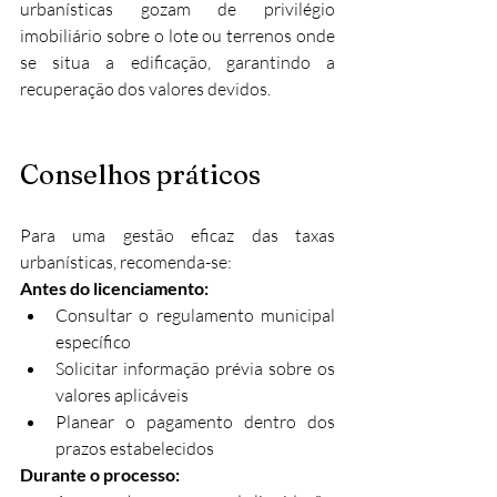
urbanísticas gozam de privilégio 
imobiliário sobre o lote ou terrenos onde 
se situa a edificação, garantindo a 
recuperação dos valores devidos.​
Conselhos práticos
Para uma gestão eficaz das taxas 
urbanísticas, recomenda-se:
Antes do licenciamento:
Consultar o regulamento municipal 
específico
Solicitar informação prévia sobre os 
valores aplicáveis
Planear o pagamento dentro dos 
prazos estabelecidos
Durante o processo: