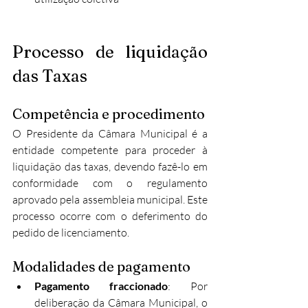
Processo de liquidação 
das Taxas
Competência e procedimento
O Presidente da Câmara Municipal é a 
entidade competente para proceder à 
liquidação das taxas, devendo fazê-lo em 
conformidade com o regulamento 
aprovado pela assembleia municipal. Este 
processo ocorre com o deferimento do 
pedido de licenciamento.​
Modalidades de pagamento
Pagamento fraccionado
: Por 
deliberação da Câmara Municipal, o 