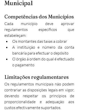
Municipal
Competências dos Municípios
Cada município deve aprovar 
regulamentos específicos que 
estabeleçam:
Os montantes das taxas a cobrar
A instituição e número da conta 
bancária para efectuar o depósito
O órgão à ordem do qual é efectuado 
o pagamento​
Limitações regulamentares
Os regulamentos municipais não podem 
contrariar as disposições legais em vigor, 
devendo respeitar os princípios de 
proporcionalidade e adequação aos 
custos efectivamente suportados.