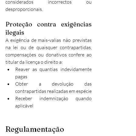
considerados incorrectos ou 
desproporcionais.​
Proteção contra exigências 
ilegais
A exigência de mais-valias não previstas 
na lei ou de quaisquer contrapartidas, 
compensações ou donativos confere ao 
titular da licença o direito a:
Reaver as quantias indevidamente 
pagas
Obter a devolução das 
contrapartidas realizadas em espécie
Receber indemnização quando 
aplicável​
Regulamentação 