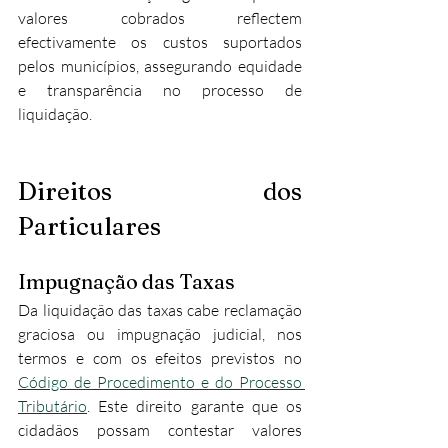
valores cobrados reflectem 
efectivamente os custos suportados 
pelos municípios, assegurando equidade 
e transparência no processo de 
liquidação.
Direitos dos 
Particulares
Impugnação das Taxas
Da liquidação das taxas cabe reclamação 
graciosa ou impugnação judicial, nos 
termos e com os efeitos previstos no 
Código de Procedimento e do Processo 
Tributário
. Este direito garante que os 
cidadãos possam contestar valores 