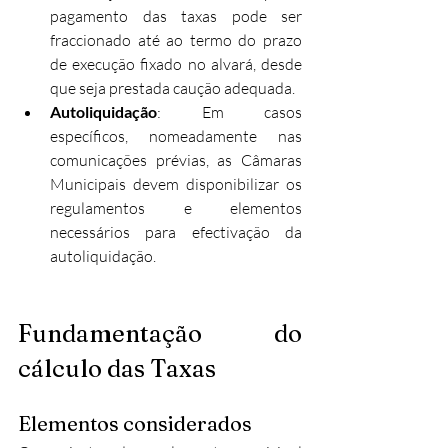
pagamento das taxas pode ser 
fraccionado até ao termo do prazo 
de execução fixado no alvará, desde 
que seja prestada caução adequada.​
Autoliquidação
: Em casos 
específicos, nomeadamente nas 
comunicações prévias, as Câmaras 
Municipais devem disponibilizar os 
regulamentos e elementos 
necessários para efectivação da 
autoliquidação.​
Fundamentação do 
cálculo das Taxas
Elementos considerados