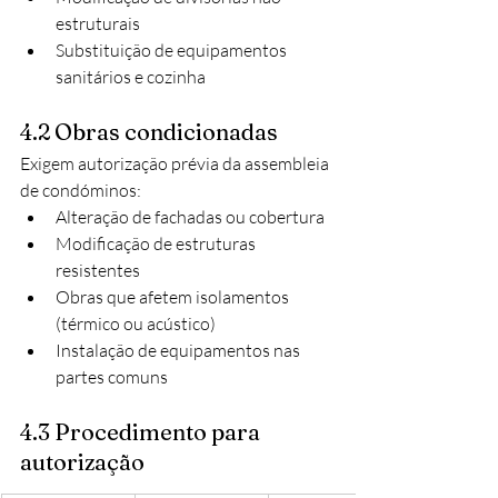
estruturais
Substituição de equipamentos 
sanitários e cozinha
4.2 Obras condicionadas
Exigem autorização prévia da assembleia 
de condóminos:
Alteração de fachadas ou cobertura
Modificação de estruturas 
resistentes
Obras que afetem isolamentos 
(térmico ou acústico)
Instalação de equipamentos nas 
partes comuns
4.3 Procedimento para 
autorização