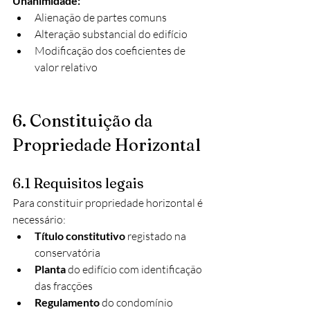
Unanimidade:
Alienação de partes comuns
Alteração substancial do edifício
Modificação dos coeficientes de 
valor relativo
6. Constituição da 
Propriedade Horizontal
6.1 Requisitos legais
Para constituir propriedade horizontal é 
necessário:
Título constitutivo
 registado na 
conservatória
Planta
 do edifício com identificação 
das fracções
Regulamento
 do condomínio