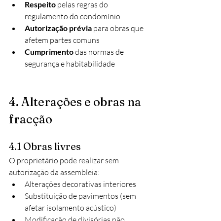
Respeito
 pelas regras do 
regulamento do condomínio
Autorização prévia
 para obras que 
afetem partes comuns
Cumprimento
 das normas de 
segurança e habitabilidade
4. Alterações e obras na 
fracção
4.1 Obras livres
O proprietário pode realizar sem 
autorização da assembleia:
Alterações decorativas interiores
Substituição de pavimentos (sem 
afetar isolamento acústico)
Modificação de divisórias não 