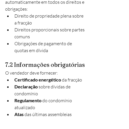
automaticamente em todos os direitos e 
obrigações:
Direito de propriedade plena sobre 
a fracção
Direitos proporcionais sobre partes 
comuns
Obrigações de pagamento de 
quotas em dívida
7.2 Informações obrigatórias
O vendedor deve fornecer:
Certificado energético
 da fracção
Declaração
 sobre dívidas de 
condomínio
Regulamento
 do condomínio 
atualizado
Atas
 das últimas assembleias