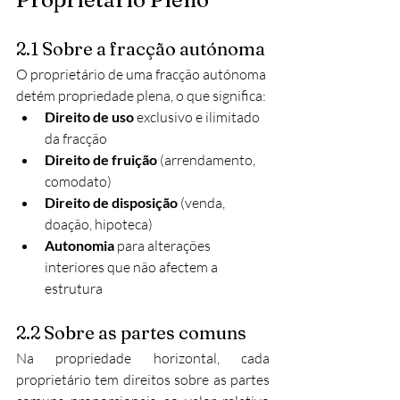
2.1 Sobre a fracção autónoma
O proprietário de uma fracção autónoma 
detém propriedade plena, o que significa:
Direito de uso
 exclusivo e ilimitado 
da fracção
Direito de fruição
 (arrendamento, 
comodato)
Direito de disposição
 (venda, 
doação, hipoteca)
Autonomia
 para alterações 
interiores que não afectem a 
estrutura
2.2 Sobre as partes comuns
Na propriedade horizontal, cada 
proprietário tem direitos sobre as partes 