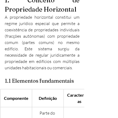
1. Conceito de 
Propriedade Horizontal
A propriedade horizontal constitui um 
regime jurídico especial que permite a 
coexistência de propriedades individuais 
(fracções autónomas) com propriedade 
comum (partes comuns) no mesmo 
edifício. Este sistema surgiu da 
necessidade de regular juridicamente a 
propriedade em edifícios com múltiplas 
unidades habitacionais ou comerciais.
1.1 Elementos fundamentais
Característic
Componente
Definição
as
Parte do 