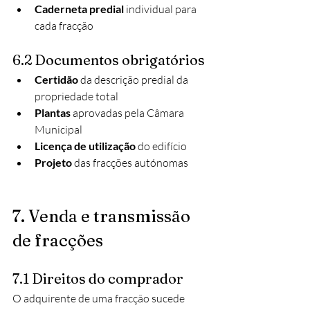
Caderneta predial
 individual para 
cada fracção
6.2 Documentos obrigatórios
Certidão
 da descrição predial da 
propriedade total
Plantas
 aprovadas pela Câmara 
Municipal
Licença de utilização
 do edifício
Projeto
 das fracções autónomas
7. Venda e transmissão 
de fracções
7.1 Direitos do comprador
O adquirente de uma fracção sucede 