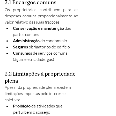
3.1 Encargos comuns
Os proprietários contribuem para as 
despesas comuns proporcionalmente ao 
valor relativo das suas fracções:
Conservação e manutenção
 das 
partes comuns
Administração
 do condomínio
Seguros
 obrigatórios do edifício
Consumos
 de serviços comuns 
(água, eletricidade, gás)
3.2 Limitações à propriedade 
plena
Apesar da propriedade plena, existem 
limitações impostas pelo interesse 
coletivo:
Proibição
 de atividades que 
perturbem o sossego