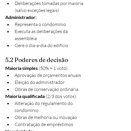
Deliberações tomadas por maioria 
(salvo exceções legais)
Administrador:
Representa o condomínio
Executa as deliberações da 
assembleia
Gere o dia-a-dia do edifício
5.2 Poderes de decisão
Maioria simples
 (50% + 1 voto):
Aprovação de orçamentos anuais
Eleição do administrador
Obras de conservação ordinária
Maioria qualificada
 (2/3 dos votos):
Alteração do regulamento do 
condomínio
Obras de melhoria ou inovação
Contratação de empréstimos