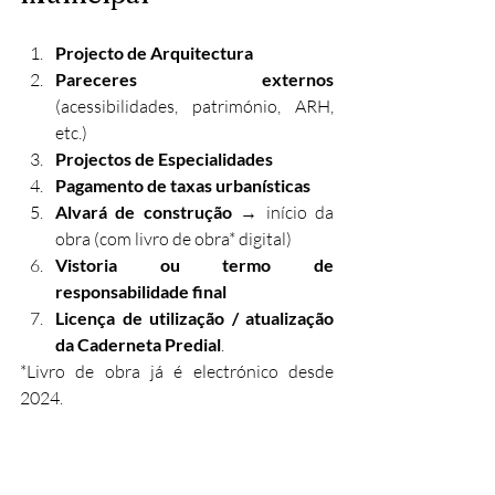
Projecto de Arquitectura
Pareceres externos
(acessibilidades, património, ARH, 
etc.)
Projectos de Especialidades
Pagamento de taxas urbanísticas
Alvará de construção
 → início da 
obra (com livro de obra* digital)
Vistoria ou termo de 
responsabilidade final
Licença de utilização / atualização 
da Caderneta Predial
.
*Livro de obra já é electrónico desde 
2024.