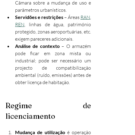
Câmara sobre a mudança de uso e 
parâmetros urbanísticos.
Servidões e restrições
 – Áreas 
RAN
, 
REN
, linhas de água, património 
protegido, zonas aeroportuárias, etc. 
exigem pareceres adicionais.
Análise de contexto
 – O armazém 
pode ficar em zona mista ou 
industrial; pode ser necessário um 
projecto de compatibilização 
ambiental (ruído, emissões) antes de 
obter licença de habitação.
Regime de 
licenciamento
Mudança de utilização
 é operação 