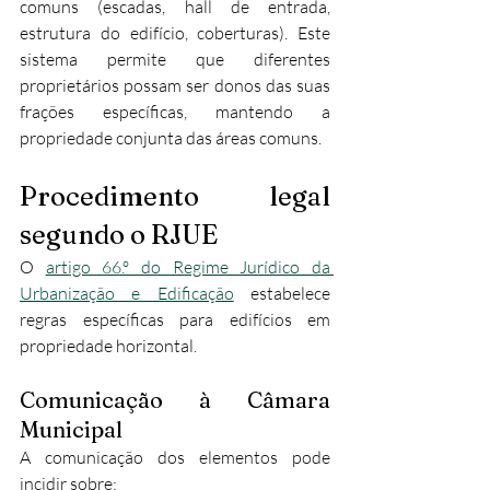
comuns (escadas, hall de entrada, 
estrutura do edifício, coberturas). Este 
sistema permite que diferentes 
proprietários possam ser donos das suas 
frações específicas, mantendo a 
propriedade conjunta das áreas comuns.
Procedimento legal 
segundo o RJUE
O 
artigo 66.º do Regime Jurídico da 
Urbanização e Edificação
 estabelece 
regras específicas para edifícios em 
propriedade horizontal.
Comunicação à Câmara 
Municipal
A comunicação dos elementos pode 
incidir sobre: