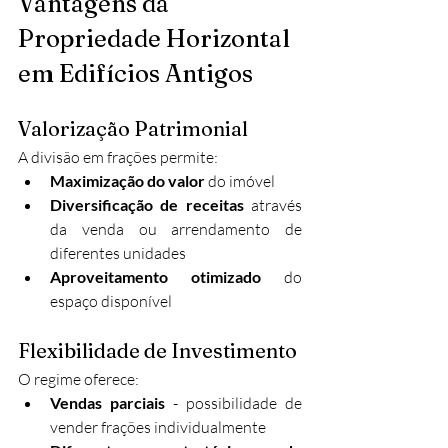
Vantagens da 
Propriedade Horizontal 
em Edifícios Antigos
Valorização Patrimonial
A divisão em frações permite:
Maximização do valor
 do imóvel
Diversificação de receitas
 através 
da venda ou arrendamento de 
diferentes unidades
Aproveitamento otimizado
 do 
espaço disponível
Flexibilidade de Investimento
O regime oferece:
Vendas parciais
 - possibilidade de 
vender frações individualmente