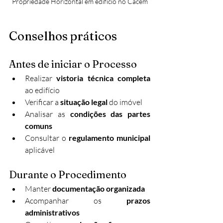
Propriedade Horizontal em edifício no Cacém
Conselhos práticos
Antes de iniciar o Processo
Realizar 
vistoria técnica completa
ao edifício
Verificar a 
situação legal
 do imóvel
Analisar as 
condições das partes 
comuns
Consultar o 
regulamento municipal
aplicável
Durante o Procedimento
Manter 
documentação organizada
Acompanhar os 
prazos 
administrativos