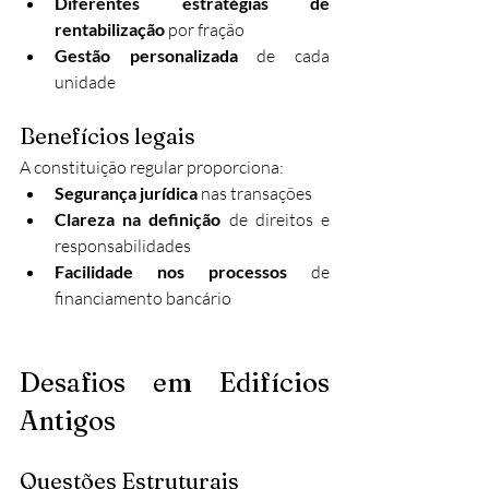
Diferentes estratégias de 
rentabilização
 por fração
Gestão personalizada
 de cada 
unidade
Benefícios legais
A constituição regular proporciona:
Segurança jurídica
 nas transações
Clareza na definição
 de direitos e 
responsabilidades
Facilidade nos processos
 de 
financiamento bancário
Desafios em Edifícios 
Antigos
Questões Estruturais