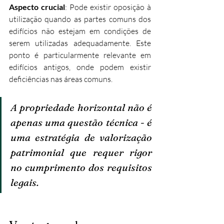
Aspecto crucial
: Pode existir oposição à 
utilização quando as partes comuns dos 
edifícios não estejam em condições de 
serem utilizadas adequadamente. Este 
ponto é particularmente relevante em 
edifícios antigos, onde podem existir 
deficiências nas áreas comuns.
A propriedade horizontal não é 
apenas uma questão técnica - é 
uma estratégia de valorização 
patrimonial que requer rigor 
no cumprimento dos requisitos 
legais.