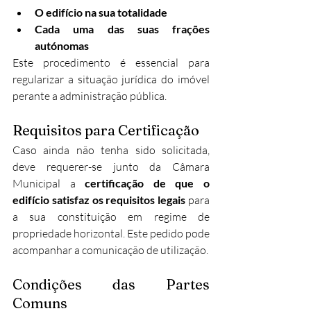
O edifício na sua totalidade
Cada uma das suas frações 
autónomas
Este procedimento é essencial para 
regularizar a situação jurídica do imóvel 
perante a administração pública.
Requisitos para Certificação
Caso ainda não tenha sido solicitada, 
deve requerer-se junto da Câmara 
Municipal a 
certificação de que o 
edifício satisfaz os requisitos legais
 para 
a sua constituição em regime de 
propriedade horizontal. Este pedido pode 
acompanhar a comunicação de utilização.
Condições das Partes 
Comuns