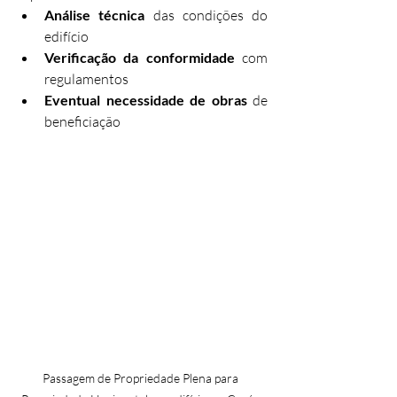
Análise técnica
 das condições do 
edifício
Verificação da conformidade
 com 
regulamentos
Eventual necessidade de obras
 de 
beneficiação
Passagem de Propriedade Plena para 