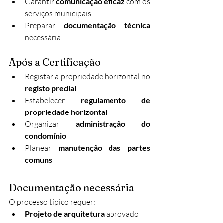
Garantir 
comunicação eficaz
 com os 
serviços municipais
Preparar 
documentação técnica
necessária
Após a Certificação
Registar a propriedade horizontal no 
registo predial
Estabelecer 
regulamento de 
propriedade horizontal
Organizar 
administração do 
condomínio
Planear 
manutenção das partes 
comuns
Documentação necessária
O processo típico requer:
Projeto de arquitetura
 aprovado