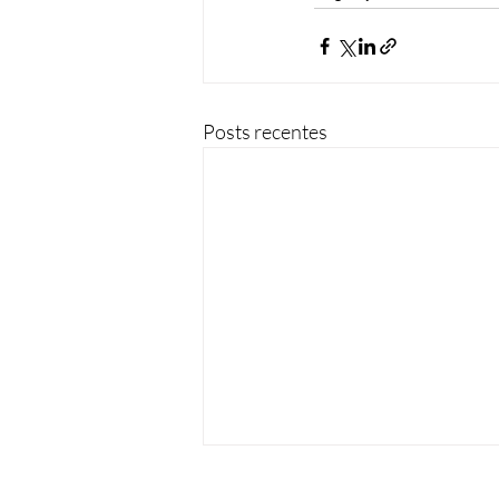
Posts recentes