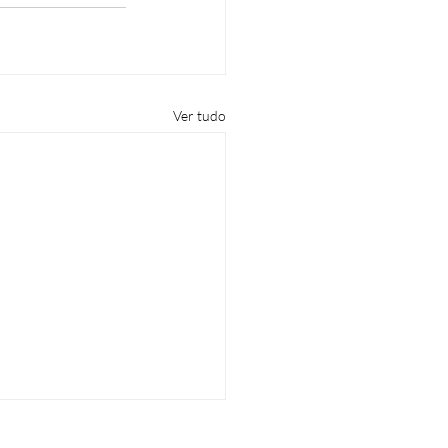
Ver tudo