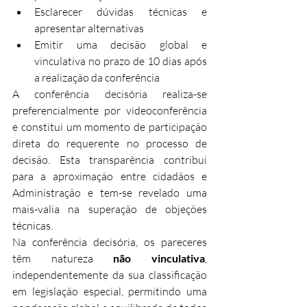
Esclarecer dúvidas técnicas e 
apresentar alternativas
Emitir uma decisão global e 
vinculativa no prazo de 10 dias após 
a realização da conferência
A conferência decisória realiza-se 
preferencialmente por videoconferência 
e constitui um momento de participação 
direta do requerente no processo de 
decisão. Esta transparência contribui 
para a aproximação entre cidadãos e 
Administração e tem-se revelado uma 
mais-valia na superação de objeções 
técnicas.​
Na conferência decisória, os pareceres 
têm natureza 
não vinculativa
, 
independentemente da sua classificação 
em legislação especial, permitindo uma 