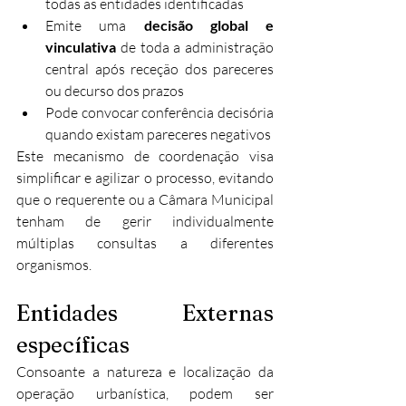
todas as entidades identificadas
Emite uma 
decisão global e 
vinculativa
 de toda a administração 
central após receção dos pareceres 
ou decurso dos prazos
Pode convocar conferência decisória 
quando existam pareceres negativos
Este mecanismo de coordenação visa 
simplificar e agilizar o processo, evitando 
que o requerente ou a Câmara Municipal 
tenham de gerir individualmente 
múltiplas consultas a diferentes 
organismos.​
Entidades Externas 
específicas
Consoante a natureza e localização da 
operação urbanística, podem ser 