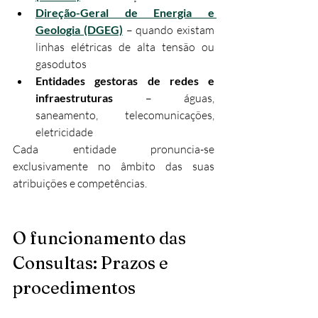
Direção-Geral de Energia e 
Geologia (DGEG)
 – quando existam 
linhas elétricas de alta tensão ou 
gasodutos
Entidades gestoras de redes e 
infraestruturas
 – águas, 
saneamento, telecomunicações, 
eletricidade
Cada entidade pronuncia-se 
exclusivamente no âmbito das suas 
atribuições e competências.​​
O funcionamento das 
Consultas: Prazos e 
procedimentos