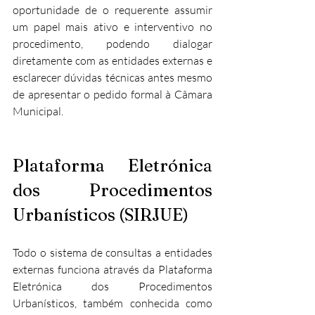
oportunidade de o requerente assumir 
um papel mais ativo e interventivo no 
procedimento, podendo dialogar 
diretamente com as entidades externas e 
esclarecer dúvidas técnicas antes mesmo 
de apresentar o pedido formal à Câmara 
Municipal.
Plataforma Eletrónica 
dos Procedimentos 
Urbanísticos (SIRJUE)
Todo o sistema de consultas a entidades 
externas funciona através da Plataforma 
Eletrónica dos Procedimentos 
Urbanísticos, também conhecida como 