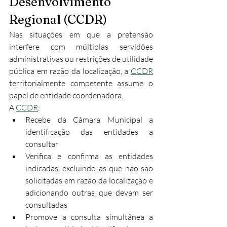
Desenvolvimento 
Regional (CCDR)
Nas situações em que a pretensão 
interfere com múltiplas servidões 
administrativas ou restrições de utilidade 
pública em razão da localização, a 
CCDR
territorialmente competente assume o 
papel de entidade coordenadora.​
A 
CCDR
:
Recebe da Câmara Municipal a 
identificação das entidades a 
consultar
Verifica e confirma as entidades 
indicadas, excluindo as que não são 
solicitadas em razão da localização e 
adicionando outras que devam ser 
consultadas
Promove a consulta simultânea a 