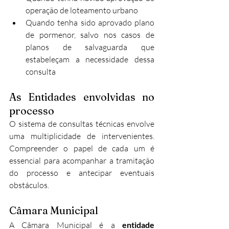
operação de loteamento urbano
Quando tenha sido aprovado plano 
de pormenor, salvo nos casos de 
planos de salvaguarda que 
estabeleçam a necessidade dessa 
consulta
As Entidades envolvidas no 
processo
O sistema de consultas técnicas envolve 
uma multiplicidade de intervenientes. 
Compreender o papel de cada um é 
essencial para acompanhar a tramitação 
do processo e antecipar eventuais 
obstáculos.
Câmara Municipal
A Câmara Municipal é a 
entidade 