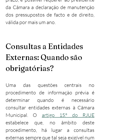
da Câmara a declaração de manutenção 
dos pressupostos de facto e de direito, 
válida por mais um ano.​
Consultas a Entidades 
Externas: Quando são 
obrigatórias?
Uma das questões centrais no 
procedimento de informação prévia é 
determinar quando é necessário 
consultar entidades externas à Câmara 
Municipal. O 
artigo 15.º do RJUE
estabelece que, no âmbito deste 
procedimento, há lugar a consultas 
externas sempre que tal seja exigível num 