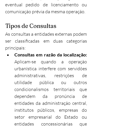
eventual pedido de licenciamento ou 
comunicação prévia da mesma operação.​​
Tipos de Consultas
As consultas a entidades externas podem 
ser classificadas em duas categorias 
principais:​
Consultas em razão da localização: 
Aplicam-se quando a operação 
urbanística interfere com servidões 
administrativas, restrições de 
utilidade pública ou outros 
condicionalismos territoriais que 
dependem da pronúncia de 
entidades da administração central, 
institutos públicos, empresas do 
setor empresarial do Estado ou 
entidades concessionárias que 