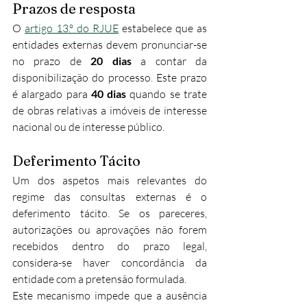
Prazos de resposta
O 
artigo 13.º do RJUE
 estabelece que as 
entidades externas devem pronunciar-se 
no prazo de 
20 dias
 a contar da 
disponibilização do processo. Este prazo 
é alargado para 
40 dias
 quando se trate 
de obras relativas a imóveis de interesse 
nacional ou de interesse público.​​
Deferimento Tácito
Um dos aspetos mais relevantes do 
regime das consultas externas é o 
deferimento tácito. Se os pareceres, 
autorizações ou aprovações não forem 
recebidos dentro do prazo legal, 
considera-se haver concordância da 
entidade com a pretensão formulada.​​
Este mecanismo impede que a ausência 