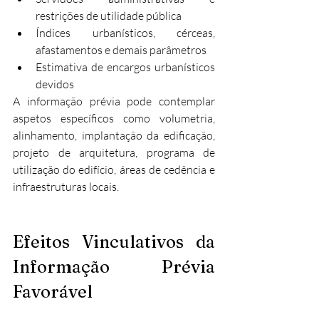
restrições de utilidade pública
Índices urbanísticos, cérceas, 
afastamentos e demais parâmetros
Estimativa de encargos urbanísticos 
devidos
A informação prévia pode contemplar 
aspetos específicos como volumetria, 
alinhamento, implantação da edificação, 
projeto de arquitetura, programa de 
utilização do edifício, áreas de cedência e 
infraestruturas locais.​
Efeitos Vinculativos da 
Informação Prévia 
Favorável