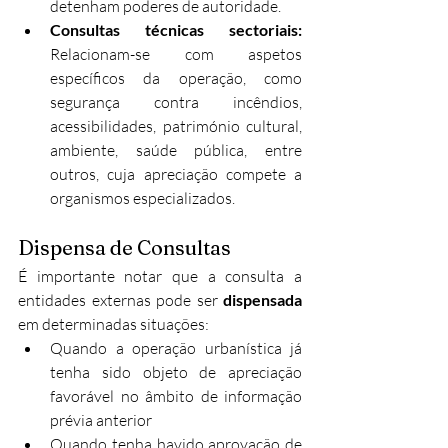
detenham poderes de autoridade.​
Consultas técnicas sectoriais: 
Relacionam-se com aspetos 
específicos da operação, como 
segurança contra incêndios, 
acessibilidades, património cultural, 
ambiente, saúde pública, entre 
outros, cuja apreciação compete a 
organismos especializados.​
Dispensa de Consultas
É importante notar que a consulta a 
entidades externas pode ser 
dispensada
em determinadas situações:​​
Quando a operação urbanística já 
tenha sido objeto de apreciação 
favorável no âmbito de informação 
prévia anterior
Quando tenha havido aprovação de 