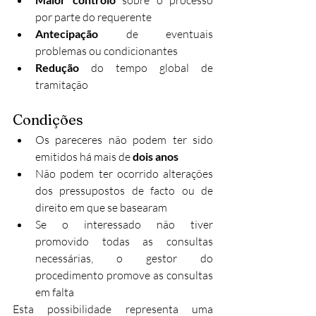
 sobre o processo 
por parte do requerente
Antecipação
 de eventuais 
problemas ou condicionantes
Redução
 do tempo global de 
tramitação
Condições
Os pareceres não podem ter sido 
emitidos há mais de 
dois anos
Não podem ter ocorrido alterações 
dos pressupostos de facto ou de 
direito em que se basearam
Se o interessado não tiver 
promovido todas as consultas 
necessárias, o gestor do 
procedimento promove as consultas 
em falta​
Esta possibilidade representa uma 