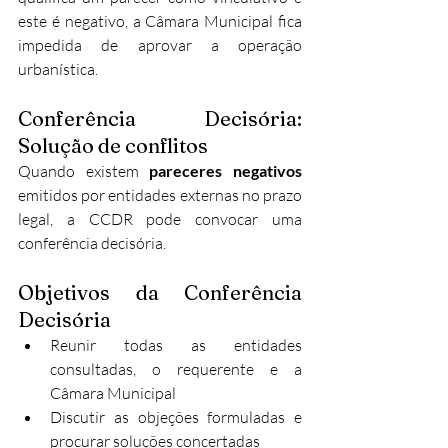
este é negativo, a Câmara Municipal fica 
impedida de aprovar a operação 
urbanística.​
Conferência Decisória: 
Solução de conflitos
Quando existem 
pareceres negativos
emitidos por entidades externas no prazo 
legal, a CCDR pode convocar uma 
conferência decisória.​
Objetivos da Conferência 
Decisória
Reunir todas as entidades 
consultadas, o requerente e a 
Câmara Municipal
Discutir as objeções formuladas e 
procurar soluções concertadas