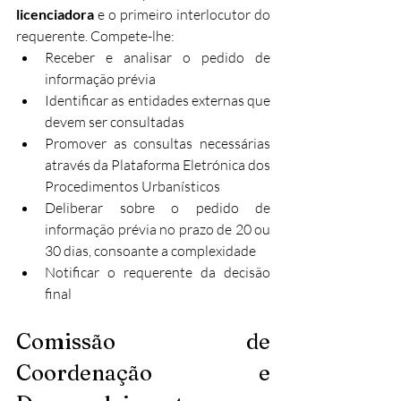
licenciadora
 e o primeiro interlocutor do 
requerente. Compete-lhe:​
Receber e analisar o pedido de 
informação prévia
Identificar as entidades externas que 
devem ser consultadas
Promover as consultas necessárias 
através da Plataforma Eletrónica dos 
Procedimentos Urbanísticos
Deliberar sobre o pedido de 
informação prévia no prazo de 20 ou 
30 dias, consoante a complexidade
Notificar o requerente da decisão 
final
Comissão de 
Coordenação e 