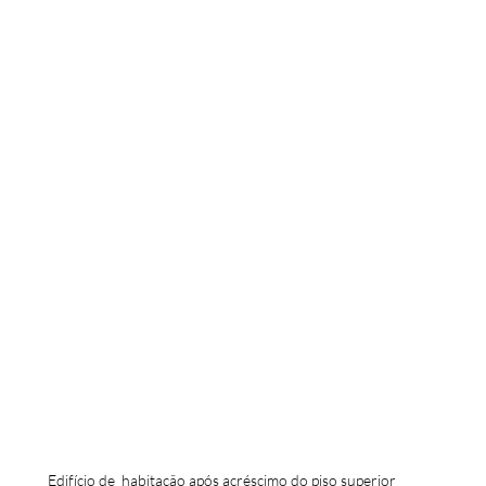
Edifício de  habitação após acréscimo do piso superior