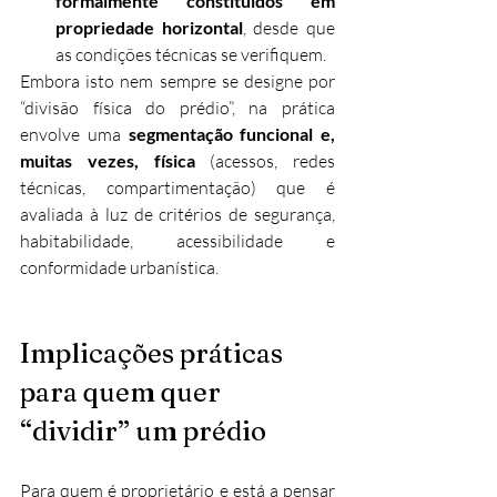
formalmente constituídos em 
propriedade horizontal
, desde que 
as condições técnicas se verifiquem.
Embora isto nem sempre se designe por 
“divisão física do prédio”, na prática 
envolve uma 
segmentação funcional e, 
muitas vezes, física
 (acessos, redes 
técnicas, compartimentação) que é 
avaliada à luz de critérios de segurança, 
habitabilidade, acessibilidade e 
conformidade urbanística.
Implicações práticas 
para quem quer 
“dividir” um prédio
Para quem é proprietário e está a pensar 