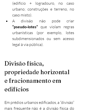
(edifício + logradouro, no caso 
urbano; construções e terreno, no 
caso misto).
A divisão não pode criar 
“pseudo‑lotes”
 que violam regras 
urbanísticas (por exemplo, lotes 
subdimensionados ou sem acesso 
legal à via pública).
Divisão física, 
propriedade horizontal 
e fracionamento em 
edifícios
Em prédios urbanos edificados, a “divisão” 
mais frequente não é a divisão física do 