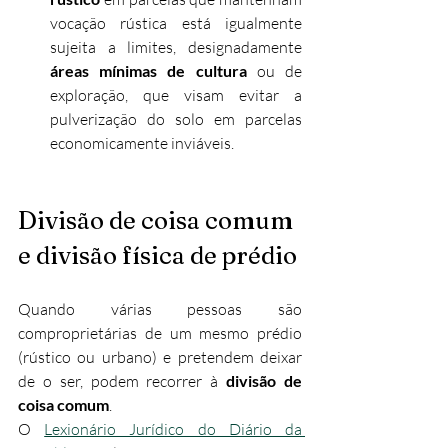
vocação rústica está igualmente 
sujeita a limites, designadamente 
áreas mínimas de cultura
 ou de 
exploração, que visam evitar a 
pulverização do solo em parcelas 
economicamente inviáveis.
Divisão de coisa comum 
e divisão física de prédio
Quando várias pessoas são 
comproprietárias de um mesmo prédio 
(rústico ou urbano) e pretendem deixar 
de o ser, podem recorrer à 
divisão de 
coisa comum
.
O 
Lexionário Jurídico do Diário da 