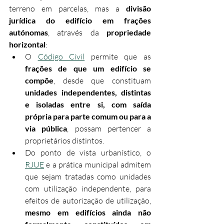
terreno em parcelas, mas a 
divisão 
jurídica do edifício em frações 
autónomas
, através da 
propriedade 
horizontal
:
O 
Código Civil
 permite que as 
frações de que um edifício se 
compõe
, desde que constituam 
unidades independentes, distintas 
e isoladas entre si, com saída 
própria para parte comum ou para a 
via pública
, possam pertencer a 
proprietários distintos.
Do ponto de vista urbanístico, o 
RJUE
 e a prática municipal admitem 
que sejam tratadas como unidades 
com utilização independente, para 
efeitos de autorização de utilização, 
mesmo em edifícios ainda não 