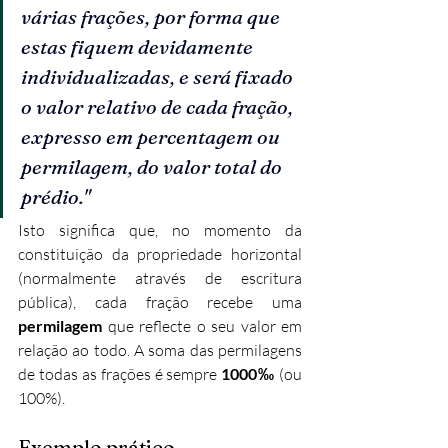
várias frações, por forma que 
estas fiquem devidamente 
individualizadas, e será fixado 
o valor relativo de cada fração, 
expresso em percentagem ou 
permilagem, do valor total do 
prédio."
Isto significa que, no momento da 
constituição da propriedade horizontal 
(normalmente através de escritura 
pública), cada fração recebe uma 
permilagem
 que reflecte o seu valor em 
relação ao todo. A soma das permilagens 
de todas as frações é sempre 
1000‰
 (ou 
100%).
Exemplo prático