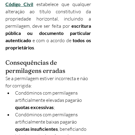
Código Civil
 estabelece que qualquer 
alteração ao título constitutivo da 
propriedade horizontal, incluindo a 
permilagem, deve ser feita por 
escritura 
pública ou documento particular 
autenticado
 e com o acordo de 
todos os 
proprietários
.
Consequências de 
permilagens erradas
Se a permilagem estiver incorrecta e não 
for corrigida:
Condóminos com permilagens 
artificialmente elevadas pagarão 
quotas excessivas
;
Condóminos com permilagens 
artificialmente baixas pagarão 
quotas insuficientes
, beneficiando 