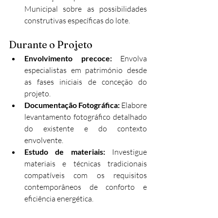
Municipal sobre as possibilidades 
construtivas específicas do lote.
Durante o Projeto
Envolvimento precoce: 
Envolva 
especialistas em património desde 
as fases iniciais de conceção do 
projeto.
Documentação Fotográfica: 
Elabore 
levantamento fotográfico detalhado 
do existente e do contexto 
envolvente.
Estudo de materiais: 
Investigue 
materiais e técnicas tradicionais 
compatíveis com os requisitos 
contemporâneos de conforto e 
eficiência energética.