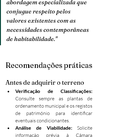
abordagem especializada que 
conjugue respeito pelos 
valores existentes com as 
necessidades contemporâneas 
de habitabilidade."
Recomendações práticas
Antes de adquirir o terreno
Verificação de Classificações: 
Consulte sempre as plantas de 
ordenamento municipal e os registos 
de património para identificar 
eventuais condicionantes.
Análise de Viabilidade: 
Solicite 
informação prévia à Câmara 