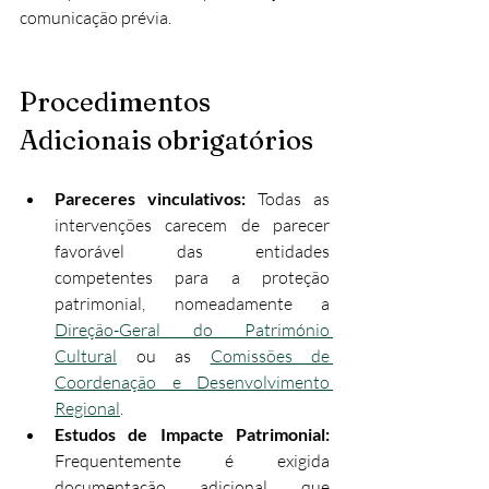
comunicação prévia.
Procedimentos 
Adicionais obrigatórios
Pareceres vinculativos: 
Todas as 
intervenções carecem de parecer 
favorável das entidades 
competentes para a proteção 
patrimonial, nomeadamente a 
Direção-Geral do Património 
Cultural
 ou as 
Comissões de 
Coordenação e Desenvolvimento 
Regional
.
Estudos de Impacte Patrimonial: 
Frequentemente é exigida 
documentação adicional que 