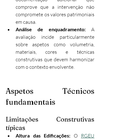
comprove que a intervenção não 
compromete os valores patrimoniais 
em causa.
Análise de enquadramento: 
A 
avaliação incide particularmente 
sobre aspetos como volumetria, 
materiais, cores e técnicas 
construtivas que devem harmonizar 
com o contexto envolvente.
Aspetos Técnicos 
fundamentais
Limitações Construtivas 
típicas
Altura das Edificações: 
O 
RGEU