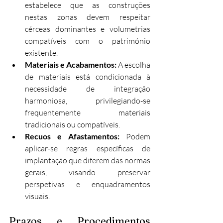
estabelece que as construções 
nestas zonas devem respeitar 
cérceas dominantes e volumetrias 
compatíveis com o património 
existente.
Materiais e Acabamentos: 
A escolha 
de materiais está condicionada à 
necessidade de integração 
harmoniosa, privilegiando-se 
frequentemente materiais 
tradicionais ou compatíveis.
Recuos e Afastamentos: 
Podem 
aplicar-se regras específicas de 
implantação que diferem das normas 
gerais, visando preservar 
perspetivas e enquadramentos 
visuais.
Prazos e Procedimentos 