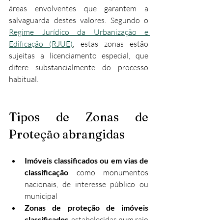
áreas envolventes que garantem a 
salvaguarda destes valores. Segundo o 
Regime Jurídico da Urbanização e 
Edificação (RJUE)
, estas zonas estão 
sujeitas a licenciamento especial, que 
difere substancialmente do processo 
habitual.
Tipos de Zonas de 
Proteção abrangidas
Imóveis classificados ou em vias de 
classificação
 como monumentos 
nacionais, de interesse público ou 
municipal
Zonas de proteção de imóveis 
classificados
, estabelecidas num raio 