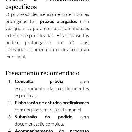
específicos
O processo de licenciamento em zonas 
protegidas tem 
prazos alargados
, uma 
vez que incorpora consultas a entidades 
externas especializadas. Estas consultas 
podem prolongar-se até 90 dias, 
acrescidos ao prazo normal de apreciação 
municipal.
Faseamento recomendado
Consulta prévia
 para 
esclarecimento das condicionantes 
específicas
Elaboração de estudos preliminares
com enquadramento patrimonial
Submissão do pedido
 com 
documentação completa
Acompanhamento do processo