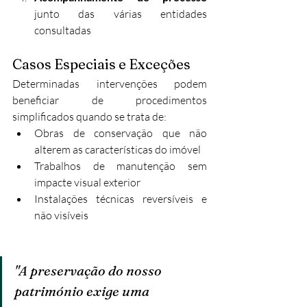
junto das várias entidades 
consultadas
Casos Especiais e Exceções
Determinadas intervenções podem 
beneficiar de procedimentos 
simplificados quando se trata de:
Obras de conservação que não 
alterem as características do imóvel
Trabalhos de manutenção sem 
impacte visual exterior
Instalações técnicas reversíveis e 
não visíveis
"A preservação do nosso 
património exige uma 