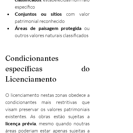
específico
Conjuntos ou sítios
 com valor 
patrimonial reconhecido
Áreas de paisagem protegida
 ou 
outros valores naturais classificados
Condicionantes 
específicas do 
Licenciamento
O licenciamento nestas zonas obedece a 
condicionantes mais restritivas que 
visam preservar os valores patrimoniais 
existentes. As obras estão sujeitas a 
licença prévia
, mesmo quando noutras 
áreas poderiam estar apenas sujeitas a 