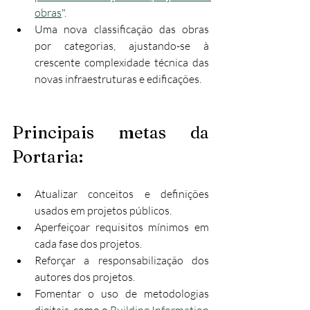
obras
".
Uma nova classificação das obras 
por categorias, ajustando-se à 
crescente complexidade técnica das 
novas infraestruturas e edificações.
Principais metas da 
Portaria:
Atualizar conceitos e definições 
usados em projetos públicos.
Aperfeiçoar requisitos mínimos em 
cada fase dos projetos.
Reforçar a responsabilização dos 
autores dos projetos.
Fomentar o uso de metodologias 