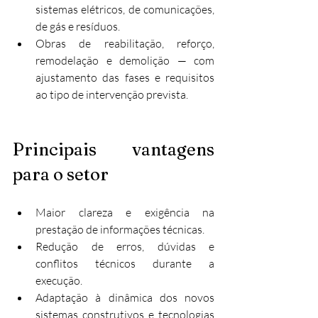
sistemas elétricos, de comunicações, 
de gás e resíduos.
Obras de reabilitação, reforço, 
remodelação e demolição — com 
ajustamento das fases e requisitos 
ao tipo de intervenção prevista.
Principais vantagens 
para o setor
Maior clareza e exigência na 
prestação de informações técnicas.
Redução de erros, dúvidas e 
conflitos técnicos durante a 
execução.
Adaptação à dinâmica dos novos 
sistemas construtivos e tecnologias 