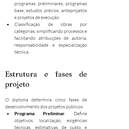
programas preliminares, programas 
base, estudos prévios, anteprojetos 
e projetos de execução.
Classificação de obras por 
categorias, simplificando processos e 
facilitando atribuições de autoria, 
responsabilidade e especialização 
técnica.
Estrutura e fases de 
projeto
O diploma determina cinco fases de 
desenvolvimento dos projetos públicos:
Programa Preliminar
: Define 
objetivos, localização, exigências 
técnicas, estimativas de custo e 