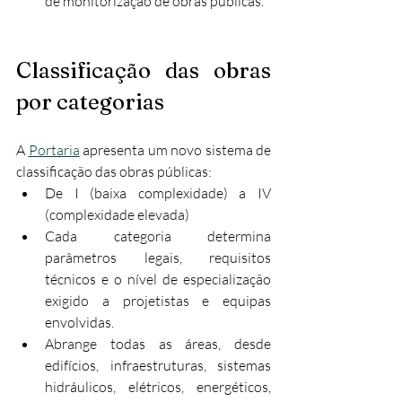
de monitorização de obras públicas.
Classificação das obras 
por categorias
A 
Portaria
 apresenta um novo sistema de 
classificação das obras públicas:
De I (baixa complexidade) a IV 
(complexidade elevada)
Cada categoria determina 
parâmetros legais, requisitos 
técnicos e o nível de especialização 
exigido a projetistas e equipas 
envolvidas.
Abrange todas as áreas, desde 
edifícios, infraestruturas, sistemas 
hidráulicos, elétricos, energéticos, 