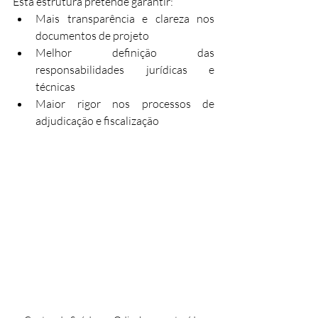
Esta estrutura pretende garantir:
Mais transparência e clareza nos 
documentos de projeto
Melhor definição das 
responsabilidades jurídicas e 
técnicas
Maior rigor nos processos de 
adjudicação e fiscalização