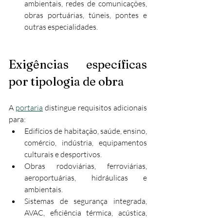
ambientais, redes de comunicações, 
obras portuárias, túneis, pontes e 
outras especialidades.
Exigências específicas 
por tipologia de obra
A 
portaria
 distingue requisitos adicionais 
para:
Edifícios de habitação, saúde, ensino, 
comércio, indústria, equipamentos 
culturais e desportivos.
Obras rodoviárias, ferroviárias, 
aeroportuárias, hidráulicas e 
ambientais.
Sistemas de segurança integrada, 
AVAC, eficiência térmica, acústica, 