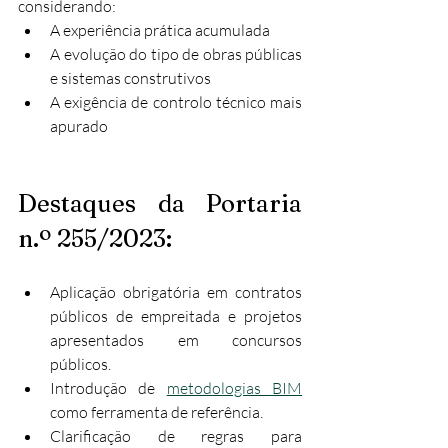
considerando:
A experiência prática acumulada
A evolução do tipo de obras públicas 
e sistemas construtivos
A exigência de controlo técnico mais 
apurado
Destaques da Portaria 
n.º 255/2023:
Aplicação obrigatória em contratos 
públicos de empreitada e projetos 
apresentados em concursos 
públicos.
Introdução de 
metodologias BIM
como ferramenta de referência.
Clarificação de regras para 