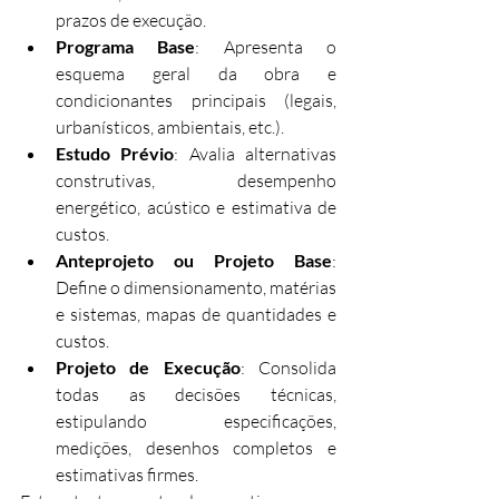
prazos de execução.
Programa Base
: Apresenta o 
esquema geral da obra e 
condicionantes principais (legais, 
urbanísticos, ambientais, etc.).
Estudo Prévio
: Avalia alternativas 
construtivas, desempenho 
energético, acústico e estimativa de 
custos.
Anteprojeto ou Projeto Base
: 
Define o dimensionamento, matérias 
e sistemas, mapas de quantidades e 
custos.
Projeto de Execução
: Consolida 
todas as decisões técnicas, 
estipulando especificações, 
medições, desenhos completos e 
estimativas firmes.